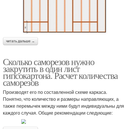
читать дальше →
Сколько саморезов нужно
закрутить в один лист
гипсокартона. Расчет количества
саморезов
Производят его по составленной схеме каркаса.
Понятно, что количество и размеры направляющих, а
также перемычек между ними будут индивидуальны для
каждого случая. Общие рекомендации следующие: