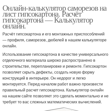
Онлайн-калькулятор саморезов на
лист гипсокартона. Расчёт
гипсокартона — Калькулятор
онлайн.
Расчёт гипсокартона и его монтажных приспособлений
— профиля, саморезов, дюбелей в нашем калькуляторе
онлайн.
Использование гипсокартона в качестве универсального
отделочного материала широко распространено в
строительстве, перепланировке и ремонте. Гипсокартон
позволяет скрыть дефекты, создать новую форму
конструкций в интерьере. Он недорог и легко
монтируется. Перед началом работ важно произвести
правильный расчет гипсокартона. Калькулятор онлайн
на нашем сайте позволяет это сделать моментально и не
требует то вас сложных математических вычислений.