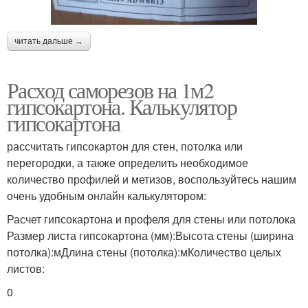
читать дальше →
Расход саморезов на 1м2
гипсокартона. Калькулятор
гипсокартона
рассчитать гипсокартон для стен, потолка или
перегородки, а также определить необходимое
количество профилей и метизов, воспользуйтесь нашим
очень удобным онлайн калькулятором:
Расчет гипсокартона и профеля для стены или потолока
Размер листа гипсокартона (мм):Высота стены (ширина
потолка):мДлина стены (потолка):мКоличество целых
листов:
0