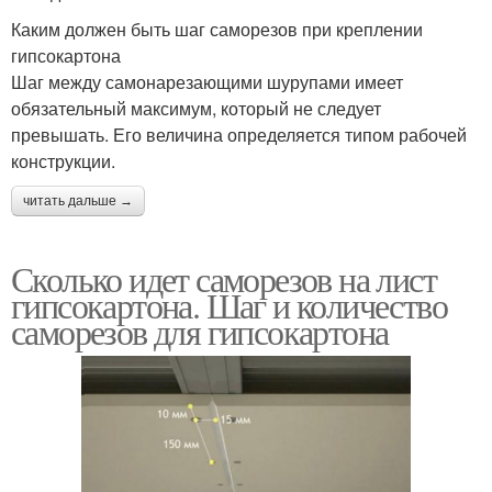
Каким должен быть шаг саморезов при креплении
гипсокартона
Шаг между самонарезающими шурупами имеет
обязательный максимум, который не следует
превышать. Его величина определяется типом рабочей
конструкции.
читать дальше →
Сколько идет саморезов на лист
гипсокартона. Шаг и количество
саморезов для гипсокартона