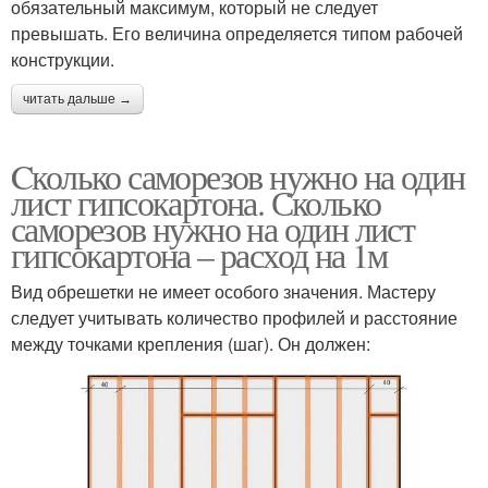
обязательный максимум, который не следует
превышать. Его величина определяется типом рабочей
конструкции.
читать дальше →
Cколько саморезов нужно на один
лист гипсокартона. Сколько
саморезов нужно на один лист
гипсокартона – расход на 1м
Вид обрешетки не имеет особого значения. Мастеру
следует учитывать количество профилей и расстояние
между точками крепления (шаг). Он должен: