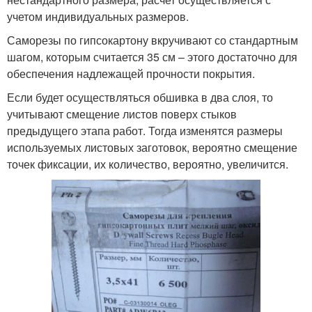
учетом индивидуальных размеров.
Саморезы по гипсокартону вкручивают со стандартным
шагом, которым считается 35 см – этого достаточно для
обеспечения надлежащей прочности покрытия.
Если будет осуществляться обшивка в два слоя, то
учитывают смещение листов поверх стыков
предыдущего этапа работ. Тогда изменятся размеры
используемых листовых заготовок, вероятно смещение
точек фиксации, их количество, вероятно, увеличится.