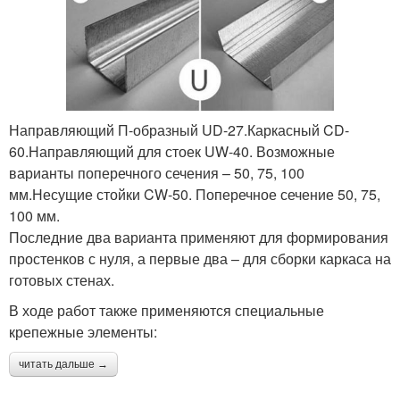
Направляющий П-образный UD-27.Каркасный CD-
60.Направляющий для стоек UW-40. Возможные
варианты поперечного сечения – 50, 75, 100
мм.Несущие стойки CW-50. Поперечное сечение 50, 75,
100 мм.
Последние два варианта применяют для формирования
простенков с нуля, а первые два – для сборки каркаса на
готовых стенах.
В ходе работ также применяются специальные
крепежные элементы:
читать дальше →