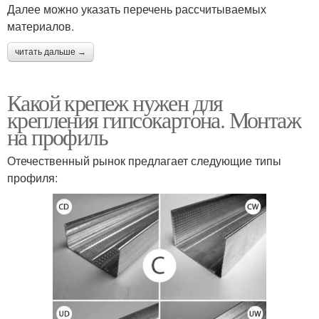
Далее можно указать перечень рассчитываемых
материалов.
читать дальше →
Какой крепеж нужен для
крепления гипсокартона. Монтаж
на профиль
Отечественный рынок предлагает следующие типы
профиля: