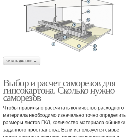
читать дальше →
Выбор и расчет саморезов для
гипсокартона. Сколько нужно
саморезов
Чтобы правильно рассчитать количество расходного
материала необходимо изначально точно определить
размеры листов ГКЛ, количество материала обшивки
заданного пространства. Если используется сырье
нестандартного размера, расчет осуществляется с