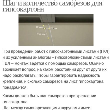
Шаг и количество саморезов для
гипсокартона
При проведении работ с гипсокартонными листами (ГКЛ)
и их усиленным аналогом – гипсоволокнистыми листами
ГВЛ – монтаж ведется с помощью саморезов. Обычно
возникает вопрос, на каком расстоянии друг от друга их
надо располагать, чтобы гарантировать надежность
крепления, и сколько саморезов на лист гипсокартона
понадобится.
Каким должен быть шаг саморезов при креплении
гипсокартона
Шаг между самонарезающими шурупами имеет