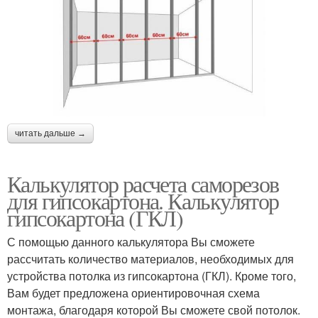
читать дальше →
Калькулятор расчета саморезов
для гипсокартона. Калькулятор
гипсокартона (ГКЛ)
С помощью данного калькулятора Вы сможете
рассчитать количество материалов, необходимых для
устройства потолка из гипсокартона (ГКЛ). Кроме того,
Вам будет предложена ориентировочная схема
монтажа, благодаря которой Вы сможете свой потолок.