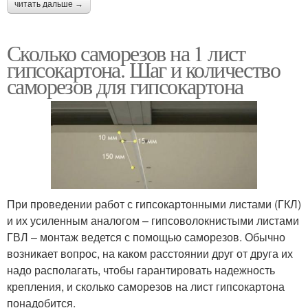
читать дальше →
Сколько саморезов на 1 лист
гипсокартона. Шаг и количество
саморезов для гипсокартона
При проведении работ с гипсокартонными листами (ГКЛ)
и их усиленным аналогом – гипсоволокнистыми листами
ГВЛ – монтаж ведется с помощью саморезов. Обычно
возникает вопрос, на каком расстоянии друг от друга их
надо располагать, чтобы гарантировать надежность
крепления, и сколько саморезов на лист гипсокартона
понадобится.