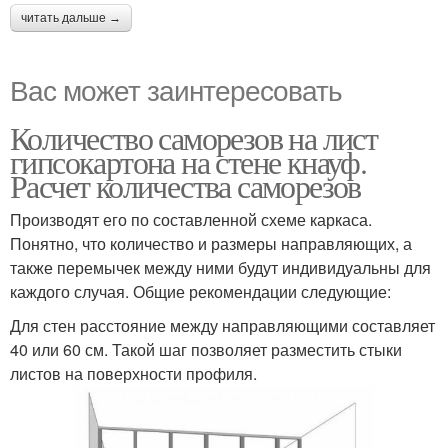
читать дальше →
Вас может заинтересовать
Количество саморезов на лист
гипсокартона на стене кнауф.
Расчет количества саморезов
Производят его по составленной схеме каркаса.
Понятно, что количество и размеры направляющих, а
также перемычек между ними будут индивидуальны для
каждого случая. Общие рекомендации следующие:
Для стен расстояние между направляющими составляет
40 или 60 см. Такой шаг позволяет разместить стыки
листов на поверхности профиля.