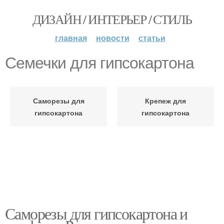
ДИЗАЙН / ИНТЕРЬЕР / СТИЛЬ
главная
новости
статьи
Семечки для гипсокартона
Саморезы для
Крепеж для
гипсокартона
гипсокартона
Саморезы для гипсокартона и