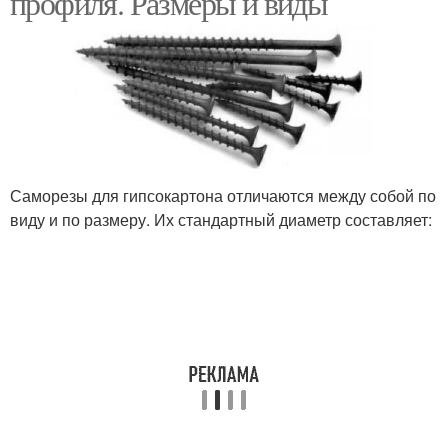
профиля. Размеры и виды
Саморезы для гипсокартона отличаются между собой по
виду и по размеру. Их стандартный диаметр составляет: