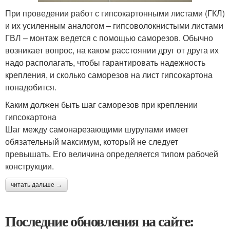
При проведении работ с гипсокартонными листами (ГКЛ)
и их усиленным аналогом – гипсоволокнистыми листами
ГВЛ – монтаж ведется с помощью саморезов. Обычно
возникает вопрос, на каком расстоянии друг от друга их
надо располагать, чтобы гарантировать надежность
крепления, и сколько саморезов на лист гипсокартона
понадобится.
Каким должен быть шаг саморезов при креплении
гипсокартона
Шаг между самонарезающими шурупами имеет
обязательный максимум, который не следует
превышать. Его величина определяется типом рабочей
конструкции.
читать дальше →
Последние обновления на сайте: