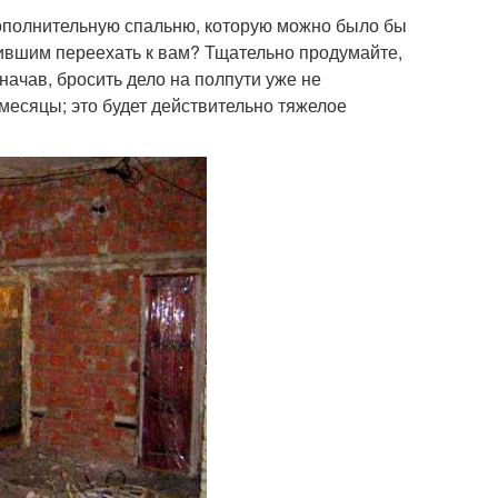
ополнительную спальню, которую можно было бы
вшим переехать к вам? Тщательно продумайте,
начав, бросить дело на полпути уже не
 месяцы; это будет действительно тяжелое