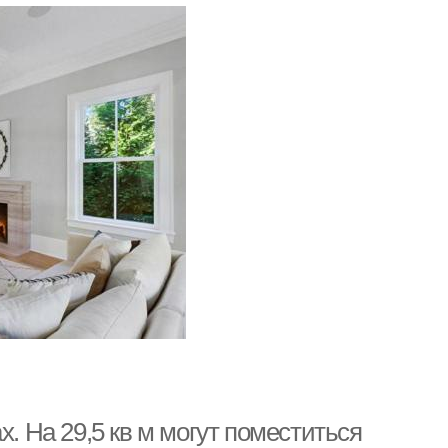
х. На 29,5 кв м могут поместиться