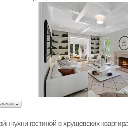
ь дальше →
йн кухни гостиной в хрущевских квартира