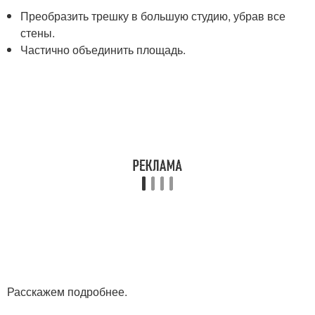
Преобразить трешку в большую студию, убрав все
стены.
Частично объединить площадь.
Расскажем подробнее.