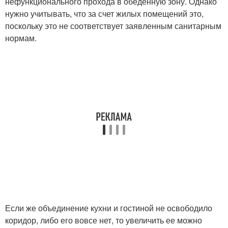
нефункционального прохода в обеденную зону. Однако
нужно учитывать, что за счет жилых помещений это,
поскольку это не соответствует заявленным санитарным
нормам.
Если же объединение кухни и гостиной не освободило
коридор, либо его вовсе нет, то увеличить ее можно