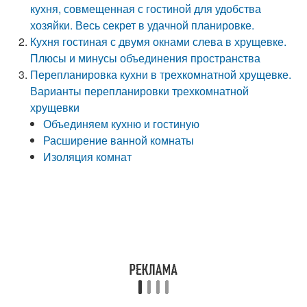
кухня, совмещенная с гостиной для удобства
хозяйки. Весь секрет в удачной планировке.
Кухня гостиная с двумя окнами слева в хрущевке.
Плюсы и минусы объединения пространства
Перепланировка кухни в трехкомнатной хрущевке.
Варианты перепланировки трехкомнатной
хрущевки
Объединяем кухню и гостиную
Расширение ванной комнаты
Изоляция комнат