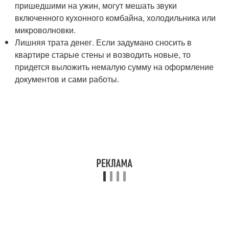
пришедшими на ужин, могут мешать звуки
включенного кухонного комбайна, холодильника или
микроволновки.
Лишняя трата денег. Если задумано сносить в
квартире старые стены и возводить новые, то
придется выложить немалую сумму на оформление
документов и сами работы.