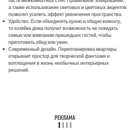
части межкомнатных стен. Правильное зонирование,
а также использование световых и цветовых акцентов
позволит усилить эффект увеличения пространства.
Удобство. Если объединять кухню и общую комнату,
то хозяйка дома получит возможность не покидать
семью или компанию пришедших гостей, чтобы
приготовить обед или ужин.
Современный дизайн. Перепланировка квартиры
открывает простор для творческой фантазии и
воплощения в жизнь необычных интерьерных
решений.