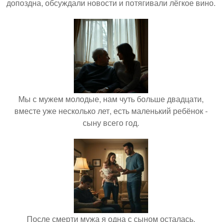
допоздна, обсуждали новости и потягивали лёгкое вино.
Мы с мужем молодые, нам чуть больше двадцати,
вместе уже несколько лет, есть маленький ребёнок -
сыну всего год.
После смерти мужа я одна с сыном осталась.