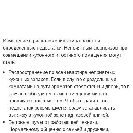
Изменение в расположении комнат имеет и
определенные недостатки. Неприятным сюрпризом при
совмещении кухонного и гостиного помещения могут
стать:
Распространение по всей квартире неприятных
кухонных запахов. Если в случае с раздельными
комнатами на пути ароматов стоят стены и двери, то в
случае с объединенными помещениями они
проникают повсеместно. Чтобы сгладить этот
недостаток рекомендуется сразу устанавливать
вытяжку в кухонной зоне над газовой плитой.
Бытовые шумы от работающей техники.
Нормальному общению с семьей и друзьями,