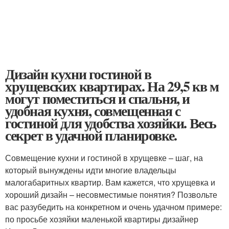
Дизайн кухни гостиной в
хрущевских квартирах. На 29,5 кв м
могут поместиться и спальня, и
удобная кухня, совмещенная с
гостиной для удобства хозяйки. Весь
секрет в удачной планировке.
Совмещение кухни и гостиной в хрущевке – шаг, на
который вынуждены идти многие владельцы
малогабаритных квартир. Вам кажется, что хрущевка и
хороший дизайн – несовместимые понятия? Позвольте
вас разубедить на конкретном и очень удачном примере:
по просьбе хозяйки маленькой квартиры дизайнер