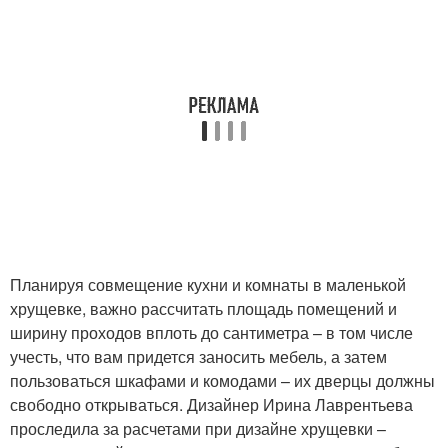
Планируя совмещение кухни и комнаты в маленькой
хрущевке, важно рассчитать площадь помещений и
ширину проходов вплоть до сантиметра – в том числе
учесть, что вам придется заносить мебель, а затем
пользоваться шкафами и комодами – их дверцы должны
свободно открываться. Дизайнер Ирина Лаврентьева
проследила за расчетами при дизайне хрущевки –