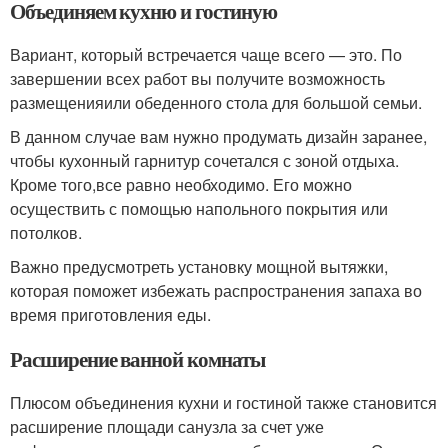
Объединяем кухню и гостиную
Вариант, который встречается чаще всего — это. По
завершении всех работ вы получите возможность
размещенияили обеденного стола для большой семьи.
В данном случае вам нужно продумать дизайн заранее,
чтобы кухонный гарнитур сочетался с зоной отдыха.
Кроме того,все равно необходимо. Его можно
осуществить с помощью напольного покрытия или
потолков.
Важно предусмотреть установку мощной вытяжки,
которая поможет избежать распространения запаха во
время приготовления еды.
Расширение ванной комнаты
Плюсом объединения кухни и гостиной также становится
расширение площади санузла за счет уже