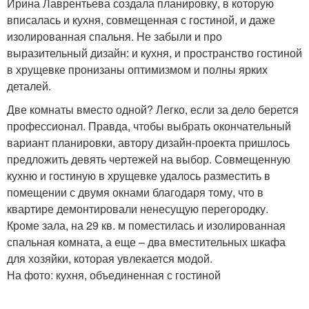
Ирина Лаврентьева создала планировку, в которую
вписалась и кухня, совмещенная с гостиной, и даже
изолированная спальня. Не забыли и про
выразительный дизайн: и кухня, и пространство гостиной
в хрущевке пронизаны оптимизмом и полны ярких
деталей.
Две комнаты вместо одной? Легко, если за дело берется
профессионал. Правда, чтобы выбрать окончательный
вариант планировки, автору дизайн-проекта пришлось
предложить девять чертежей на выбор. Совмещенную
кухню и гостиную в хрущевке удалось разместить в
помещении с двумя окнами благодаря тому, что в
квартире демонтировали ненесущую перегородку.
Кроме зала, на 29 кв. м поместилась и изолированная
спальная комната, а еще – два вместительных шкафа
для хозяйки, которая увлекается модой.
На фото: кухня, объединенная с гостиной