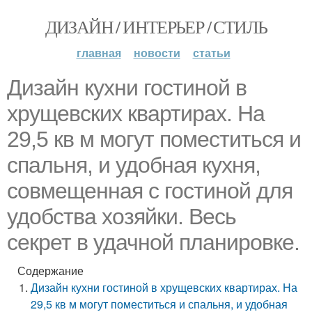
ДИЗАЙН / ИНТЕРЬЕР / СТИЛЬ
главная
новости
статьи
Дизайн кухни гостиной в
хрущевских квартирах. На
29,5 кв м могут поместиться и
спальня, и удобная кухня,
совмещенная с гостиной для
удобства хозяйки. Весь
секрет в удачной планировке.
Содержание
Дизайн кухни гостиной в хрущевских квартирах. На
29,5 кв м могут поместиться и спальня, и удобная