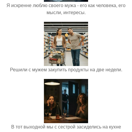
Я искренне люблю своего мужа - его как человека, его
мысли, интересы.
Решили с мужем закупить продукты на две недели.
В тот выходной мы с сестрой засиделись на кухне