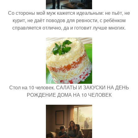
Со стороны мой муж кажется идеальным: не пьёт, не
курит, не даёт поводов для ревности, с ребёнком
справляется отлично, да и готовит лучше многих.
Стол на 10 человек. САЛАТЫ И ЗАКУСКИ НА ДЕНЬ
РОЖДЕНИЕ ДОМА НА 10 ЧЕЛОВЕК