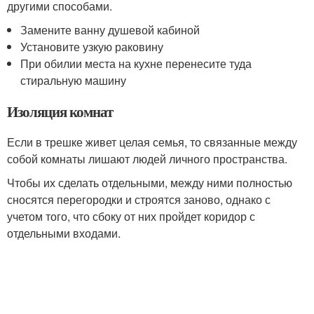
другими способами.
Замените ванну душевой кабиной
Установите узкую раковину
При обилии места на кухне перенесите туда
стиральную машину
Изоляция комнат
Если в трешке живет целая семья, то связанные между
собой комнаты лишают людей личного пространства.
Чтобы их сделать отдельными, между ними полностью
сносятся перегородки и строятся заново, однако с
учетом того, что сбоку от них пройдет коридор с
отдельными входами.