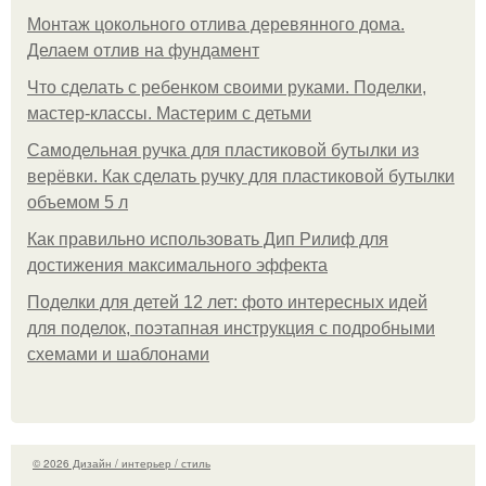
Монтаж цокольного отлива деревянного дома.
Делаем отлив на фундамент
Что сделать с ребенком своими руками. Поделки,
мастер-классы. Мастерим с детьми
Самодельная ручка для пластиковой бутылки из
верёвки. Как сделать ручку для пластиковой бутылки
объемом 5 л
Как правильно использовать Дип Рилиф для
достижения максимального эффекта
Поделки для детей 12 лет: фото интересных идей
для поделок, поэтапная инструкция с подробными
схемами и шаблонами
© 2026 Дизайн / интерьер / стиль