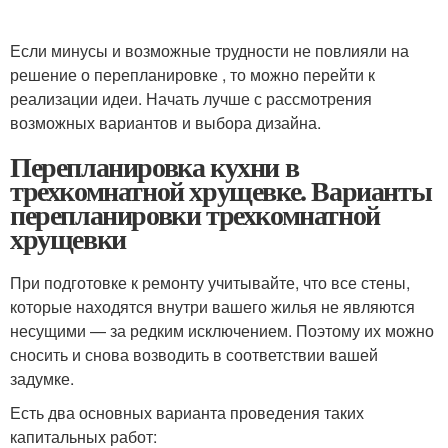
Если минусы и возможные трудности не повлияли на
решение о перепланировке , то можно перейти к
реализации идеи. Начать лучше с рассмотрения
возможных вариантов и выбора дизайна.
Перепланировка кухни в
трехкомнатной хрущевке. Варианты
перепланировки трехкомнатной
хрущевки
При подготовке к ремонту учитывайте, что все стены,
которые находятся внутри вашего жилья не являются
несущими — за редким исключением. Поэтому их можно
сносить и снова возводить в соответствии вашей
задумке.
Есть два основных варианта проведения таких
капитальных работ: