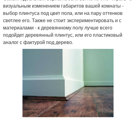
визуальным изменением габаритов вашей комнаты -
выбор плинтуса под цвет пола, или на пару оттенков
светлее его. Также не стоит экспериментировать и с
материалами - к деревянному полу лучше всего
подойдет деревянный плинтус, или его пластиковый
аналог с фактурой под дерево.