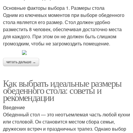
Основные факторы выбора 1. Размеры стола
Одним из ключевых моментов при выборе обеденного
стола является его размер. Стол должен удобно
разместить 8 человек, обеспечивая достаточно места
для каждого. При этом он не должен быть слишком
громоздким, чтобы не загромоздить помещение.
читать дальше →
Как выбрать идеальные размеры
обеденного стола: советы и
рекомендации
Введение
Обеденный стол — это неотъемлемая часть любой кухни
или столовой. Он становится местом сбора семьи,
дружеских встреч и праздничных трапез. Однако выбор