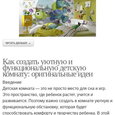
читать дальше →
Как создать уютную и
функциональную детскую
комнату: оригинальные идеи
Введение
Детская комната — это не просто место для сна и игр.
Это пространство, где ребенок растет, учится и
развивается. Поэтому важно создать в комнате уютную и
функциональную обстановку, которая будет
способствовать комфорту и творчеству ребенка. В этой