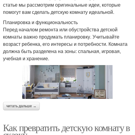
статье мы рассмотрим оригинальные идеи, которые
помогут вам сделать детскую комнату идеальной.
Планировка и функциональность
Перед началом ремонта или обустройства детской
комнаты важно продумать планировку. Учитывайте
возраст ребенка, его интересы и потребности. Комната
должна быть разделена на зоны: спальная, игровая,
учебная и хранение.
читать дальше →
Как превратить детскую комнату в
сказку