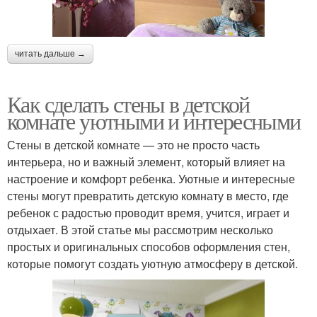
читать дальше →
Как сделать стены в детской
комнате уютными и интересными
Стены в детской комнате — это не просто часть
интерьера, но и важный элемент, который влияет на
настроение и комфорт ребенка. Уютные и интересные
стены могут превратить детскую комнату в место, где
ребенок с радостью проводит время, учится, играет и
отдыхает. В этой статье мы рассмотрим несколько
простых и оригинальных способов оформления стен,
которые помогут создать уютную атмосферу в детской.