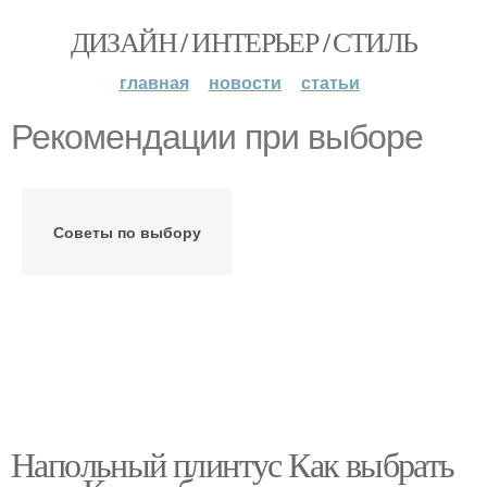
ДИЗАЙН / ИНТЕРЬЕР / СТИЛЬ
главная
новости
статьи
Рекомендации при выборе
Советы по выбору
Напольный плинтус Как выбрать