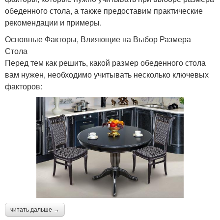
обеденного стола, а также предоставим практические
рекомендации и примеры.
Основные Факторы, Влияющие на Выбор Размера
Стола
Перед тем как решить, какой размер обеденного стола
вам нужен, необходимо учитывать несколько ключевых
факторов:
читать дальше →