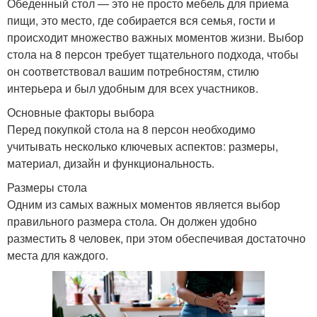
Обеденный стол — это не просто мебель для приема
пищи, это место, где собирается вся семья, гости и
происходит множество важных моментов жизни. Выбор
стола на 8 персон требует тщательного подхода, чтобы
он соответствовал вашим потребностям, стилю
интерьера и был удобным для всех участников.
Основные факторы выбора
Перед покупкой стола на 8 персон необходимо
учитывать несколько ключевых аспектов: размеры,
материал, дизайн и функциональность.
Размеры стола
Одним из самых важных моментов является выбор
правильного размера стола. Он должен удобно
разместить 8 человек, при этом обеспечивая достаточно
места для каждого.