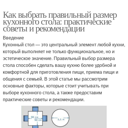
Как выбрать правильный размер
кухонного стола: практические
советы и рекомендации
Введение
Кухонный стол — это центральный элемент любой кухни,
который выполняет не только функциональное, но и
эстетическое значение. Правильный выбор размера
стола способен сделать вашу кухню более удобной и
комфортной для приготовления пищи, приема пищи и
общения с семьей. В этой статье мы рассмотрим
основные факторы, которые стоит учитывать при
выборе кухонного стола, а также предоставим
практические советы и рекомендации.