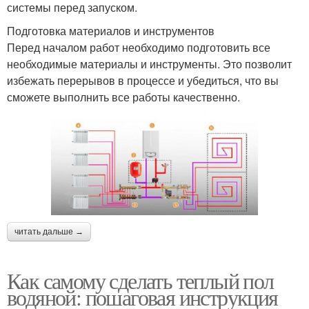
системы перед запуском.
Подготовка материалов и инструментов
Перед началом работ необходимо подготовить все
необходимые материалы и инструменты. Это позволит
избежать перерывов в процессе и убедиться, что вы
сможете выполнить все работы качественно.
читать дальше →
Как самому сделать теплый пол
водяной: пошаговая инструкция