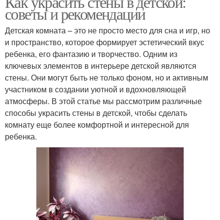
Как украсить стены в детской:
советы и рекомендации
Детская комната – это не просто место для сна и игр, но
и пространство, которое формирует эстетический вкус
ребенка, его фантазию и творчество. Одним из
ключевых элементов в интерьере детской являются
стены. Они могут быть не только фоном, но и активным
участником в создании уютной и вдохновляющей
атмосферы. В этой статье мы рассмотрим различные
способы украсить стены в детской, чтобы сделать
комнату еще более комфортной и интересной для
ребенка.