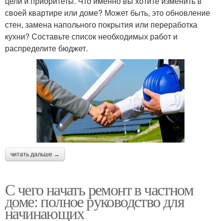
цели и приоритеты. Что именно вы хотите изменить в
своей квартире или доме? Может быть, это обновление
стен, замена напольного покрытия или переработка
кухни? Составьте список необходимых работ и
распределите бюджет.
читать дальше →
С чего начать ремонт в частном
доме: полное руководство для
начинающих