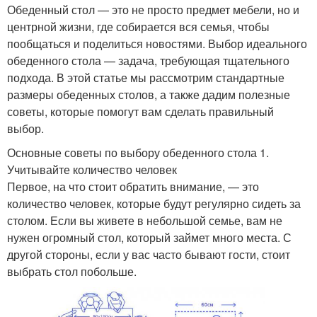
Обеденный стол — это не просто предмет мебели, но и
центрной жизни, где собирается вся семья, чтобы
пообщаться и поделиться новостями. Выбор идеального
обеденного стола — задача, требующая тщательного
подхода. В этой статье мы рассмотрим стандартные
размеры обеденных столов, а также дадим полезные
советы, которые помогут вам сделать правильный
выбор.
Основные советы по выбору обеденного стола 1.
Учитывайте количество человек
Первое, на что стоит обратить внимание, — это
количество человек, которые будут регулярно сидеть за
столом. Если вы живете в небольшой семье, вам не
нужен огромный стол, который займет много места. С
другой стороны, если у вас часто бывают гости, стоит
выбрать стол побольше.