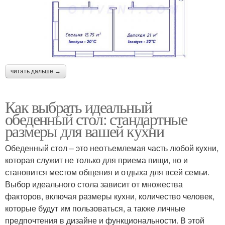
читать дальше →
Как выбрать идеальный
обеденный стол: стандартные
размеры для вашей кухни
Обеденный стол – это неотъемлемая часть любой кухни,
которая служит не только для приема пищи, но и
становится местом общения и отдыха для всей семьи.
Выбор идеального стола зависит от множества
факторов, включая размеры кухни, количество человек,
которые будут им пользоваться, а также личные
предпочтения в дизайне и функциональности. В этой