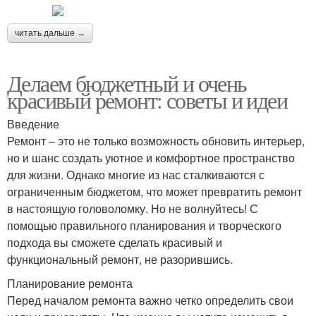
читать дальше →
Делаем бюджетный и очень
красивый ремонт: советы и идеи
Введение
Ремонт – это не только возможность обновить интерьер,
но и шанс создать уютное и комфортное пространство
для жизни. Однако многие из нас сталкиваются с
ограниченным бюджетом, что может превратить ремонт
в настоящую головоломку. Но не волнуйтесь! С
помощью правильного планирования и творческого
подхода вы сможете сделать красивый и
функциональный ремонт, не разорившись.
Планирование ремонта
Перед началом ремонта важно четко определить свои