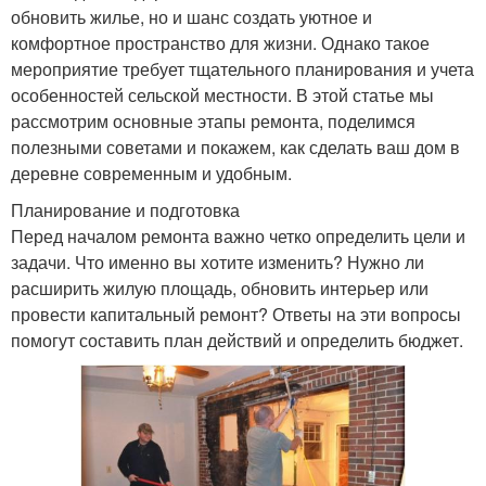
обновить жилье, но и шанс создать уютное и
комфортное пространство для жизни. Однако такое
мероприятие требует тщательного планирования и учета
особенностей сельской местности. В этой статье мы
рассмотрим основные этапы ремонта, поделимся
полезными советами и покажем, как сделать ваш дом в
деревне современным и удобным.
Планирование и подготовка
Перед началом ремонта важно четко определить цели и
задачи. Что именно вы хотите изменить? Нужно ли
расширить жилую площадь, обновить интерьер или
провести капитальный ремонт? Ответы на эти вопросы
помогут составить план действий и определить бюджет.