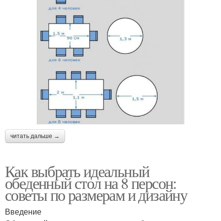
читать дальше →
Как выбрать идеальный
обеденный стол на 8 персон:
советы по размерам и дизайну
Введение