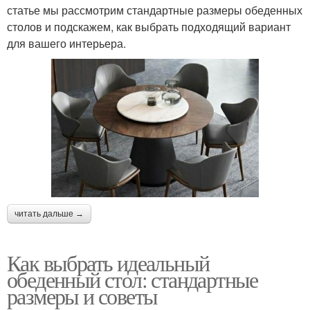
статье мы рассмотрим стандартные размеры обеденных
столов и подскажем, как выбрать подходящий вариант
для вашего интерьера.
читать дальше →
Как выбрать идеальный
обеденный стол: стандартные
размеры и советы