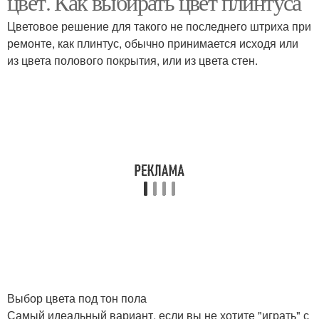
цвет. Как выбирать цвет плинтуса
Цветовое решение для такого не последнего штриха при
ремонте, как плинтус, обычно принимается исходя или
из цвета полового покрытия, или из цвета стен.
Выбор цвета под тон пола
Самый идеальный вариант, если вы не хотите "играть" с