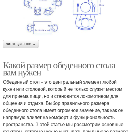
читать дальше →
Какой размер обеденного стола
вам нужен
Обеденный стол – это центральный элемент любой
кухни или столовой, который не только служит местом
для приема пищи, но и становится локомотивом для
общения и отдыха. Выбор правильного размера
обеденного стола имеет огромное значение, так как он
напрямую влияет на комфорт и функциональность
пространства. В этой статье мы рассмотрим основные
факторы, которые нужно учитывать при выборе размера