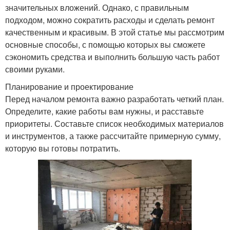
значительных вложений. Однако, с правильным
подходом, можно сократить расходы и сделать ремонт
качественным и красивым. В этой статье мы рассмотрим
основные способы, с помощью которых вы сможете
сэкономить средства и выполнить большую часть работ
своими руками.
Планирование и проектирование
Перед началом ремонта важно разработать четкий план.
Определите, какие работы вам нужны, и расставьте
приоритеты. Составьте список необходимых материалов
и инструментов, а также рассчитайте примерную сумму,
которую вы готовы потратить.