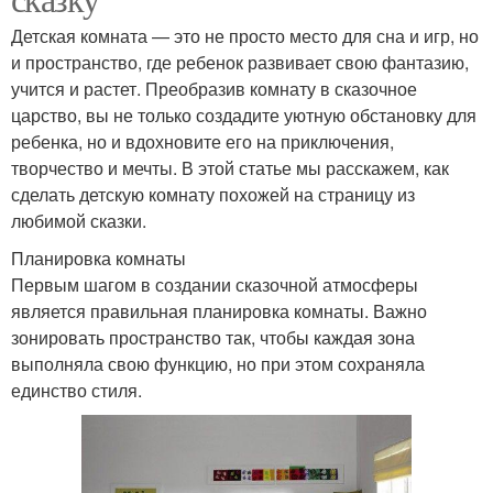
Детская комната — это не просто место для сна и игр, но
и пространство, где ребенок развивает свою фантазию,
учится и растет. Преобразив комнату в сказочное
царство, вы не только создадите уютную обстановку для
ребенка, но и вдохновите его на приключения,
творчество и мечты. В этой статье мы расскажем, как
сделать детскую комнату похожей на страницу из
любимой сказки.
Планировка комнаты
Первым шагом в создании сказочной атмосферы
является правильная планировка комнаты. Важно
зонировать пространство так, чтобы каждая зона
выполняла свою функцию, но при этом сохраняла
единство стиля.