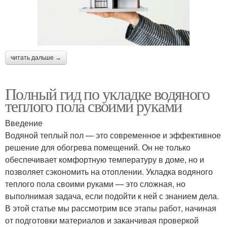
читать дальше →
Полный гид по укладке водяного
теплого пола своими руками
Введение
Водяной теплый пол — это современное и эффективное
решение для обогрева помещений. Он не только
обеспечивает комфортную температуру в доме, но и
позволяет сэкономить на отоплении. Укладка водяного
теплого пола своими руками — это сложная, но
выполнимая задача, если подойти к ней с знанием дела.
В этой статье мы рассмотрим все этапы работ, начиная
от подготовки материалов и заканчивая проверкой