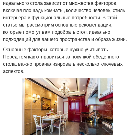
идеального стола зависит от множества факторов,
включая площадь комнаты, количество человек, стиль
интерьера и функциональные потребности. В этой
статье мы рассмотрим основные рекомендации,
которые помогут вам подобрать стол, идеально
подходящий для вашего пространства и образа жизни.
Основные факторы, которые нужно учитывать
Перед тем как отправиться за покупкой обеденного
стола, важно проанализировать несколько ключевых
аспектов.