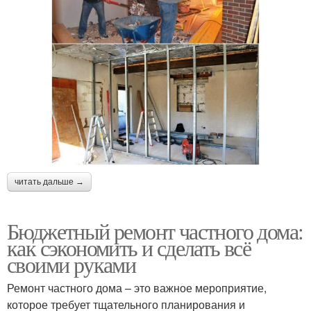
читать дальше →
Бюджетный ремонт частного дома:
как сэкономить и сделать всё
своими руками
Ремонт частного дома – это важное мероприятие,
которое требует тщательного планирования и