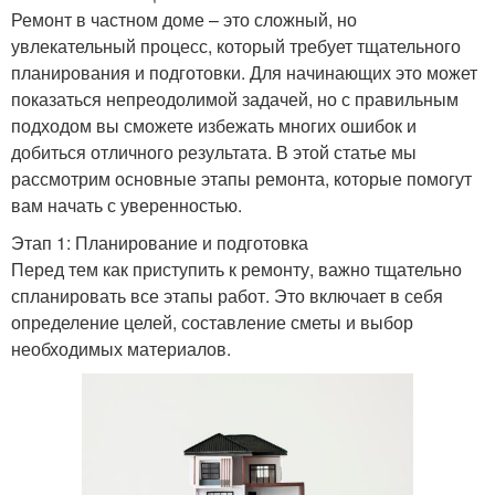
Ремонт в частном доме – это сложный, но
увлекательный процесс, который требует тщательного
планирования и подготовки. Для начинающих это может
показаться непреодолимой задачей, но с правильным
подходом вы сможете избежать многих ошибок и
добиться отличного результата. В этой статье мы
рассмотрим основные этапы ремонта, которые помогут
вам начать с уверенностью.
Этап 1: Планирование и подготовка
Перед тем как приступить к ремонту, важно тщательно
спланировать все этапы работ. Это включает в себя
определение целей, составление сметы и выбор
необходимых материалов.