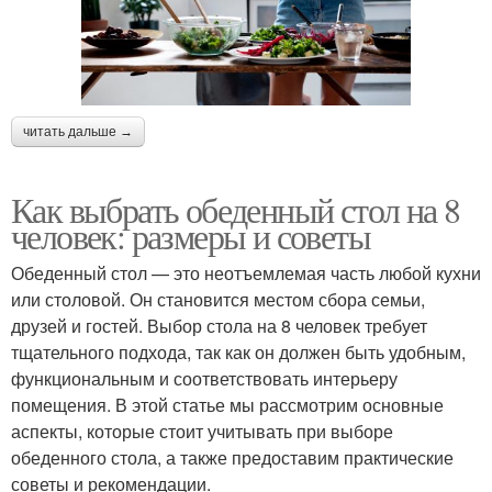
читать дальше →
Как выбрать обеденный стол на 8
человек: размеры и советы
Обеденный стол — это неотъемлемая часть любой кухни
или столовой. Он становится местом сбора семьи,
друзей и гостей. Выбор стола на 8 человек требует
тщательного подхода, так как он должен быть удобным,
функциональным и соответствовать интерьеру
помещения. В этой статье мы рассмотрим основные
аспекты, которые стоит учитывать при выборе
обеденного стола, а также предоставим практические
советы и рекомендации.