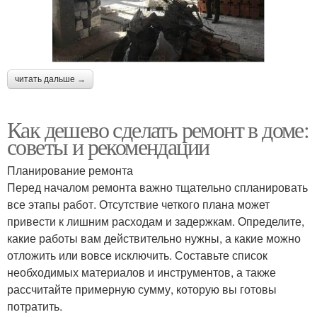
читать дальше →
Как дешево сделать ремонт в доме:
советы и рекомендации
Планирование ремонта
Перед началом ремонта важно тщательно спланировать
все этапы работ. Отсутствие четкого плана может
привести к лишним расходам и задержкам. Определите,
какие работы вам действительно нужны, а какие можно
отложить или вовсе исключить. Составьте список
необходимых материалов и инструментов, а также
рассчитайте примерную сумму, которую вы готовы
потратить.