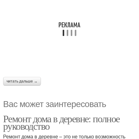
читать дальше →
Вас может заинтересовать
Ремонт дома в деревне: полное
руководство
Ремонт дома в деревне – это не только возможность