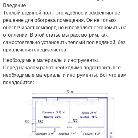
Введение
Теплый водяной пол – это удобное и эффективное
решение для обогрева помещения. Он не только
обеспечивает комфорт, но и позволяет сэкономить на
отоплении. В этой статье мы рассмотрим, как
самостоятельно установить теплый пол водяной, без
привлечения специалистов.
Необходимые материалы и инструменты
Перед началом работ необходимо подготовить все
необходимые материалы и инструменты. Вот что вам
понадобится: