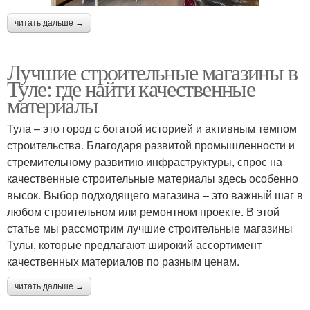
читать дальше →
Лучшие строительные магазины в
Туле: где найти качественные
материалы
Тула – это город с богатой историей и активным темпом
строительства. Благодаря развитой промышленности и
стремительному развитию инфраструктуры, спрос на
качественные строительные материалы здесь особенно
высок. Выбор подходящего магазина – это важный шаг в
любом строительном или ремонтном проекте. В этой
статье мы рассмотрим лучшие строительные магазины
Тулы, которые предлагают широкий ассортимент
качественных материалов по разным ценам.
читать дальше →