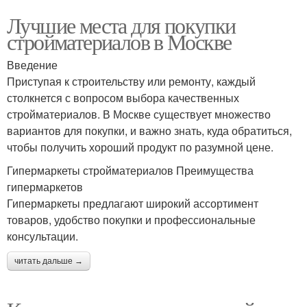
Лучшие места для покупки
стройматериалов в Москве
Введение
Приступая к строительству или ремонту, каждый
столкнется с вопросом выбора качественных
стройматериалов. В Москве существует множество
вариантов для покупки, и важно знать, куда обратиться,
чтобы получить хороший продукт по разумной цене.
Гипермаркеты стройматериалов Преимущества
гипермаркетов
Гипермаркеты предлагают широкий ассортимент
товаров, удобство покупки и профессиональные
консультации.
читать дальше →