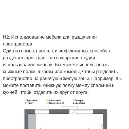
H2. Использование мебели для разделения
пространства
Один из самых простых и эффективных способов
разделить пространство в квартире-студии –
использование мебели. Вы можете использовать
книжные полки, шкафы или комоды, чтобы разделить
пространство на рабочую и жилую зоны. Например, вы
можете поставить книжную полку между спальней и
кухней, чтобы отделить их друг от друга.