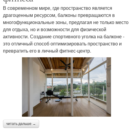
В современном мире, где пространство является
драгоценным ресурсом, балконы превращаются в
многофункциональные зоны, предлагая не только место
для отдыха, но и возможности для физической
активности. Создание спортивного уголка на балконе -
это отличный способ оптимизировать пространство и
превратить его в личный фитнес-центр.
читать дальше →