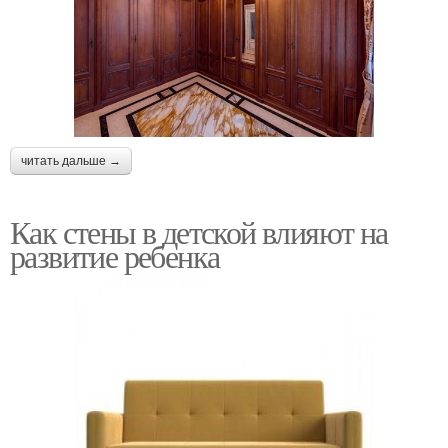
читать дальше →
Как стены в детской влияют на
развитие ребенка