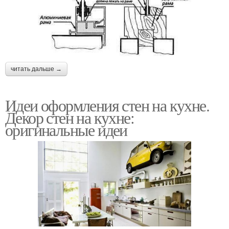
читать дальше →
Идеи оформления стен на кухне.
Декор стен на кухне:
оригинальные идеи