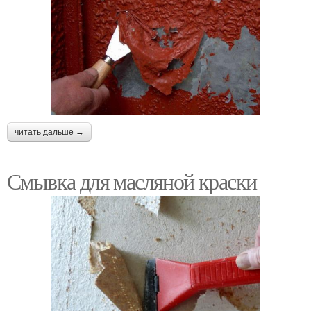
читать дальше →
Смывка для масляной краски