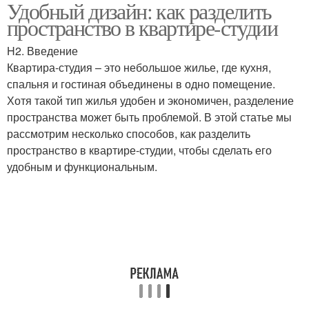
Удобный дизайн: как разделить
пространство в квартире-студии
H2. Введение
Квартира-студия – это небольшое жилье, где кухня,
спальня и гостиная объединены в одно помещение.
Хотя такой тип жилья удобен и экономичен, разделение
пространства может быть проблемой. В этой статье мы
рассмотрим несколько способов, как разделить
пространство в квартире-студии, чтобы сделать его
удобным и функциональным.