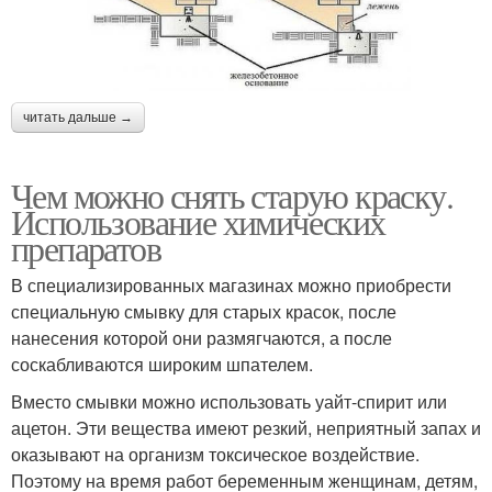
читать дальше →
Чем можно снять старую краску.
Использование химических
препаратов
В специализированных магазинах можно приобрести
специальную смывку для старых красок, после
нанесения которой они размягчаются, а после
соскабливаются широким шпателем.
Вместо смывки можно использовать уайт-спирит или
ацетон. Эти вещества имеют резкий, неприятный запах и
оказывают на организм токсическое воздействие.
Поэтому на время работ беременным женщинам, детям,