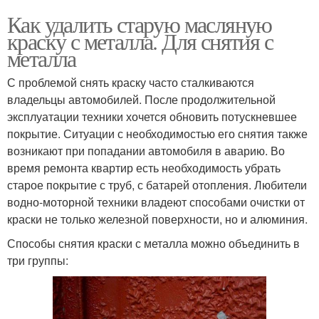
Как удалить старую масляную
краску с металла. Для снятия с
металла
С проблемой снять краску часто сталкиваются
владельцы автомобилей. После продолжительной
эксплуатации техники хочется обновить потускневшее
покрытие. Ситуации с необходимостью его снятия также
возникают при попадании автомобиля в аварию. Во
время ремонта квартир есть необходимость убрать
старое покрытие с труб, с батарей отопления. Любители
водно-моторной техники владеют способами очистки от
краски не только железной поверхности, но и алюминия.
Способы снятия краски с металла можно объединить в
три группы: