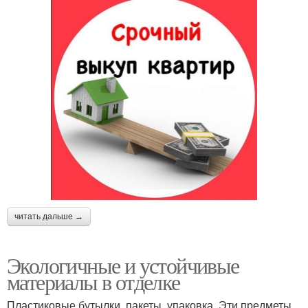
читать дальше →
Экологичные и устойчивые
материалы в отделке
Пластиковые бутылки, пакеты, упаковка. Эти предметы