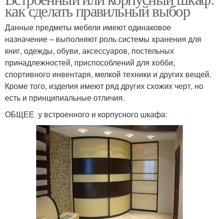
как сделать правильный выбор
Данные предметы мебели имеют одинаковое
назначение – выполняют роль системы хранения для
книг, одежды, обуви, аксессуаров, постельных
принадлежностей, приспособлений для хобби,
спортивного инвентаря, мелкой техники и других вещей.
Кроме того, изделия имеют ряд других схожих черт, но
есть и принципиальные отличия.
ОБЩЕЕ у встроенного и корпусного шкафа: