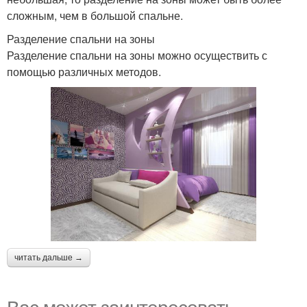
сложным, чем в большой спальне.
Разделение спальни на зоны
Разделение спальни на зоны можно осуществить с
помощью различных методов.
читать дальше →
Вас может заинтересовать