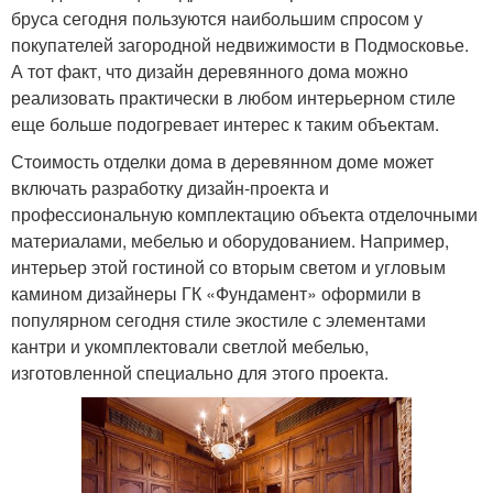
бруса сегодня пользуются наибольшим спросом у
покупателей загородной недвижимости в Подмосковье.
А тот факт, что дизайн деревянного дома можно
реализовать практически в любом интерьерном стиле
еще больше подогревает интерес к таким объектам.
Стоимость отделки дома в деревянном доме может
включать разработку дизайн-проекта и
профессиональную комплектацию объекта отделочными
материалами, мебелью и оборудованием. Например,
интерьер этой гостиной со вторым светом и угловым
камином дизайнеры ГК «Фундамент» оформили в
популярном сегодня стиле экостиле с элементами
кантри и укомплектовали светлой мебелью,
изготовленной специально для этого проекта.