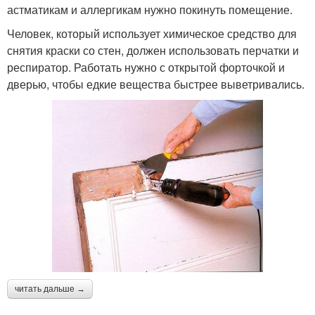
астматикам и аллергикам нужно покинуть помещение.
Человек, который использует химическое средство для
снятия краски со стен, должен использовать перчатки и
респиратор. Работать нужно с открытой форточкой и
дверью, чтобы едкие вещества быстрее выветривались.
читать дальше →