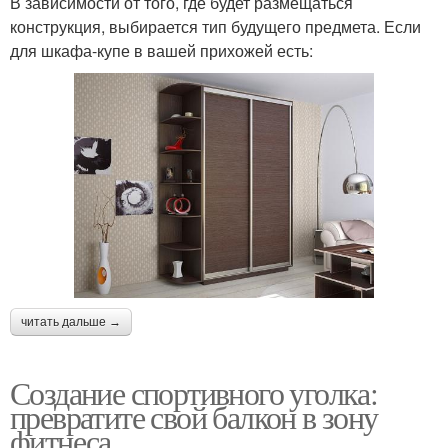
В зависимости от того, где будет размещаться
конструкция, выбирается тип будущего предмета. Если
для шкафа-купе в вашей прихожей есть:
читать дальше →
Создание спортивного уголка:
превратите свой балкон в зону
фитнеса