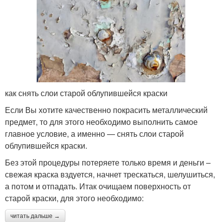
как снять слои старой облупившейся краски
Если Вы хотите качественно покрасить металлический
предмет, то для этого необходимо выполнить самое
главное условие, а именно — снять слои старой
облупившейся краски.
Без этой процедуры потеряете только время и деньги –
свежая краска вздуется, начнет трескаться, шелушиться,
а потом и отпадать. Итак очищаем поверхность от
старой краски, для этого необходимо:
читать дальше →