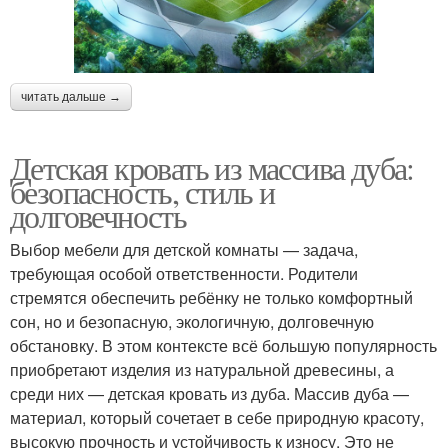
читать дальше →
Детская кровать из массива дуба:
безопасность, стиль и
долговечность
Выбор мебели для детской комнаты — задача,
требующая особой ответственности. Родители
стремятся обеспечить ребёнку не только комфортный
сон, но и безопасную, экологичную, долговечную
обстановку. В этом контексте всё большую популярность
приобретают изделия из натуральной древесины, а
среди них — детская кровать из дуба. Массив дуба —
материал, который сочетает в себе природную красоту,
высокую прочность и устойчивость к износу. Это не