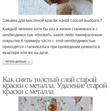
Смывка для масляной краски: какой способ выбрать?
Каждый человек хотя бы раз в жизни сталкивался с
необходимостью обновить какое-либо лакокрасочное
покрытие.К примеру часто с этой необходимостью
приходится сталкиваться при проведении ремонта в
квартире или же на даче.
читать дальше →
Как снять толстый слой старой
краски с металла. Удаление старой
краски с металла