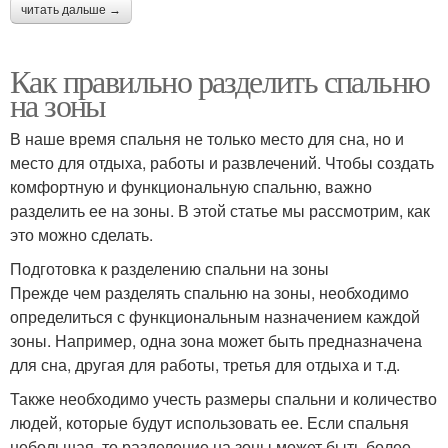
читать дальше →
Как правильно разделить спальню
на зоны
В наше время спальня не только место для сна, но и
место для отдыха, работы и развлечений. Чтобы создать
комфортную и функциональную спальню, важно
разделить ее на зоны. В этой статье мы рассмотрим, как
это можно сделать.
Подготовка к разделению спальни на зоны
Прежде чем разделять спальню на зоны, необходимо
определиться с функциональным назначением каждой
зоны. Например, одна зона может быть предназначена
для сна, другая для работы, третья для отдыха и т.д.
Также необходимо учесть размеры спальни и количество
людей, которые будут использовать ее. Если спальня
небольшая, то разделение на зоны может быть более