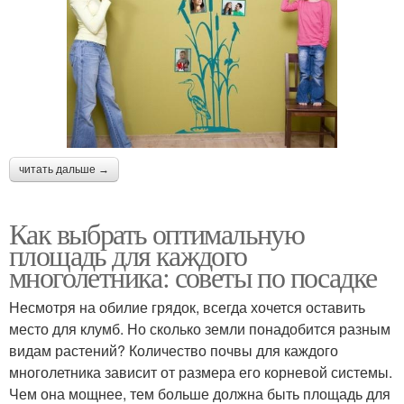
читать дальше →
Как выбрать оптимальную
площадь для каждого
многолетника: советы по посадке
Несмотря на обилие грядок, всегда хочется оставить
место для клумб. Но сколько земли понадобится разным
видам растений? Количество почвы для каждого
многолетника зависит от размера его корневой системы.
Чем она мощнее, тем больше должна быть площадь для