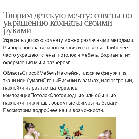
Творим детскую мечту: советы по
украшению комнаты своими
руками
Украсить детскую комнату можно различными методами.
Выбор способа во многом зависит от зоны. Наиболее
часто украшают стены, потолок и мебель. Варианты их
оформления мы и разберем:
ОбластьСпособМебельНаклейки, плоские фигурки из
ткани или бумагиСтеныРисунки в рамках, иллюстрации,
наклейки из разных материалов,
композицииПотолокСветодиодные или обычные
наклейки, гирлянды, объемные фигуры из бумаги
Рассмотрим подробнее наши возможности.