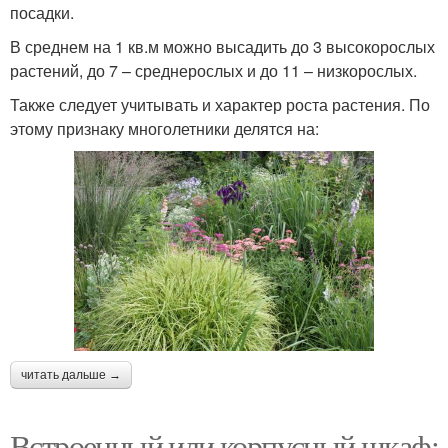
посадки.
В среднем на 1 кв.м можно высадить до 3 высокорослых
растений, до 7 – среднерослых и до 11 – низкорослых.
Также следует учитывать и характер роста растения. По
этому признаку многолетники делятся на:
читать дальше →
Встроенный или корпусный шкаф: