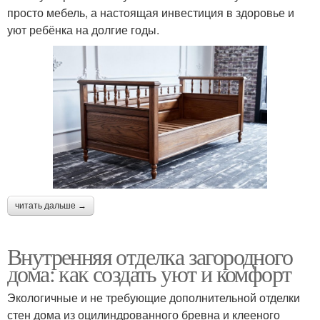
просто мебель, а настоящая инвестиция в здоровье и
уют ребёнка на долгие годы.
читать дальше →
Внутренняя отделка загородного
дома: как создать уют и комфорт
Экологичные и не требующие дополнительной отделки
стен дома из оцилиндрованного бревна и клееного