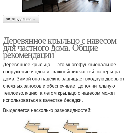
читать дальше →
Деревянное крыльцо с навесом
для частного дома. Общие
рекомендации
Деревянное крыльцо — это многофункциональное
сооружение и одна из важнейших частей экстерьера
дома. Зимой оно надёжно защищает входную дверь от
снежных заносов и обеспечивает дополнительную
теплоизоляцию, а летом крыльцо с навесом может
использоваться в качестве беседки.
Выделяется несколько разновидностей: