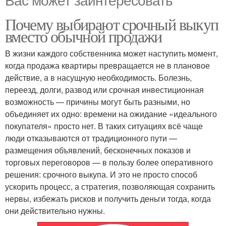
Почему выбирают срочный выкуп
вместо обычной продажи
В жизни каждого собственника может наступить момент,
когда продажа квартиры превращается не в плановое
действие, а в насущную необходимость. Болезнь,
переезд, долги, развод или срочная инвестиционная
возможность — причины могут быть разными, но
объединяет их одно: времени на ожидание «идеального
покупателя» просто нет. В таких ситуациях всё чаще
люди отказываются от традиционного пути —
размещения объявлений, бесконечных показов и
торговых переговоров — в пользу более оперативного
решения: срочного выкупа. И это не просто способ
ускорить процесс, а стратегия, позволяющая сохранить
нервы, избежать рисков и получить деньги тогда, когда
они действительно нужны.