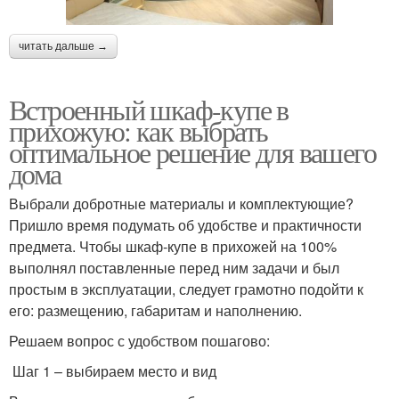
читать дальше →
Встроенный шкаф-купе в
прихожую: как выбрать
оптимальное решение для вашего
дома
Выбрали добротные материалы и комплектующие?
Пришло время подумать об удобстве и практичности
предмета. Чтобы шкаф-купе в прихожей на 100%
выполнял поставленные перед ним задачи и был
простым в эксплуатации, следует грамотно подойти к
его: размещению, габаритам и наполнению.
Решаем вопрос с удобством пошагово:
Шаг 1 – выбираем место и вид