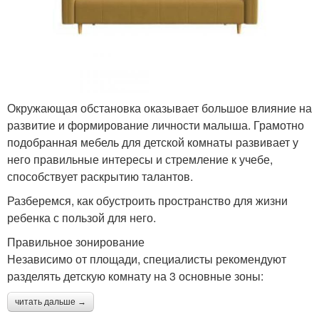
Окружающая обстановка оказывает большое влияние на
развитие и формирование личности малыша. Грамотно
подобранная мебель для детской комнаты развивает у
него правильные интересы и стремление к учебе,
способствует раскрытию талантов.
Разберемся, как обустроить пространство для жизни
ребенка с пользой для него.
Правильное зонирование
Независимо от площади, специалисты рекомендуют
разделять детскую комнату на 3 основные зоны:
читать дальше →