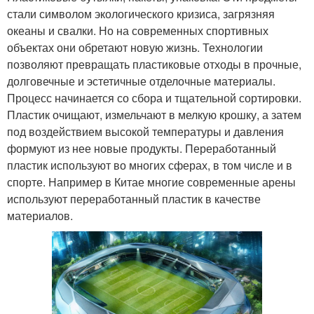
стали символом экологического кризиса, загрязняя
океаны и свалки. Но на современных спортивных
объектах они обретают новую жизнь. Технологии
позволяют превращать пластиковые отходы в прочные,
долговечные и эстетичные отделочные материалы.
Процесс начинается со сбора и тщательной сортировки.
Пластик очищают, измельчают в мелкую крошку, а затем
под воздействием высокой температуры и давления
формуют из нее новые продукты. Переработанный
пластик используют во многих сферах, в том числе и в
спорте. Например в Китае многие современные арены
используют переработанный пластик в качестве
материалов.