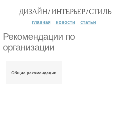
ДИЗАЙН / ИНТЕРЬЕР / СТИЛЬ
главная
новости
статьи
Рекомендации по
организации
Общие рекомендации