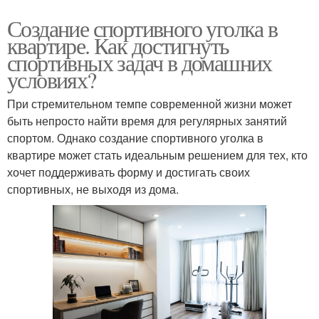
Создание спортивного уголка в
квартире. Как достигнуть
спортивных задач в домашних
условиях?
При стремительном темпе современной жизни может
быть непросто найти время для регулярных занятий
спортом. Однако создание спортивного уголка в
квартире может стать идеальным решением для тех, кто
хочет поддерживать форму и достигать своих
спортивных, не выходя из дома.