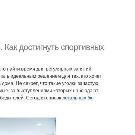
. Как достигнуть спортивных
то найти время для регулярных занятий
стать идеальным решением для тех, кто хочет
дома. Не секрет, что такие уголки зачастую
амые, за выступлениями которых наблюдают
обедителей. Сегодня список
легальных бк