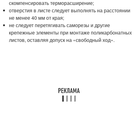
скомпенсировать терморасширение;
отверстия в листе следует выполнять на расстоянии
не менее 40 мм от края;
не следует перетягивать саморезы и другие
крепежные элементы при монтаже поликарбонатных
листов, оставляя допуск на «свободный ход».