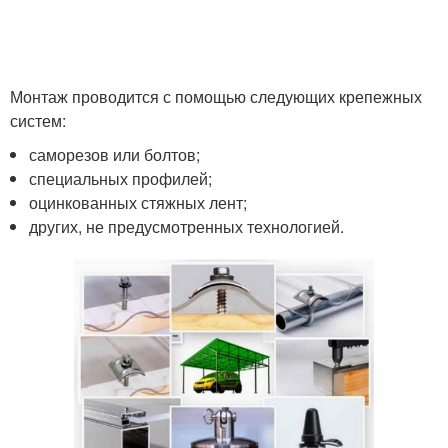
Монтаж проводится с помощью следующих крепежных
систем:
саморезов или болтов;
специальных профилей;
оцинкованных стяжных лент;
других, не предусмотренных технологией.