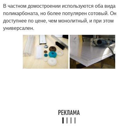
В частном домостроении используются оба вида
поликарбоната, но более популярен сотовый. Он
доступнее по цене, чем монолитный, и при этом
универсален.