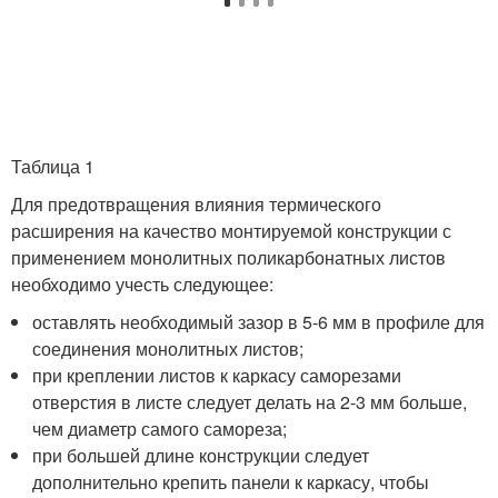
Таблица 1
Для предотвращения влияния термического
расширения на качество монтируемой конструкции с
применением монолитных поликарбонатных листов
необходимо учесть следующее:
оставлять необходимый зазор в 5-6 мм в профиле для
соединения монолитных листов;
при креплении листов к каркасу саморезами
отверстия в листе следует делать на 2-3 мм больше,
чем диаметр самого самореза;
при большей длине конструкции следует
дополнительно крепить панели к каркасу, чтобы