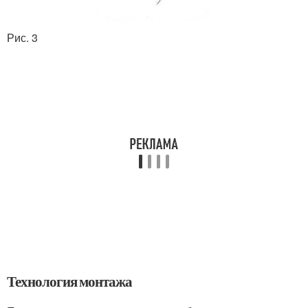
Рис. 3
Технология монтажа