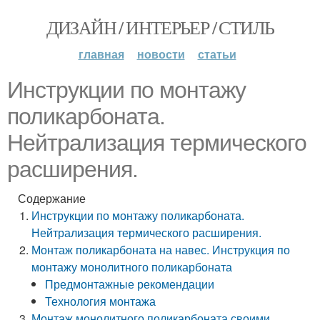
ДИЗАЙН / ИНТЕРЬЕР / СТИЛЬ
главная
новости
статьи
Инструкции по монтажу
поликарбоната.
Нейтрализация термического
расширения.
Содержание
Инструкции по монтажу поликарбоната.
Нейтрализация термического расширения.
Монтаж поликарбоната на навес. Инструкция по
монтажу монолитного поликарбоната
Предмонтажные рекомендации
Технология монтажа
Монтаж монолитного поликарбоната своими