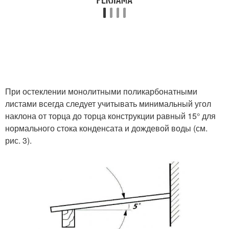
При остеклении монолитными поликарбонатными
листами всегда следует учитывать минимальный угол
наклона от торца до торца конструкции равный 15° для
нормального стока конденсата и дождевой воды (см.
рис. 3).