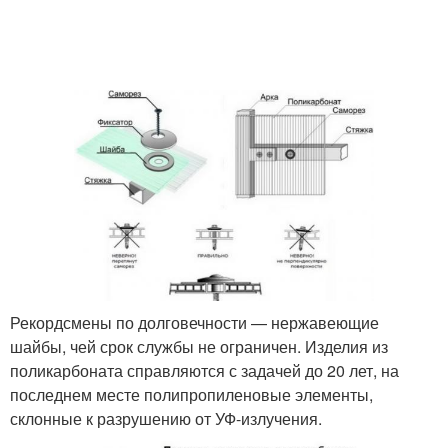
Рекордсмены по долговечности — нержавеющие
шайбы, чей срок службы не ограничен. Изделия из
поликарбоната справляются с задачей до 20 лет, на
последнем месте полипропиленовые элементы,
склонные к разрушению от УФ-излучения.