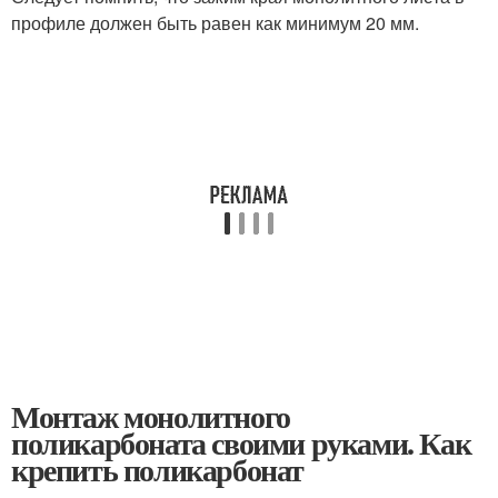
профиле должен быть равен как минимум 20 мм.
Монтаж монолитного
поликарбоната своими руками. Как
крепить поликарбонат