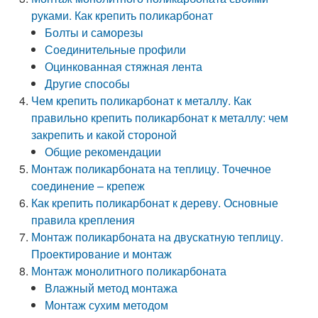
руками. Как крепить поликарбонат
Болты и саморезы
Соединительные профили
Оцинкованная стяжная лента
Другие способы
Чем крепить поликарбонат к металлу. Как
правильно крепить поликарбонат к металлу: чем
закрепить и какой стороной
Общие рекомендации
Монтаж поликарбоната на теплицу. Точечное
соединение – крепеж
Как крепить поликарбонат к дереву. Основные
правила крепления
Монтаж поликарбоната на двускатную теплицу.
Проектирование и монтаж
Монтаж монолитного поликарбоната
Влажный метод монтажа
Монтаж сухим методом