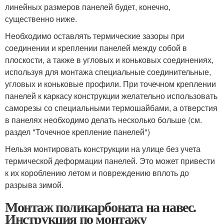
линейных размеров панелей будет, конечно,
существенно ниже.
Необходимо оставлять термические зазоры при
соединении и креплении панелей между собой в
плоскости, а также в угловых и коньковых соединениях,
используя для монтажа специальные соединительные,
угловых и коньковые профили. При точечном креплении
панелей к каркасу конструкции желательно использовать
саморезы со специальными термошайбами, а отверстия
в панелях необходимо делать несколько больше (см.
раздел "Точечное крепление панелей")
Нельзя монтировать конструкции на улице без учета
термической деформации панелей. Это может привести
к их короблению летом и повреждению вплоть до
разрыва зимой.
Монтаж поликарбоната на навес.
Инструкция по монтажу