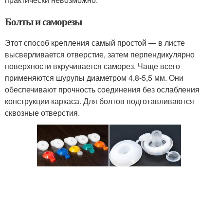
Болты и саморезы
Этот способ крепления самый простой — в листе
высверливается отверстие, затем перпендикулярно
поверхности вкручивается саморез. Чаще всего
применяются шурупы диаметром 4,8-5,5 мм. Они
обеспечивают прочность соединения без ослабления
конструкции каркаса. Для болтов подготавливаются
сквозные отверстия.