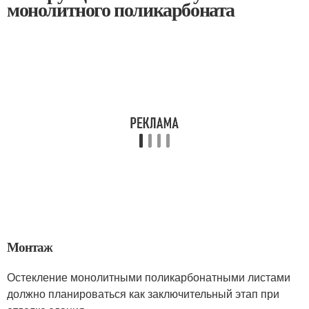
монолитного поликарбоната
Монтаж
Остекление монолитными поликарбонатными листами
должно планироваться как заключительный этап при