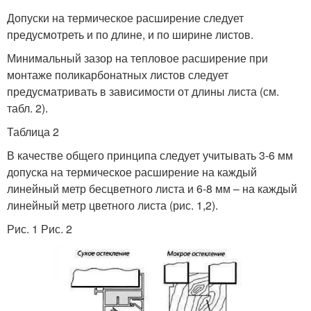
Допуски на термическое расширение следует
предусмотреть и по длине, и по ширине листов.
Минимальный зазор на тепловое расширение при
монтаже поликарбонатных листов следует
предусматривать в зависимости от длины листа (см.
табл. 2).
Таблица 2
В качестве общего принципа следует учитывать 3-6 мм
допуска на термическое расширение на каждый
линейный метр бесцветного листа и 6-8 мм – на каждый
линейный метр цветного листа (рис. 1,2).
Рис. 1 Рис. 2