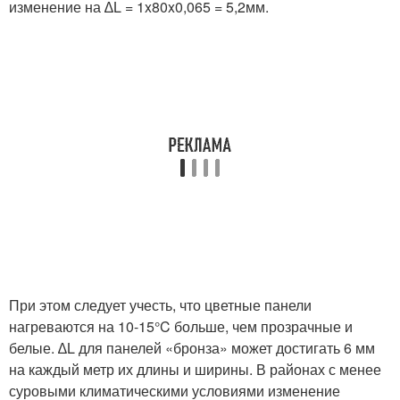
изменение на ∆L = 1x80x0,065 = 5,2мм.
При этом следует учесть, что цветные панели
нагреваются на 10-15°C больше, чем прозрачные и
белые. ∆L для панелей «бронза» может достигать 6 мм
на каждый метр их длины и ширины. В районах с менее
суровыми климатическими условиями изменение