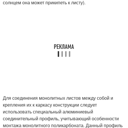
солнцем она может прикипеть к листу).
Для соединения монолитных листов между собой и
крепления их к каркасу конструкции следует
использовать специальный алюминиевый
соединительный профиль, учитывающий особенности
монтажа монолитного поликарбоната. Данный профиль