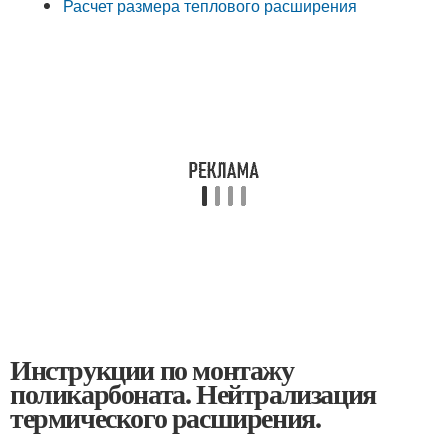
Расчет размера теплового расширения
Инструкции по монтажу
поликарбоната. Нейтрализация
термического расширения.