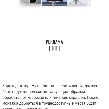
Каркас, к которому предстоит крепить листы, должен
быть подготовлен соответствующим образом —
обработан от коррозии или гниения, окрашен. После
монтажа добраться в труднодоступные места будет
практически невозможно.