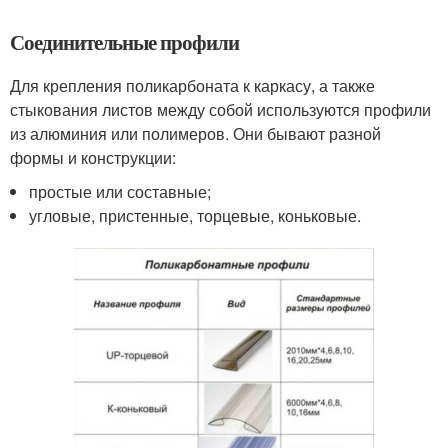
Соединительные профили
Для крепления поликарбоната к каркасу, а также
стыкования листов между собой используются профили
из алюминия или полимеров. Они бывают разной
формы и конструкции:
простые или составные;
угловые, пристенные, торцевые, коньковые.