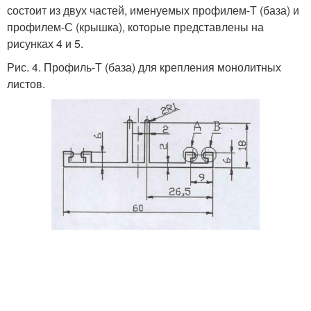
состоит из двух частей, именуемых профилем-Т (база) и
профилем-С (крышка), которые представлены на
рисунках 4 и 5.
Рис. 4. Профиль-Т (база) для крепления монолитных
листов.