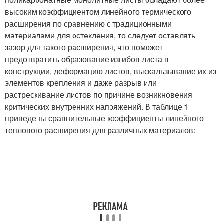
высоким коэффициентом линейного термического
расширения по сравнению с традиционными
материалами для остекления, то следует оставлять
зазор для такого расширения, что поможет
предотвратить образование изгибов листа в
конструкции, деформацию листов, выскальзывание их из
элементов крепления и даже разрыв или
растрескивание листов по причине возникновения
критических внутренних напряжений. В таблице 1
приведены сравнительные коэффициенты линейного
теплового расширения для различных материалов: