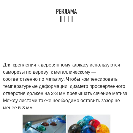
Для крепления к деревянному каркасу используются
саморезы по дереву, к металлическому —
соответственно по металлу. Чтобы компенсировать
температурные деформации, диаметр просверленного
отверстия должен на 2-3 мм превышать сечение метиза.
Между листами также необходимо оставить зазор не
менее 5-8 мм.