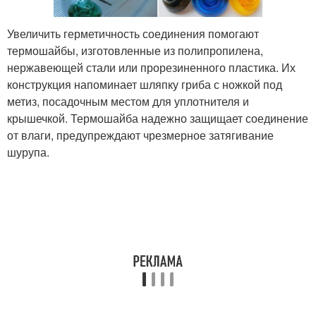
Увеличить герметичность соединения помогают
термошайбы, изготовленные из полипропилена,
нержавеющей стали или прорезиненного пластика. Их
конструкция напоминает шляпку гриба с ножкой под
метиз, посадочным местом для уплотнителя и
крышечкой. Термошайба надежно защищает соединение
от влаги, предупреждают чрезмерное затягивание
шурупа.