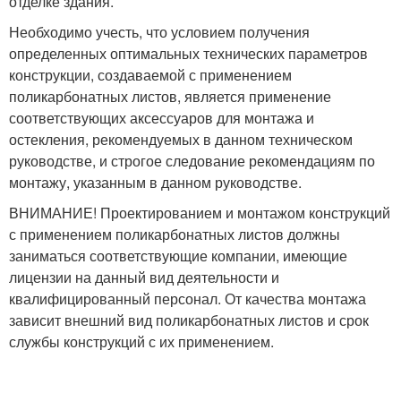
отделке здания.
Необходимо учесть, что условием получения
определенных оптимальных технических параметров
конструкции, создаваемой с применением
поликарбонатных листов, является применение
соответствующих аксессуаров для монтажа и
остекления, рекомендуемых в данном техническом
руководстве, и строгое следование рекомендациям по
монтажу, указанным в данном руководстве.
ВНИМАНИЕ! Проектированием и монтажом конструкций
с применением поликарбонатных листов должны
заниматься соответствующие компании, имеющие
лицензии на данный вид деятельности и
квалифицированный персонал. От качества монтажа
зависит внешний вид поликарбонатных листов и срок
службы конструкций с их применением.