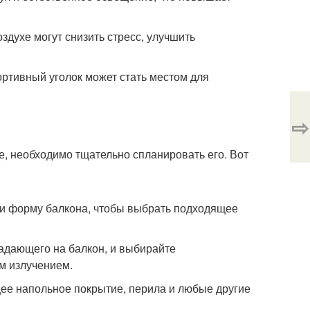
здухе могут снизить стресс, улучшить
ртивный уголок может стать местом для
⇨
е, необходимо тщательно спланировать его. Вот
 и форму балкона, чтобы выбрать подходящее
падающего на балкон, и выбирайте
м излучением.
щее напольное покрытие, перила и любые другие