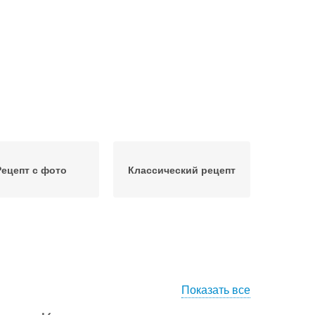
Рецепт с фото
Классический рецепт
Показать все