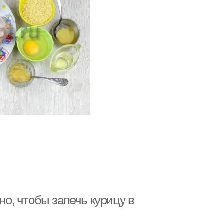
но, чтобы запечь курицу в