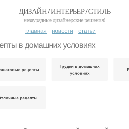
ДИЗАЙН / ИНТЕРЬЕР / СТИЛЬ
незаурядные дизайнерские решения!
главная
новости
статьи
епты в домашних условиях
Грудки в домашних
ошаговые рецепты
условиях
Отличные рецепты