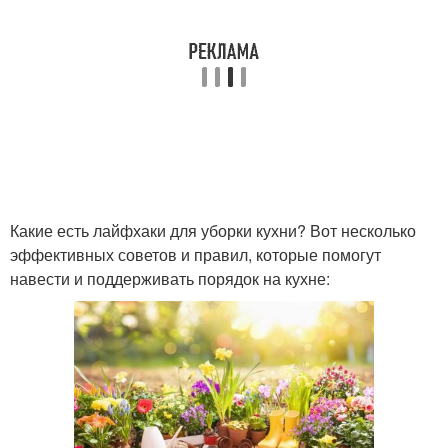
Какие есть лайфхаки для уборки кухни? Вот несколько
эффективных советов и правил, которые помогут
навести и поддерживать порядок на кухне: