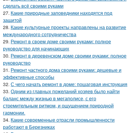
сделать всё своими руками
27.
Какие природные заповедники находятся под
защитой
28.
Какие культурные проекты направлены на развитие
международного сотрудничества
29.
Ремонт в своем доме своими руками: полное
руководство для начинающих
30.
Ремонт в деревенском доме своими руками: полное
руководство
31.
Ремонт частного дома своими руками: дешевые и
эффективные способы
32.
С чего начать ремонт в доме: пошаговая инструкция
33.
Одним из главных пожеланий хозяев было найти
баланс между жизнью в мегаполисе, с его
стремительным ритмом, и ощущением природной
гармонии.
34.
Какие современные отрасли промышленности
работают в Березниках