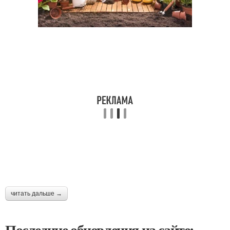
читать дальше →
Последние обновления на сайте: