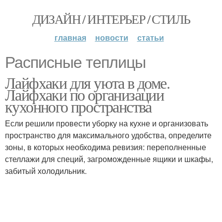
ДИЗАЙН / ИНТЕРЬЕР / СТИЛЬ
главная
новости
статьи
Расписные теплицы
Лайфхаки для уюта в доме.
Лайфхаки по организации
кухонного пространства
Если решили провести уборку на кухне и организовать
пространство для максимального удобства, определите
зоны, в которых необходима ревизия: переполненные
стеллажи для специй, загроможденные ящики и шкафы,
забитый холодильник.