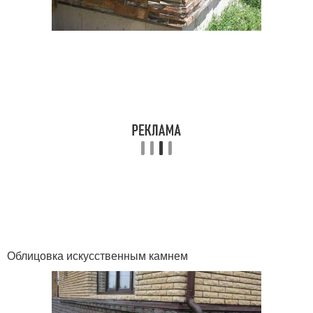
Облицовка искусственным камнем