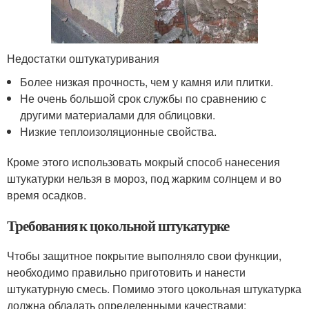
Недостатки оштукатуривания
Более низкая прочность, чем у камня или плитки.
Не очень большой срок службы по сравнению с
другими материалами для облицовки.
Низкие теплоизоляционные свойства.
Кроме этого использовать мокрый способ нанесения
штукатурки нельзя в мороз, под жарким солнцем и во
время осадков.
Требования к цокольной штукатурке
Чтобы защитное покрытие выполняло свои функции,
необходимо правильно приготовить и нанести
штукатурную смесь. Помимо этого цокольная штукатурка
должна обладать определенными качествами: