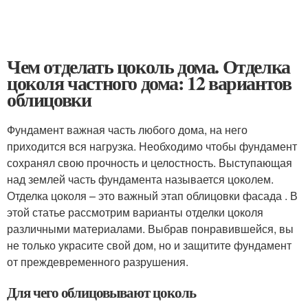
Чем отделать цоколь дома. Отделка
цоколя частного дома: 12 вариантов
облицовки
Фундамент важная часть любого дома, на него
приходится вся нагрузка. Необходимо чтобы фундамент
сохранял свою прочность и целостность. Выступающая
над землей часть фундамента называется цоколем.
Отделка цоколя – это важный этап облицовки фасада . В
этой статье рассмотрим варианты отделки цоколя
различными материалами. Выбрав понравившейся, вы
не только украсите свой дом, но и защитите фундамент
от преждевременного разрушения.
Для чего облицовывают цоколь