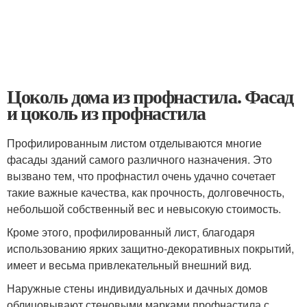
Цоколь дома из профнастила. Фасад
и цоколь из профнастила
Профилированным листом отделываются многие
фасады зданий самого различного назначения. Это
вызвано тем, что профнастил очень удачно сочетает
такие важные качества, как прочность, долговечность,
небольшой собственный вес и невысокую стоимость.
Кроме этого, профилированный лист, благодаря
использованию ярких защитно-декоративных покрытий,
имеет и весьма привлекательный внешний вид.
Наружные стены индивидуальных и дачных домов
облицовывают стеновыми марками профнастила с