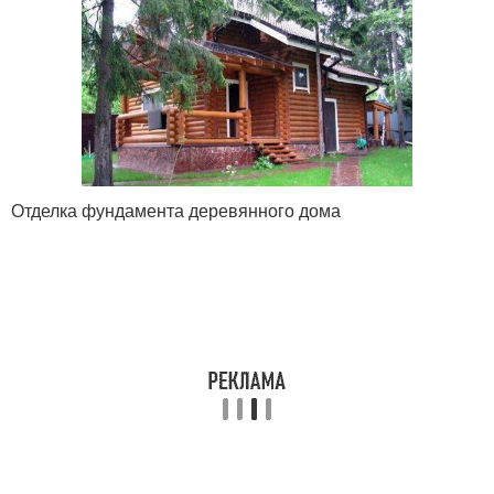
Отделка фундамента деревянного дома