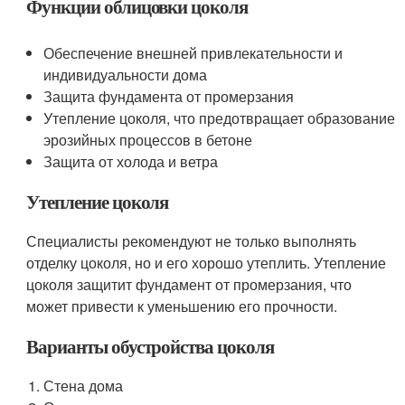
Функции облицовки цоколя
Обеспечение внешней привлекательности и
индивидуальности дома
Защита фундамента от промерзания
Утепление цоколя, что предотвращает образование
эрозийных процессов в бетоне
Защита от холода и ветра
Утепление цоколя
Специалисты рекомендуют не только выполнять
отделку цоколя, но и его хорошо утеплить. Утепление
цоколя защитит фундамент от промерзания, что
может привести к уменьшению его прочности.
Варианты обустройства цоколя
Стена дома