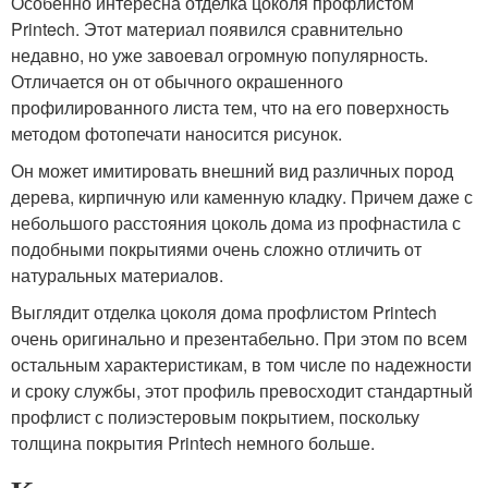
Особенно интересна отделка цоколя профлистом
Printech. Этот материал появился сравнительно
недавно, но уже завоевал огромную популярность.
Отличается он от обычного окрашенного
профилированного листа тем, что на его поверхность
методом фотопечати наносится рисунок.
Он может имитировать внешний вид различных пород
дерева, кирпичную или каменную кладку. Причем даже с
небольшого расстояния цоколь дома из профнастила с
подобными покрытиями очень сложно отличить от
натуральных материалов.
Выглядит отделка цоколя дома профлистом Printech
очень оригинально и презентабельно. При этом по всем
остальным характеристикам, в том числе по надежности
и сроку службы, этот профиль превосходит стандартный
профлист с полиэстеровым покрытием, поскольку
толщина покрытия Printech немного больше.