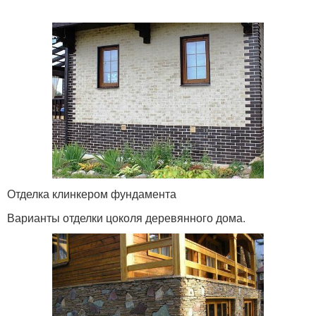
Отделка клинкером фундамента
Варианты отделки цоколя деревянного дома.