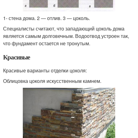
1- стена дома. 2 — отлив. 3 — цоколь.
Специалисты считают, что западающий цоколь дома
является самым долговечным. Водоотвод устроен так,
что фундамент остается не тронутым.
Красивые
Красивые варианты отделки цоколя:
Облицовка цоколя искусственным камнем.