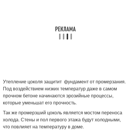
Утепление цоколя защитит фундамент от промерзания.
Под воздействием низких температур даже в самом
прочном бетоне начинаются эрозийные процессы,
которые уменьшат его прочность.
Так же промерзший цоколь является мостом переноса
холода. Стены и пол первого этажа будут холодными,
что повлияет на температуру в доме.