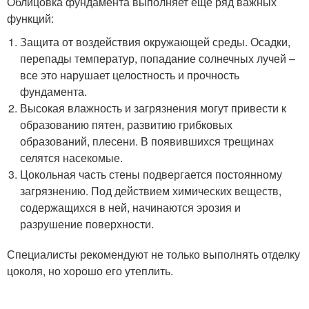
Облицовка фундамента выполняет еще ряд важных
функций:
Защита от воздействия окружающей среды. Осадки,
перепады температур, попадание солнечных лучей –
все это нарушает целостность и прочность
фундамента.
Высокая влажность и загрязнения могут привести к
образованию пятен, развитию грибковых
образований, плесени. В появившихся трещинах
селятся насекомые.
Цокольная часть стены подвергается постоянному
загрязнению. Под действием химических веществ,
содержащихся в ней, начинаются эрозия и
разрушение поверхности.
Специалисты рекомендуют не только выполнять отделку
цоколя, но хорошо его утеплить.