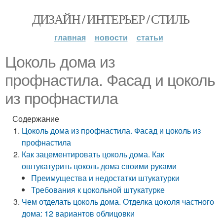
ДИЗАЙН / ИНТЕРЬЕР / СТИЛЬ
главная
новости
статьи
Цоколь дома из
профнастила. Фасад и цоколь
из профнастила
Содержание
Цоколь дома из профнастила. Фасад и цоколь из
профнастила
Как зацементировать цоколь дома. Как
оштукатурить цоколь дома своими руками
Преимущества и недостатки штукатурки
Требования к цокольной штукатурке
Чем отделать цоколь дома. Отделка цоколя частного
дома: 12 вариантов облицовки