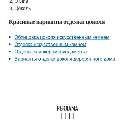
Отлив
Цоколь
Красивые варианты отделки цоколя
Облицовка цоколя искусственным камнем
Отделка искусственным камнем
Отделка клинкером фундамента
Варианты отделки цоколя деревянного дома