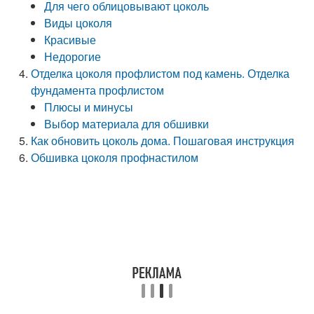
Для чего облицовывают цоколь
Виды цоколя
Красивые
Недорогие
Отделка цоколя профлистом под камень. Отделка
фундамента профлистом
Плюсы и минусы
Выбор материала для обшивки
Как обновить цоколь дома. Пошаговая инструкция
Обшивка цоколя профнастилом