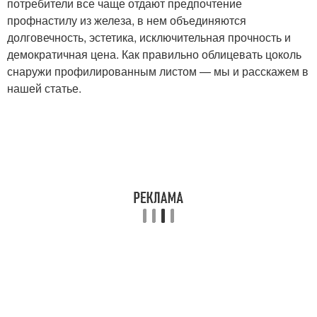
потребители все чаще отдают предпочтение
профнастилу из железа, в нем объединяются
долговечность, эстетика, исключительная прочность и
демократичная цена. Как правильно облицевать цоколь
снаружи профилированным листом — мы и расскажем в
нашей статье.