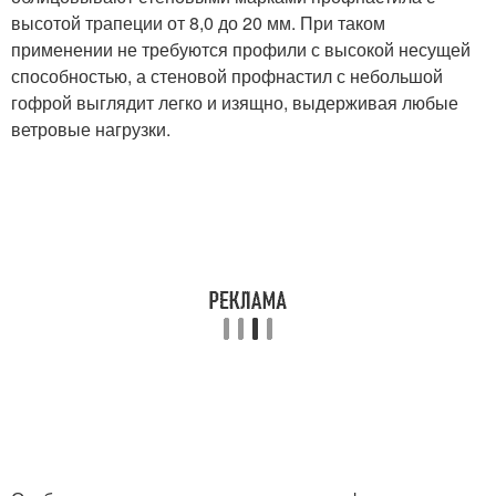
высотой трапеции от 8,0 до 20 мм. При таком
применении не требуются профили с высокой несущей
способностью, а стеновой профнастил с небольшой
гофрой выглядит легко и изящно, выдерживая любые
ветровые нагрузки.