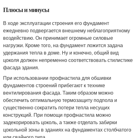
Плюсы и минусы
В ходе эксплуатации строения его фундамент
ежедневно подвергается внешнему неблагоприятному
воздействию. Он принимает огромные силовые
нагрузки. Кроме того, на фундамент ложится задача
удержания тепла в доме. Ну и конечно, общий вид
цоколя должен непременно соответствовать стилистике
фасада здания.
При использовании профнастила для обшивки
фундаментов строений прибегают к технике
вентилирования фасада. Таким образом можно
обеспечить оптимальную термозащиту подпола и
существенно сократить потери тепла несущих
конструкций. При помощи профнастила можно
задекорировать цоколь, а также отделать забирки
цокольной зоны в зданиях на фундаментах столбчатого
или свайного типа.