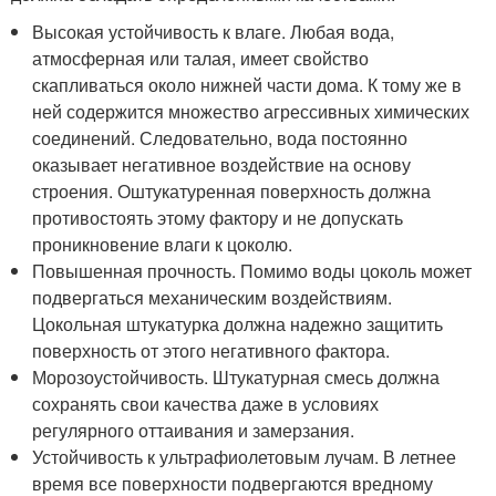
Высокая устойчивость к влаге. Любая вода,
атмосферная или талая, имеет свойство
скапливаться около нижней части дома. К тому же в
ней содержится множество агрессивных химических
соединений. Следовательно, вода постоянно
оказывает негативное воздействие на основу
строения. Оштукатуренная поверхность должна
противостоять этому фактору и не допускать
проникновение влаги к цоколю.
Повышенная прочность. Помимо воды цоколь может
подвергаться механическим воздействиям.
Цокольная штукатурка должна надежно защитить
поверхность от этого негативного фактора.
Морозоустойчивость. Штукатурная смесь должна
сохранять свои качества даже в условиях
регулярного оттаивания и замерзания.
Устойчивость к ультрафиолетовым лучам. В летнее
время все поверхности подвергаются вредному