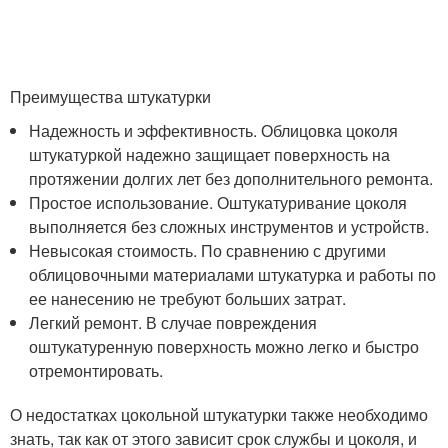
Преимущества штукатурки
Надежность и эффективность. Облицовка цоколя
штукатуркой надежно защищает поверхность на
протяжении долгих лет без дополнительного ремонта.
Простое использование. Оштукатуривание цоколя
выполняется без сложных инструментов и устройств.
Невысокая стоимость. По сравнению с другими
облицовочными материалами штукатурка и работы по
ее нанесению не требуют больших затрат.
Легкий ремонт. В случае повреждения
оштукатуренную поверхность можно легко и быстро
отремонтировать.
О недостатках цокольной штукатурки также необходимо
знать, так как от этого зависит срок службы и цоколя, и