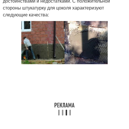
достоинствами и недостатками. С положительной
стороны штукатурку для цоколя характеризуют
следующие качества: