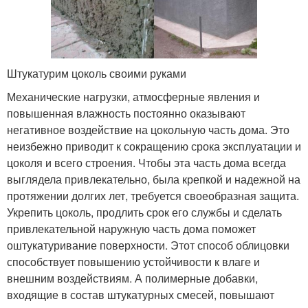
Штукатурим цоколь своими руками
Механические нагрузки, атмосферные явления и
повышенная влажность постоянно оказывают
негативное воздействие на цокольную часть дома. Это
неизбежно приводит к сокращению срока эксплуатации и
цоколя и всего строения. Чтобы эта часть дома всегда
выглядела привлекательно, была крепкой и надежной на
протяжении долгих лет, требуется своеобразная защита.
Укрепить цоколь, продлить срок его службы и сделать
привлекательной наружную часть дома поможет
оштукатуривание поверхности. Этот способ облицовки
способствует повышению устойчивости к влаге и
внешним воздействиям. А полимерные добавки,
входящие в состав штукатурных смесей, повышают