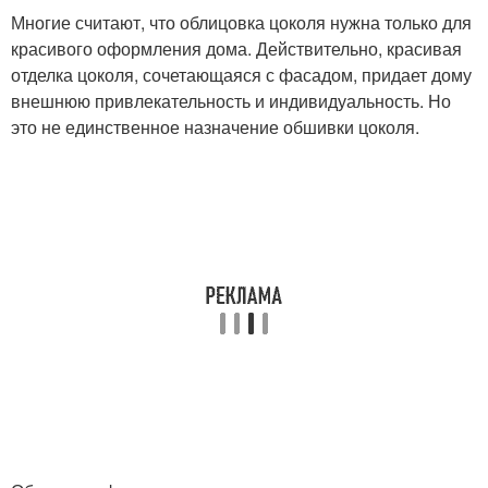
Многие считают, что облицовка цоколя нужна только для
красивого оформления дома. Действительно, красивая
отделка цоколя, сочетающаяся с фасадом, придает дому
внешнюю привлекательность и индивидуальность. Но
это не единственное назначение обшивки цоколя.