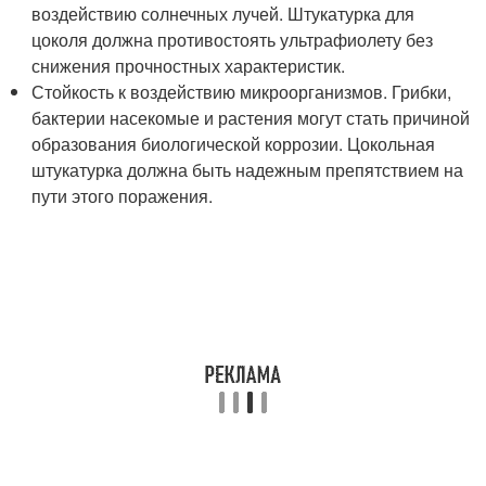
воздействию солнечных лучей. Штукатурка для
цоколя должна противостоять ультрафиолету без
снижения прочностных характеристик.
Стойкость к воздействию микроорганизмов. Грибки,
бактерии насекомые и растения могут стать причиной
образования биологической коррозии. Цокольная
штукатурка должна быть надежным препятствием на
пути этого поражения.