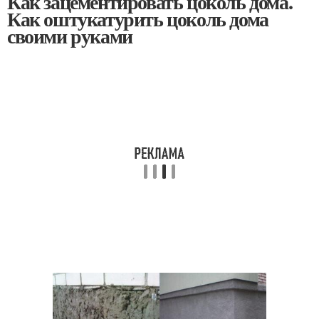
Как зацементировать цоколь дома.
Как оштукатурить цоколь дома
своими руками