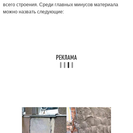
всего строения. Среди главных минусов материала
можно назвать следующие: