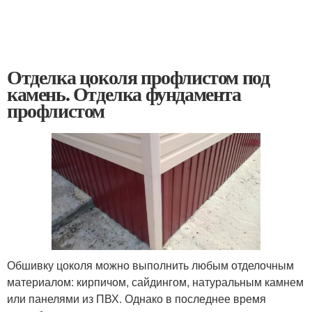
Отделка цоколя профлистом под
камень. Отделка фундамента
профлистом
Обшивку цоколя можно выполнить любым отделочным
материалом: кирпичом, сайдингом, натуральным камнем
или панелями из ПВХ. Однако в последнее время