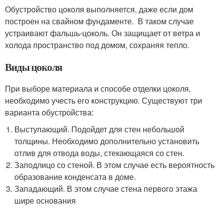
Обустройство цоколя выполняется, даже если дом
построен на свайном фундаменте. В таком случае
устраивают фальшь-цоколь. Он защищает от ветра и
холода пространство под домом, сохраняя тепло.
Виды цоколя
При выборе материала и способе отделки цоколя,
необходимо учесть его конструкцию. Существуют три
варианта обустройства:
Выступающий. Подойдет для стен небольшой
толщины. Необходимо дополнительно установить
отлив для отвода воды, стекающаяся со стен.
Заподлицо со стеной. В этом случае есть вероятность
образование конденсата в доме.
Западающий. В этом случае стена первого этажа
шире основания