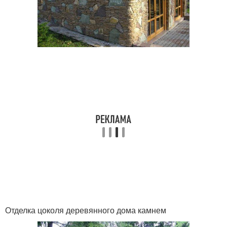
Отделка цоколя деревянного дома камнем