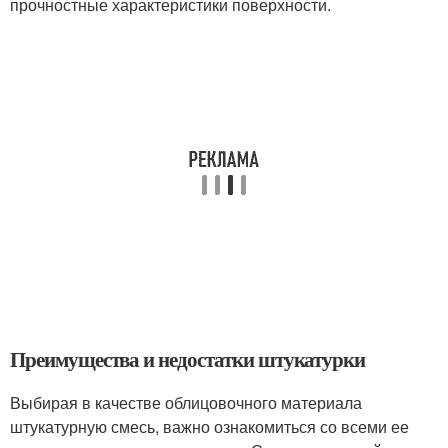
прочностные характеристики поверхности.
Преимущества и недостатки штукатурки
Выбирая в качестве облицовочного материала
штукатурную смесь, важно ознакомиться со всеми ее