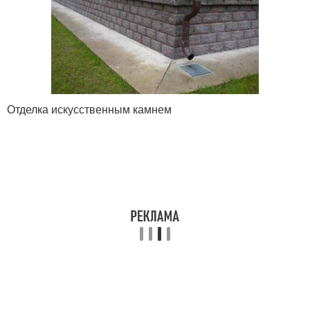
Отделка искусственным камнем