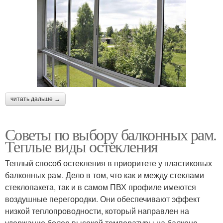
читать дальше →
Советы по выбору балконных рам.
Теплые виды остекления
Теплый способ остекления в приоритете у пластиковых
балконных рам. Дело в том, что как и между стеклами
стеклопакета, так и в самом ПВХ профиле имеются
воздушные перегородки. Они обеспечивают эффект
низкой теплопроводности, который направлен на
удержание более высокой температуры на балконе,