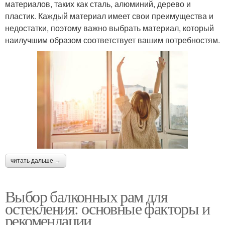
материалов, таких как сталь, алюминий, дерево и
пластик. Каждый материал имеет свои преимущества и
недостатки, поэтому важно выбрать материал, который
наилучшим образом соответствует вашим потребностям.
читать дальше →
Выбор балконных рам для
остекления: основные факторы и
рекомендации