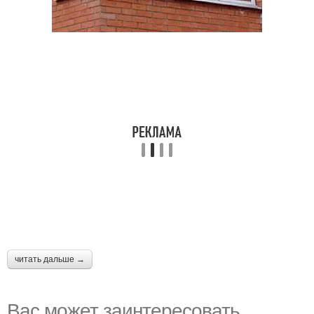
читать дальше →
Вас может заинтересовать