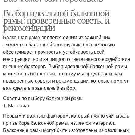
Выбор идеальной балконной
рамы: проверенные советы и
рекомендации
Балконная рама является одним из важнейших
элементов балконной конструкции. Она не только
обеспечивает прочность и устойчивость всей
конструкции, но и защищает от негативного воздействия
внешних факторов. Выбор идеальной балконной рамы
может быть непростым, поэтому мы предлагаем вам
проверенные советы и рекомендации, которые помогут
вам сделать правильный выбор.
Советы по выбору балконной рамы
1. Материал
Первым и важным фактором, который нужно учитывать
при выборе балконной рамы, является материал.
Балконные рамы могут быть изготовлены из различных