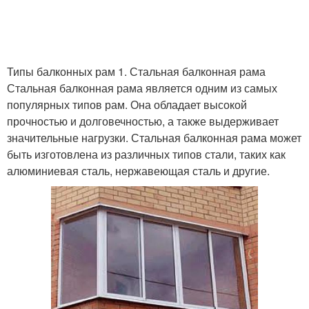
Типы балконных рам 1. Стальная балконная рама
Стальная балконная рама является одним из самых
популярных типов рам. Она обладает высокой
прочностью и долговечностью, а также выдерживает
значительные нагрузки. Стальная балконная рама может
быть изготовлена из различных типов стали, таких как
алюминиевая сталь, нержавеющая сталь и другие.