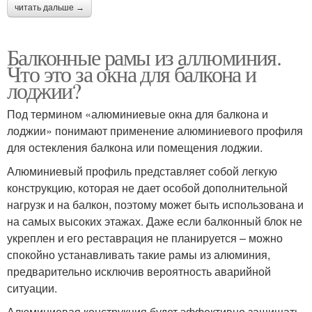
читать дальше →
Балконные рамы из аллюминия.
Что это за окна для балкона и
лоджии?
Под термином «алюминиевые окна для балкона и
лоджии» понимают применение алюминиевого профиля
для остекления балкона или помещения лоджии.
Алюминиевый профиль представляет собой легкую
конструкцию, которая не дает особой дополнительной
нагрузк и на балкон, поэтому может быть использована и
на самых высоких этажах. Даже если балконный блок не
укреплен и его реставрация не планируется – можно
спокойно устанавливать такие рамы из алюминия,
предварительно исключив вероятность аварийной
ситуации.
Алюминиевая конструкция будет эффективно защищать