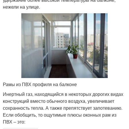
нежели на улице.
Рамы из ПВХ профиля на балконе
Инертный газ, находящийся в некоторых дорогих видах
конструкций вместо обычного воздуха, увеличивает
сохранность тепла. А также препятствует запотеванию.
Если обобщить, то ощутимые плюсы оконных рам из
ПВХ – это: