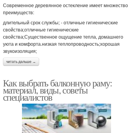
Современное деревянное остекление имеет множество
преимуществ:
длительный срок службы; - отличные гигиенические
свойства;отличные гигиенические
свойства;Существенное ощущение тепла, домашнего
уюта и комфорта.низкая теплопроводность;хорошая
звукоизоляция;
читать дальше →
Как выбрать балконную раму:
материал, виды, советы
специалистов