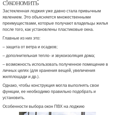
сэкономить
Застекленная лоджия уже давно стала привычным
явлением. Это объясняется множественными
преимуществами, которые получают владельцы жилья
после того, как установлены пластиковые окна.
Главные из них это:
– защита от ветра и осадков;
– дополнительная тепло- и звукоизоляция дома;
– возможность использовать полученное помещение в
личных целях (для хранения вещей, увеличения
жилплощади и др.).
Однако, чтобы конструкция могла выполнять свои
функции, ее необходимо правильно подобрать и
установить.
Особенности выбора окон ПВХ на лоджию