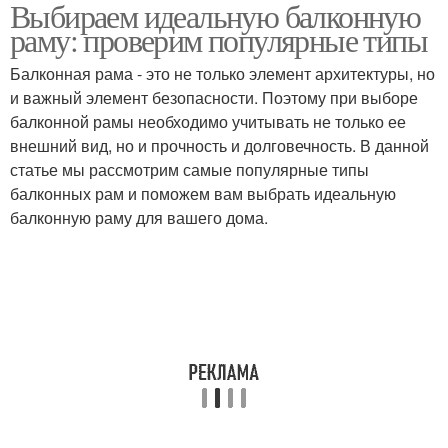
Выбираем идеальную балконную
раму: проверим популярные типы
Балконная рама - это не только элемент архитектуры, но
и важный элемент безопасности. Поэтому при выборе
балконной рамы необходимо учитывать не только ее
внешний вид, но и прочность и долговечность. В данной
статье мы рассмотрим самые популярные типы
балконных рам и поможем вам выбрать идеальную
балконную раму для вашего дома.