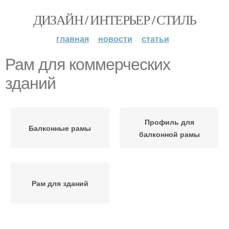
ДИЗАЙН / ИНТЕРЬЕР / СТИЛЬ
главная
новости
статьи
Рам для коммерческих
зданий
Профиль для
Балконные рамы
балконной рамы
Рам для зданий