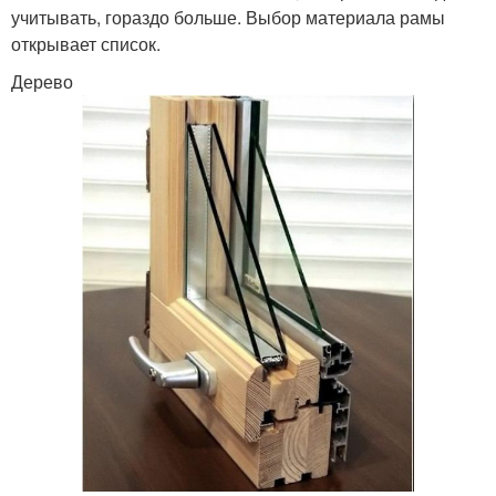
учитывать, гораздо больше. Выбор материала рамы
открывает список.
Дерево