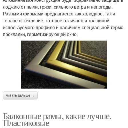
лоджию от пыли, грязи, сильного ветра и непогоды.
Разными фирмами предлагается как холодное, так и
теплое остекление, которое отличается толщиной
используемого профиля и наличием специальной термо-
прокладки, герметизирующей окно.
читать дальше →
Балконные рамы, какие лучше.
Пластиковые