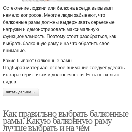
Остекление лоджии или балкона всегда вызывает
немало вопросов. Многие люди забывают, что
балконные рамы должны выдерживать серьезные
нагрузки и демонстрировать максимальную
функциональность. Поэтому стоит разобраться, как
выбрать балконную раму и на что обратить свое
внимание.
Какие бывают балконные рамы
Подбирая материал, особое внимание следует уделять
их характеристикам и долговечности. Есть несколько
видов:
читать дальше →
Как правильно выбрать балконные
рамы. Какую балконную раму
лучше выбрать и на чем