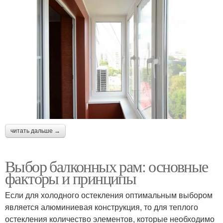
читать дальше →
Выбор балконных рам: основные
факторы и принципы
Если для холодного остекления оптимальным выбором
является алюминиевая конструкция, то для теплого
остекления количество элементов, которые необходимо