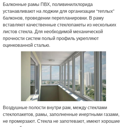
Балконные рамы ПВХ, поливинилхлорида
устанавливают на лоджии для организации “теплых”
балконов, проведении перепланировки. В раму
вставляют качественные стеклопакеты из нескольких
листов стекла. Для необходимой механической
прочности систем полый профиль укрепляют
оцинкованной сталью.
Воздушные полости внутри рам, между стеклами
стеклопакетов, рамы, заполненные инертными газами,
не промерзают. Стекла не запотевают, имеют хорошие