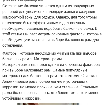
Остекление балкона является одним из популярных
решений для увеличения площади жилья и создания
комфортной зоны для отдыха. Однако, для того чтобы
остекление было эффективным и долговечным,
необходимо правильно подобрать балконные рамы. В
этой статье мы рассмотрим основные факторы, которые
необходимо учитывать при выборе балконных рам для
остекления.
Факторы, которые необходимо учитывать при выборе
балконных рам 1. Материал рамы
Материал рамы является одним из ключевых факторов
при выборе балконных рам. Самые популярные
материалы для балконных рам - это алюминий и сталь.
Алюминиевые рамы более легкие и устойчивы к
коррозии, но менее прочные, чем стальные. Стальные
рамы более прочные, но также более тяжелые и менее
устойчивы к коррозии.