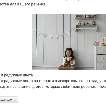
ества для вашего ребенка.
 и радужные цвета
 и радужные цвета на стенах и в декоре комнаты создадут
ьзуйте сочетание цветов, которые любит ваш ребенок, что
ь дальше →