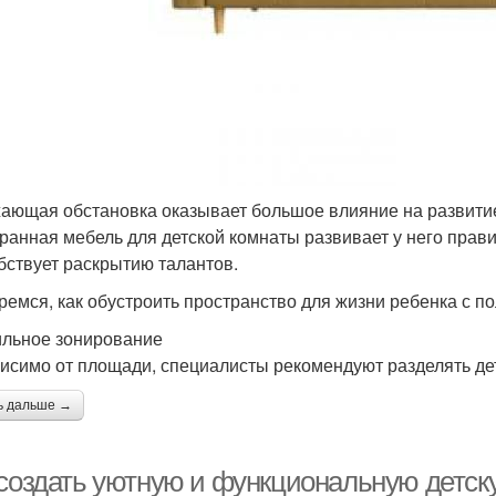
ающая обстановка оказывает большое влияние на развити
ранная мебель для детской комнаты развивает у него прав
бствует раскрытию талантов.
ремся, как обустроить пространство для жизни ребенка с по
льное зонирование
исимо от площади, специалисты рекомендуют разделять дет
ь дальше →
 создать уютную и функциональную детск