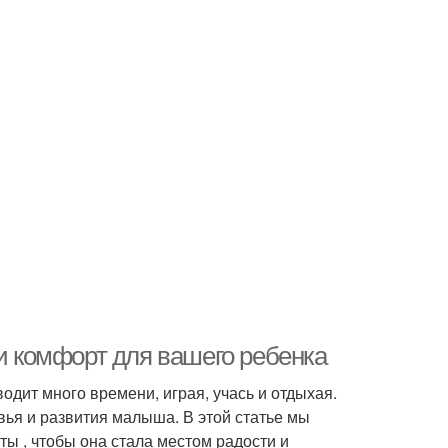
 и комфорт для вашего ребенка
одит много времени, играя, учась и отдыхая.
ья и развития малыша. В этой статье мы
ы , чтобы она стала местом радости и