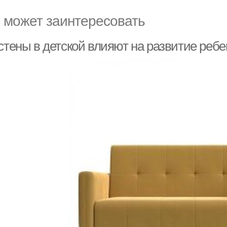
 может заинтересовать
стены в детской влияют на развитие ребе