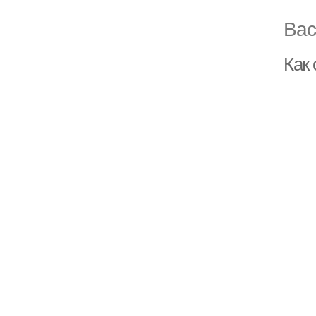
Вас
Как 