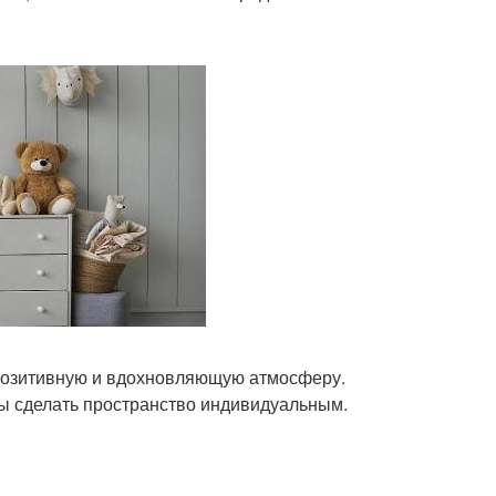
 позитивную и вдохновляющую атмосферу.
бы сделать пространство индивидуальным.