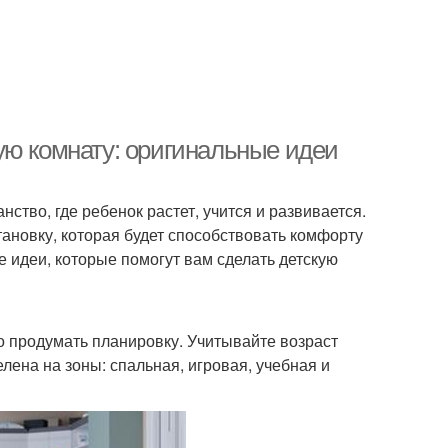
ую комнату: оригинальные идеи
нство, где ребенок растет, учится и развивается.
ановку, которая будет способствовать комфорту
е идеи, которые помогут вам сделать детскую
о продумать планировку. Учитывайте возраст
лена на зоны: спальная, игровая, учебная и