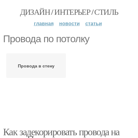
ДИЗАЙН / ИНТЕРЬЕР / СТИЛЬ
главная
новости
статьи
Провода по потолку
Провода в стену
Как задекорировать провода на