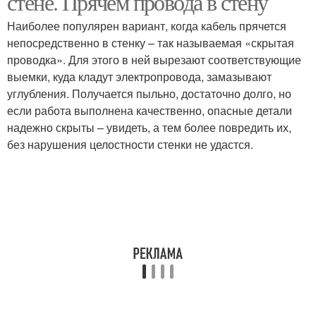
стене. Прячем провода в стену
Наиболее популярен вариант, когда кабель прячется
непосредственно в стенку – так называемая «скрытая
проводка». Для этого в ней вырезают соответствующие
выемки, куда кладут электропровода, замазывают
углубления. Получается пыльно, достаточно долго, но
если работа выполнена качественно, опасные детали
надежно скрыты – увидеть, а тем более повредить их,
без нарушения целостности стенки не удастся.