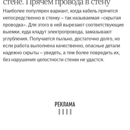
стене. Прячем провода в стену
Наиболее популярен вариант, когда кабель прячется
непосредственно в стенку – так называемая «скрытая
проводка». Для этого в ней вырезают соответствующие
выемки, куда кладут электропровода, замазывают
углубления. Получается пыльно, достаточно долго, но
если работа выполнена качественно, опасные детали
надежно скрыты – увидеть, а тем более повредить их,
без нарушения целостности стенки не удастся.