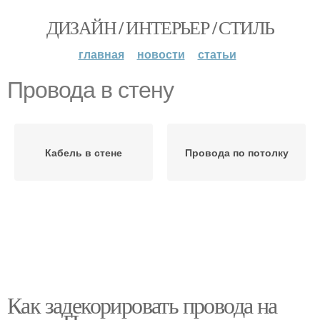
ДИЗАЙН / ИНТЕРЬЕР / СТИЛЬ
главная
новости
статьи
Провода в стену
Кабель в стене
Провода по потолку
Как задекорировать провода на