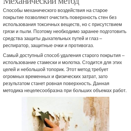
Механический метод
Способы механического воздействия на старое
покрытие позволяют очистить поверхность стен без
использования токсичных веществ, но с присутствием
грязи и пыли. Поэтому необходимо заранее подготовить
средства защиты дыхательных путей и глаз –
респиратор, защитные очки и противогаз.
Самый доступный способ удаления старого покрытия –
использование стамески и молотка. Сгодится для этих
целей и небольшой топорик. Этот метод требует
огромных временных и физических затрат, зато
результатом станет ровная поверхность. Данная
методика нецелесообразна при больших объемах работ.