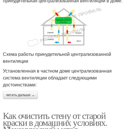
принудительная централизованная вентиляции в доме:
Схема работы принудительной централизованной
вентиляции
Установленная в частном доме централизованная
система вентиляции обладает следующими
достоинствами:
читать дальше →
Как очистить стену от старой
краски в домашних условиях.