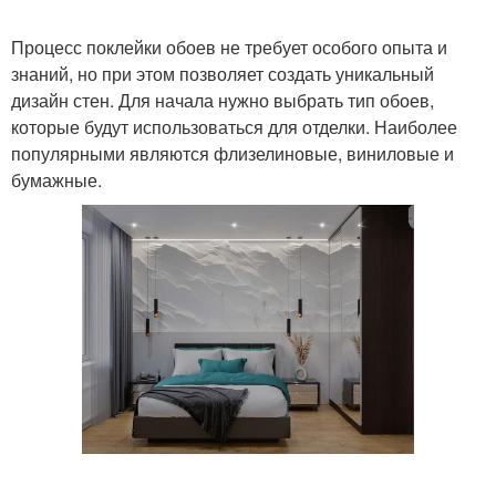
Процесс поклейки обоев не требует особого опыта и
знаний, но при этом позволяет создать уникальный
дизайн стен. Для начала нужно выбрать тип обоев,
которые будут использоваться для отделки. Наиболее
популярными являются флизелиновые, виниловые и
бумажные.