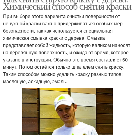
Химический способ снятия краски
При выборе этого варианта очистки поверхности от
ненужной краски важно придерживаться особых мер
безопасности, так как используется специальная
химическая смывка краски с дерева. Смывка
представляет собой жидкость, которую валиком наносят
на деревянную поверхность, и ожидают время, которое
указано в инструкции. Обычно это время составляет 60
минут. Потом остаётся только шпателем снять краску.
Таким способом можно удалить краску разных типов:
масляную, алкидную, эмаль.