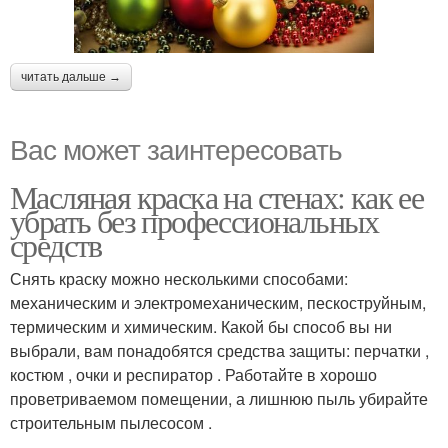
читать дальше →
Вас может заинтересовать
Масляная краска на стенах: как ее
убрать без профессиональных
средств
Снять краску можно несколькими способами:
механическим и электромеханическим, пескоструйным,
термическим и химическим. Какой бы способ вы ни
выбрали, вам понадобятся средства защиты: перчатки ,
костюм , очки и респиратор . Работайте в хорошо
проветриваемом помещении, а лишнюю пыль убирайте
строительным пылесосом .