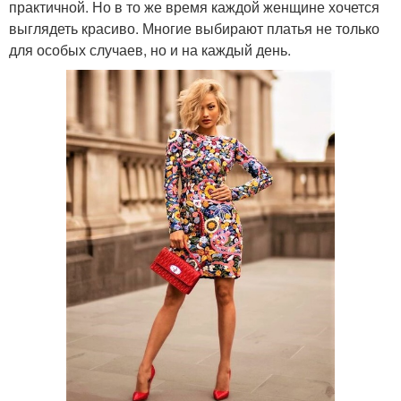
практичной. Но в то же время каждой женщине хочется
выглядеть красиво. Многие выбирают платья не только
для особых случаев, но и на каждый день.