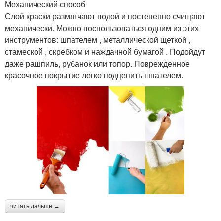
Механический способ
Слой краски размягчают водой и постепенно счищают
механически. Можно воспользоваться одним из этих
инструментов: шпателем , металлической щеткой ,
стамеской , скребком и наждачной бумагой . Подойдут
даже рашпиль, рубанок или топор. Поврежденное
красочное покрытие легко подцепить шпателем.
читать дальше →