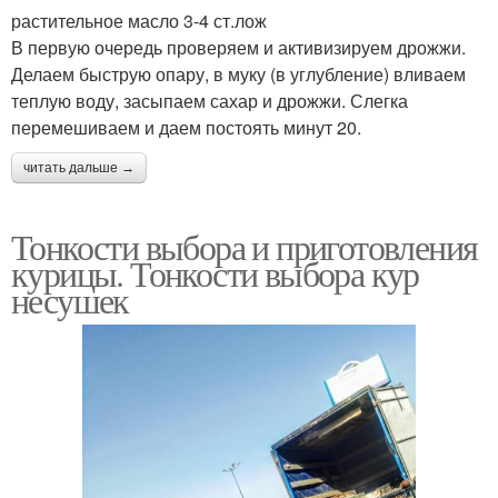
растительное масло 3-4 ст.лож
В первую очередь проверяем и активизируем дрожжи.
Делаем быструю опару, в муку (в углубление) вливаем
теплую воду, засыпаем сахар и дрожжи. Слегка
перемешиваем и даем постоять минут 20.
читать дальше →
Тонкости выбора и приготовления
курицы. Тонкости выбора кур
несушек