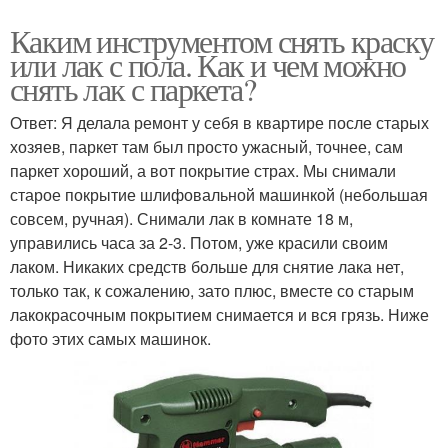
Каким инструментом снять краску
или лак с пола. Как и чем можно
снять лак с паркета?
Ответ: Я делала ремонт у себя в квартире после старых
хозяев, паркет там был просто ужасный, точнее, сам
паркет хороший, а вот покрытие страх. Мы снимали
старое покрытие шлифовальной машинкой (небольшая
совсем, ручная). Снимали лак в комнате 18 м,
управились часа за 2-3. Потом, уже красили своим
лаком. Никаких средств больше для снятие лака нет,
только так, к сожалению, зато плюс, вместе со старым
лакокрасочным покрытием снимается и вся грязь. Ниже
фото этих самых машинок.