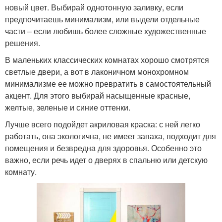
новый цвет. Выбирай однотонную заливку, если
предпочитаешь минимализм, или выдели отдельные
части – если любишь более сложные художественные
решения.
В маленьких классических комнатах хорошо смотрятся
светлые двери, а вот в лаконичном монохромном
минимализме ее можно превратить в самостоятельный
акцент. Для этого выбирай насыщенные красные,
желтые, зеленые и синие оттенки.
Лучше всего подойдет акриловая краска: с ней легко
работать, она экологична, не имеет запаха, подходит для
помещения и безвредна для здоровья. Особенно это
важно, если речь идет о дверях в спальню или детскую
комнату.