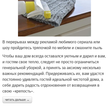
В перерывах между рекламой любимого сериала или
шоу пройдитесь тряпочкой по мебели и смахните пыль
Чтобы ваш дом всегда оставался уютным и дарил и вам,
и гостям свое тепло, следует не просто ограничиться
генеральной уборкой, а принять за аксиому несколько
важных рекомендаций. Придерживаясь их, вам удастся
постоянно удивлять гостей идеальной чистотой дома, а
себе дарить радость отдохновения от возвращения в
свою «крепость».
читать дальше →