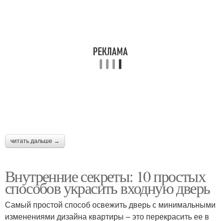
читать дальше →
Внутренние секреты: 10 простых
способов украсить входную дверь
Самый простой способ освежить дверь с минимальными
изменениями дизайна квартиры – это перекрасить ее в