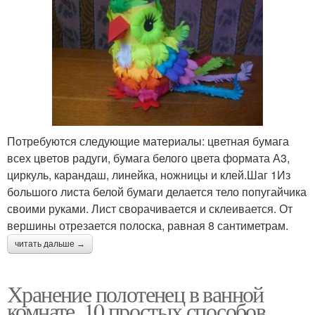
Потребуются следующие материалы: цветная бумага
всех цветов радуги, бумага белого цвета формата А3,
циркуль, карандаш, линейка, ножницы и клей.Шаг 1Из
большого листа белой бумаги делается тело попугайчика
своими руками. Лист сворачивается и склеивается. От
вершины отрезается полоска, равная 8 сантиметрам.
читать дальше →
Хранение полотенец в ванной
комнате. 10 простых способов