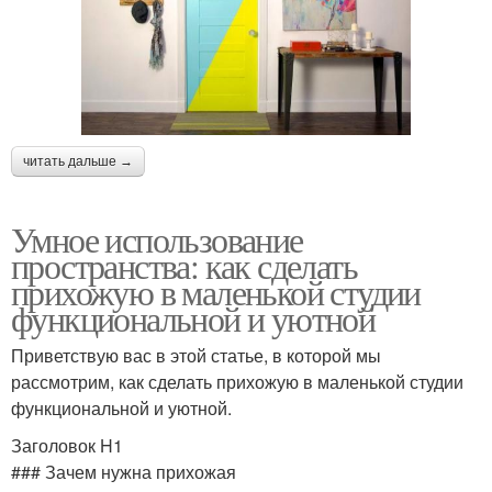
читать дальше →
Умное использование
пространства: как сделать
прихожую в маленькой студии
функциональной и уютной
Приветствую вас в этой статье, в которой мы
рассмотрим, как сделать прихожую в маленькой студии
функциональной и уютной.
Заголовок H1
### Зачем нужна прихожая