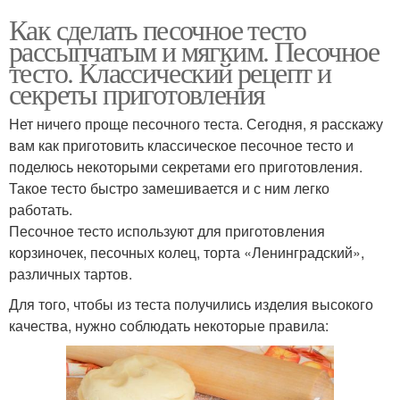
Как сделать песочное тесто
рассыпчатым и мягким. Песочное
тесто. Классический рецепт и
секреты приготовления
Нет ничего проще песочного теста. Сегодня, я расскажу
вам как приготовить классическое песочное тесто и
поделюсь некоторыми секретами его приготовления.
Такое тесто быстро замешивается и с ним легко
работать.
Песочное тесто используют для приготовления
корзиночек, песочных колец, торта «Ленинградский»,
различных тартов.
Для того, чтобы из теста получились изделия высокого
качества, нужно соблюдать некоторые правила: