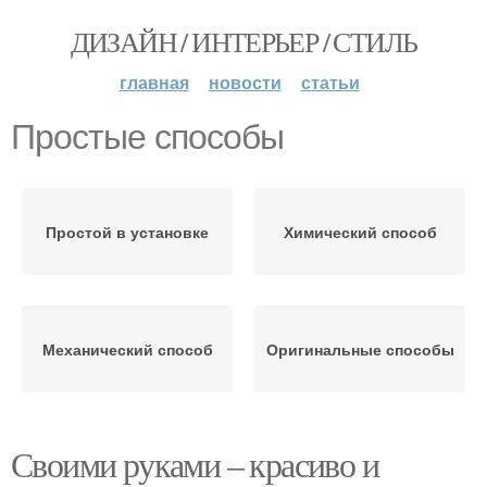
ДИЗАЙН / ИНТЕРЬЕР / СТИЛЬ
главная
новости
статьи
Простые способы
Простой в установке
Химический способ
Механический способ
Оригинальные способы
Своими руками – красиво и