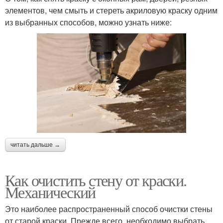
элементов, чем смыть и стереть акриловую краску одним
из выбранных способов, можно узнать ниже:
читать дальше →
Как очистить стену от краски.
Механический
Это наиболее распространенный способ очистки стены
от старой краски. Прежде всего, необходимо выбрать