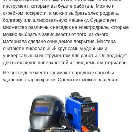
инструмент, которым вы будете работать. Можно и
скребком поскрести, а можно выбрать электродрель,
болгарку или шлифовальную машинку. Существует
множество различных насадок на электродрель, которые
можно выбрать в зависимости от того, из какого
материала сделано очищаемое покрытие. Мастера
считают шлифовальный круг самым удобным и
универсальным инструментом для работы. Он подойдет
для всех видов поверхностей и счищаемых материалов.
Не последнее место занимают народные способы
удаления старой краски. Среди них можно выделить: