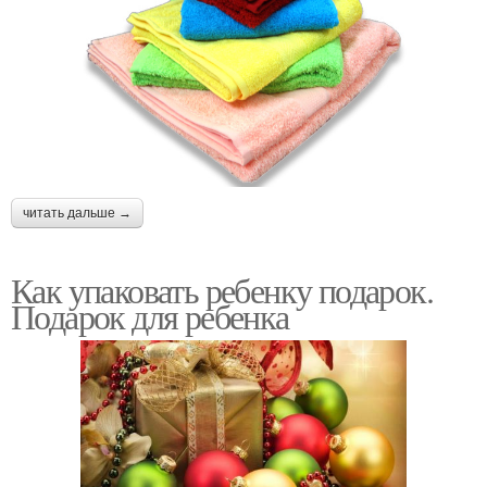
читать дальше →
Как упаковать ребенку подарок.
Подарок для ребенка