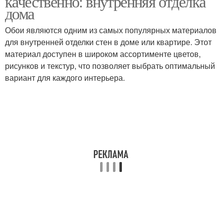
качественно: внутренняя отделка
дома
Обои являются одним из самых популярных материалов
для внутренней отделки стен в доме или квартире. Этот
материал доступен в широком ассортименте цветов,
рисунков и текстур, что позволяет выбрать оптимальный
вариант для каждого интерьера.