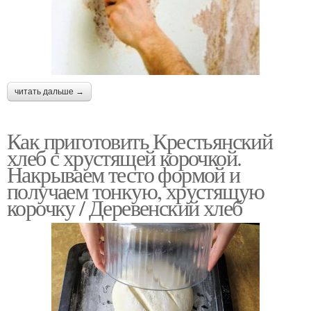
читать дальше →
Как приготовить Крестьянский
хлеб с хрустящей корочкой.
Накрываем тесто формой и
получаем тонкую, хрустящую
корочку / Деревенский хлеб