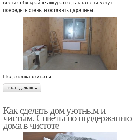
вести себя крайне аккуратно, так как они могут
повредить стены и оставить царапины.
Подготовка комнаты
читать дальше →
Как сделать дом уютным и
чистым. Советы по поддержанию
дома в чистоте