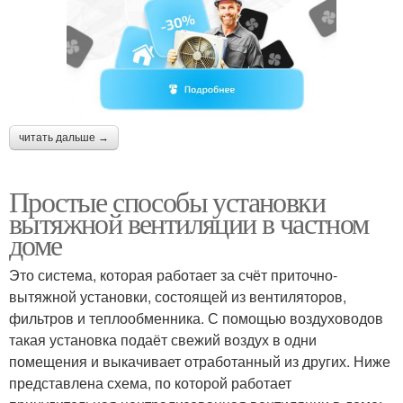
читать дальше →
Простые способы установки
вытяжной вентиляции в частном
доме
Это система, которая работает за счёт приточно-
вытяжной установки, состоящей из вентиляторов,
фильтров и теплообменника. С помощью воздуховодов
такая установка подаёт свежий воздух в одни
помещения и выкачивает отработанный из других. Ниже
представлена схема, по которой работает