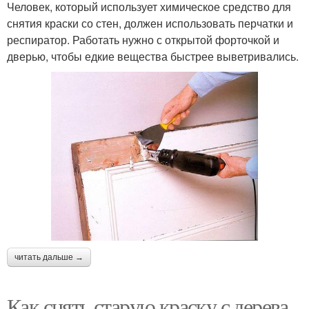
Человек, который использует химическое средство для
снятия краски со стен, должен использовать перчатки и
респиратор. Работать нужно с открытой форточкой и
дверью, чтобы едкие вещества быстрее выветривались.
читать дальше →
Как снять старую краску с дерева.