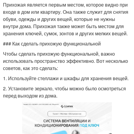
Прихожая является первым местом, которое видно при
входе в дом или квартиру. Она также служит для снятия
обуви, одежды и других вещей, которые не нужны
внутри дома. Прихожая также может быть местом для
хранения ключей, сумок, зонтов и других мелких вещей.
### Как сделать прихожую функциональной
Чтобы сделать прихожую функциональной, важно
использовать пространство эффективно. Вот несколько
советов, как это сделать:
1. Используйте стеллажи и шкафы для хранения вещей.
2. Установите зеркало, чтобы можно было осмотреться
перед выходом из дома.