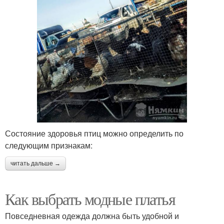
Состояние здоровья птиц можно определить по
следующим признакам:
читать дальше →
Как выбрать модные платья
Повседневная одежда должна быть удобной и