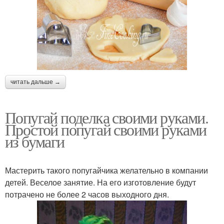
читать дальше →
Попугай поделка своими руками.
Простой попугай своими руками
из бумаги
Мастерить такого попугайчика желательно в компании
детей. Веселое занятие. На его изготовление будут
потрачено не более 2 часов выходного дня.