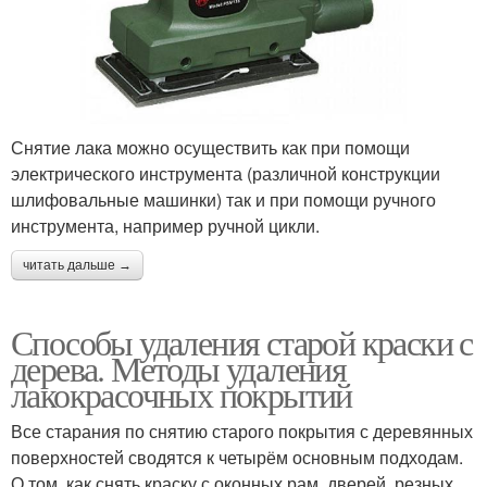
Снятие лака можно осуществить как при помощи
электрического инструмента (различной конструкции
шлифовальные машинки) так и при помощи ручного
инструмента, например ручной цикли.
читать дальше →
Способы удаления старой краски с
дерева. Методы удаления
лакокрасочных покрытий
Все старания по снятию старого покрытия с деревянных
поверхностей сводятся к четырём основным подходам.
О том, как снять краску с оконных рам, дверей, резных