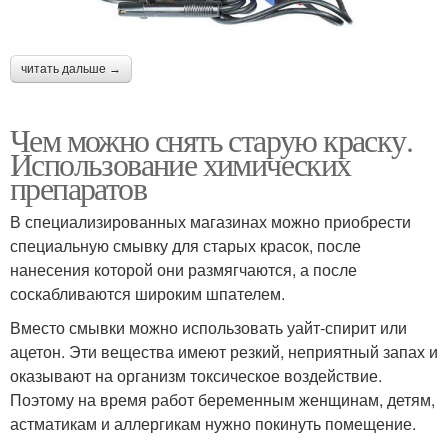
читать дальше →
Чем можно снять старую краску.
Использование химических
препаратов
В специализированных магазинах можно приобрести
специальную смывку для старых красок, после
нанесения которой они размягчаются, а после
соскабливаются широким шпателем.
Вместо смывки можно использовать уайт-спирит или
ацетон. Эти вещества имеют резкий, неприятный запах и
оказывают на организм токсическое воздействие.
Поэтому на время работ беременным женщинам, детям,
астматикам и аллергикам нужно покинуть помещение.