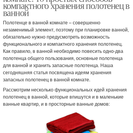
компактного хранения полотенец в
ванной
Полотенце в ванной комнате – совершенно
незаменимый элемент, поэтому при планировке ванной,
обязательно нужно предусмотреть возможность
функционального и компактного хранения полотенец.
Как правило, в ванной необходимо повесить одно-два
полотенца общего пользования, основные полотенца
для ванной и хранить запасные полотенца. Наша
сегодняшняя статья посвящена идеям хранения
запасных полотенец в ванной комнате.
Рассмотрим несколько функциональных идей хранения
полотенец в ванной, которые впишутся и в маленькие
ванные квартир, и в просторные ванные домов: