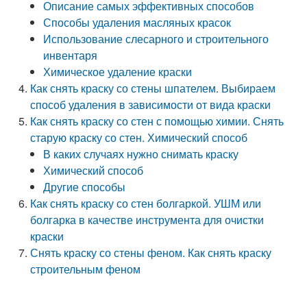
Описание самых эффективных способов
Способы удаления масляных красок
Использование слесарного и строительного
инвентаря
Химическое удаление краски
Как снять краску со стены шпателем. Выбираем
способ удаления в зависимости от вида краски
Как снять краску со стен с помощью химии. Снять
старую краску со стен. Химический способ
В каких случаях нужно снимать краску
Химический способ
Другие способы
Как снять краску со стен болгаркой. УШМ или
болгарка в качестве инструмента для очистки
краски
Снять краску со стены феном. Как снять краску
строительным феном