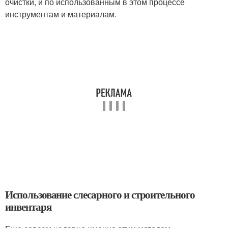
очистки, и по использованным в этом процессе
инструментам и материалам.
Использование слесарного и строительного
инвентаря