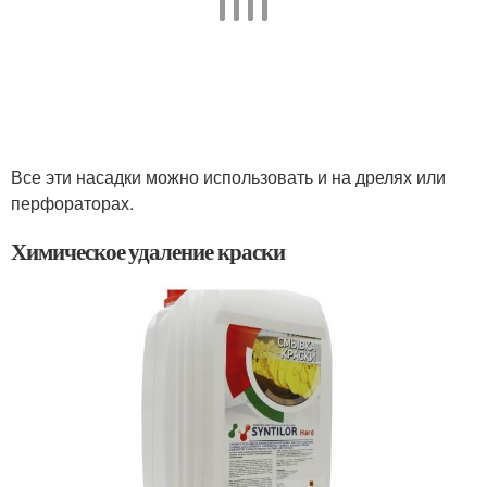
Все эти насадки можно использовать и на дрелях или
перфораторах.
Химическое удаление краски