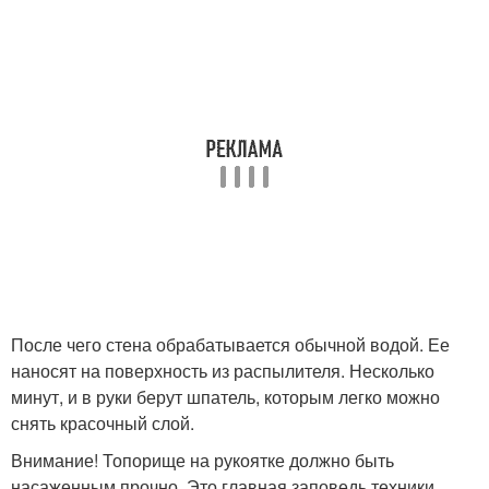
После чего стена обрабатывается обычной водой. Ее
наносят на поверхность из распылителя. Несколько
минут, и в руки берут шпатель, которым легко можно
снять красочный слой.
Внимание! Топорище на рукоятке должно быть
насаженным прочно. Это главная заповедь техники