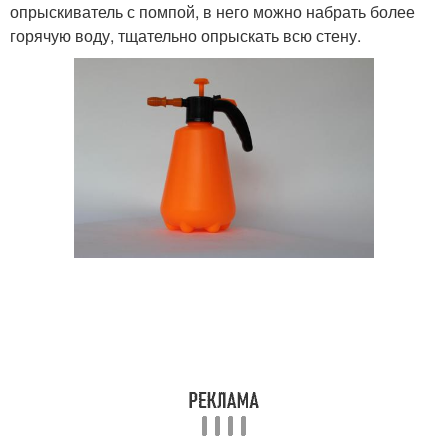
опрыскиватель с помпой, в него можно набрать более
горячую воду, тщательно опрыскать всю стену.