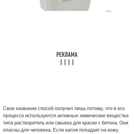
Свое название способ получил лишь потому, что в его
процессе используются активные химические вещества
типа растворитель или смывка для краски с бетона. Они
опасны для человека. Если капля попадает на кожу,