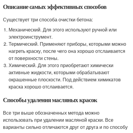
Описание самых эффективных способов
Существует три способа очистки бетона:
Механический. Для этого используют ручной или
электроинструмент.
Термический. Применяют приборы, которыми можно
нагреть краску, после чего она хорошо отслаивается
от поверхности стены.
Химический. Для этого приобретают химически
активные жидкости, которыми обрабатывают
окрашенные плоскости. Под действием химикатов
краска хорошо отслаивается.
Способы удаления масляных красок
Все три выше обозначенных метода можно
использовать при удалении масляной краски. Все
варианты сильно отличаются друг от друга и по способу