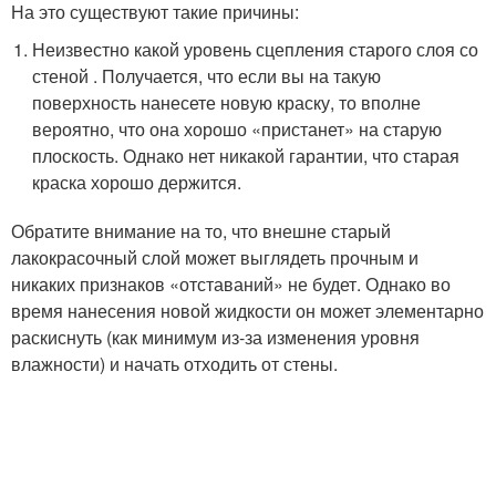
На это существуют такие причины:
Неизвестно какой уровень сцепления старого слоя со
стеной . Получается, что если вы на такую
поверхность нанесете новую краску, то вполне
вероятно, что она хорошо «пристанет» на старую
плоскость. Однако нет никакой гарантии, что старая
краска хорошо держится.
Обратите внимание на то, что внешне старый
лакокрасочный слой может выглядеть прочным и
никаких признаков «отставаний» не будет. Однако во
время нанесения новой жидкости он может элементарно
раскиснуть (как минимум из-за изменения уровня
влажности) и начать отходить от стены.