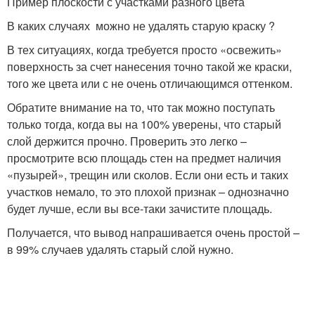
Пример плоскости с участками разного цвета
В каких случаях можно не удалять старую краску ?
В тех ситуациях, когда требуется просто «освежить»
поверхность за счет нанесения точно такой же краски,
того же цвета или с не очень отличающимся оттенком.
Обратите внимание на то, что так можно поступать
только тогда, когда вы на 100% уверены, что старый
слой держится прочно. Проверить это легко –
просмотрите всю площадь стен на предмет наличия
«пузырей», трещин или сколов. Если они есть и таких
участков немало, то это плохой признак – однозначно
будет лучше, если вы все-таки зачистите площадь.
Получается, что вывод напрашивается очень простой –
в 99% случаев удалять старый слой нужно.