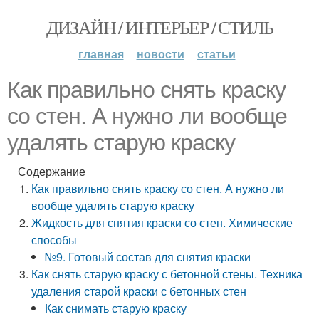
ДИЗАЙН / ИНТЕРЬЕР / СТИЛЬ
главная
новости
статьи
Как правильно снять краску
со стен. А нужно ли вообще
удалять старую краску
Содержание
Как правильно снять краску со стен. А нужно ли
вообще удалять старую краску
Жидкость для снятия краски со стен. Химические
способы
№9. Готовый состав для снятия краски
Как снять старую краску с бетонной стены. Техника
удаления старой краски с бетонных стен
Как снимать старую краску