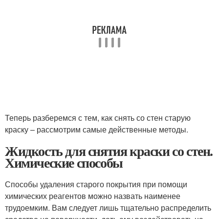
Теперь разберемся с тем, как снять со стен старую
краску – рассмотрим самые действенные методы.
Жидкость для снятия краски со стен.
Химические способы
Способы удаления старого покрытия при помощи
химических реагентов можно назвать наименее
трудоемким. Вам следует лишь тщательно распределить