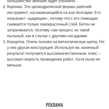
большинство звеньев будет утрачено.
Коронка. Это цилиндрической формы рабочий
инструмент, насаживающийся на вал болгарки. Его
называют «щадящим», потому что с его помощью
снимается только лакокрасочный слой. Бетон не
затрагивается, поэтому сам процесс не такой
пыльный, как в случае с другими насадками.
Корщетка. Очень похожа на металлическую щетку. Но
у нее другая конструкция. Используя ее, конечный
результат получается высококачественным, плюс –
высокая скорость проведения работ. Хотя пыли не
меньше.