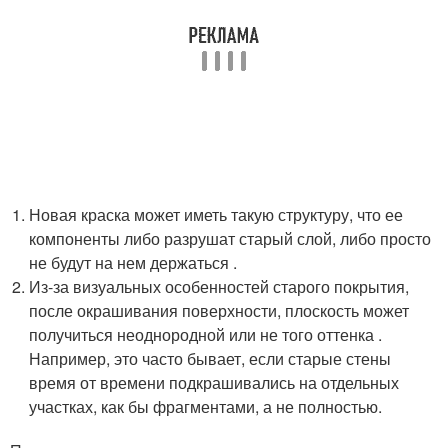
Новая краска может иметь такую структуру, что ее
компоненты либо разрушат старый слой, либо просто
не будут на нем держаться .
Из-за визуальных особенностей старого покрытия,
после окрашивания поверхности, плоскость может
получиться неоднородной или не того оттенка .
Например, это часто бывает, если старые стены
время от времени подкрашивались на отдельных
участках, как бы фрагментами, а не полностью.