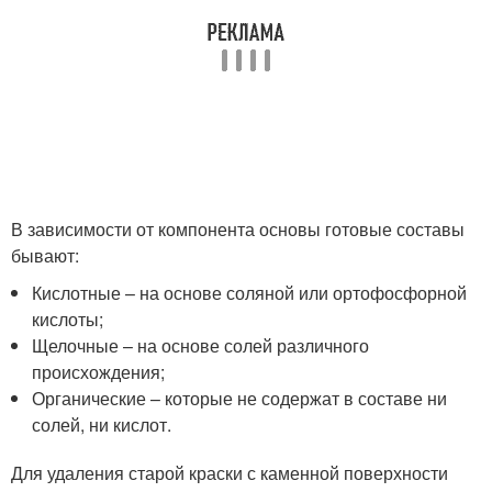
В зависимости от компонента основы готовые составы
бывают:
Кислотные – на основе соляной или ортофосфорной
кислоты;
Щелочные – на основе солей различного
происхождения;
Органические – которые не содержат в составе ни
солей, ни кислот.
Для удаления старой краски с каменной поверхности