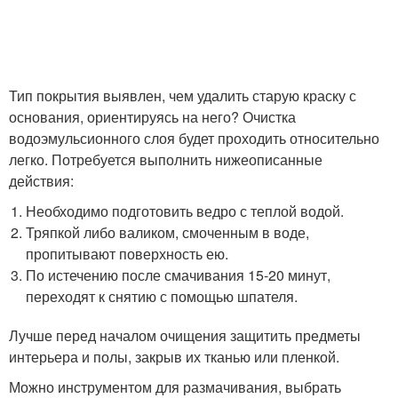
Тип покрытия выявлен, чем удалить старую краску с
основания, ориентируясь на него? Очистка
водоэмульсионного слоя будет проходить относительно
легко. Потребуется выполнить нижеописанные
действия:
Необходимо подготовить ведро с теплой водой.
Тряпкой либо валиком, смоченным в воде,
пропитывают поверхность ею.
По истечению после смачивания 15-20 минут,
переходят к снятию с помощью шпателя.
Лучше перед началом очищения защитить предметы
интерьера и полы, закрыв их тканью или пленкой.
Можно инструментом для размачивания, выбрать