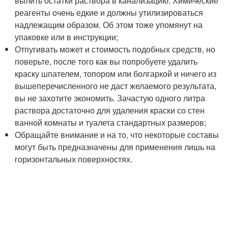
вылить остатки раствора в канализацию. Химические
реагенты очень едкие и должны утилизироваться
надлежащим образом. Об этом тоже упомянут на
упаковке или в инструкции;
Отпугивать может и стоимость подобных средств, но
поверьте, после того как вы попробуете удалить
краску шпателем, топором или болгаркой и ничего из
вышеперечисленного не даст желаемого результата,
вы не захотите экономить. Зачастую одного литра
раствора достаточно для удаления краски со стен
ванной комнаты и туалета стандартных размеров;
Обращайте внимание и на то, что некоторые составы
могут быть предназначены для применения лишь на
горизонтальных поверхностях.