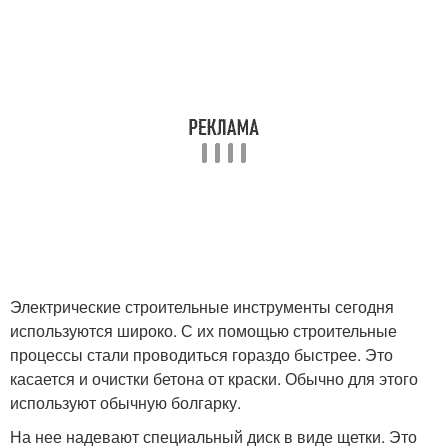
Электрические строительные инструменты сегодня
используются широко. С их помощью строительные
процессы стали проводиться гораздо быстрее. Это
касается и очистки бетона от краски. Обычно для этого
используют обычную болгарку.
На нее надевают специальный диск в виде щетки. Это