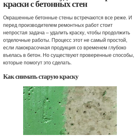
краски с бетонных стен
Окрашенные бетонные стены встречаются все реже. И
перед производителем ремонтных работ стоит
непростая задача – удалить краску, чтобы продолжить
отделочные работы. Процесс этот не самый простой,
если лакокрасочная продукция со временем глубоко
въелась в бетон. Но существуют проверенные способы,
которые помогут это сделать.
Как снимать старую краску