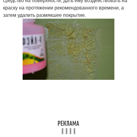
средство на поверхности, дать ему воздействовать на
краску на протяжении рекомендованного времени, а
затем удалить размякшее покрытие.