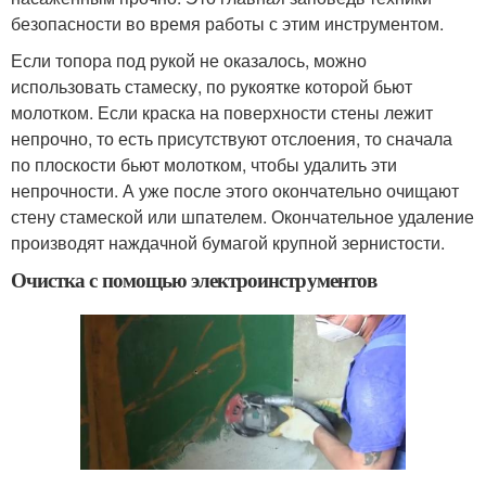
безопасности во время работы с этим инструментом.
Если топора под рукой не оказалось, можно
использовать стамеску, по рукоятке которой бьют
молотком. Если краска на поверхности стены лежит
непрочно, то есть присутствуют отслоения, то сначала
по плоскости бьют молотком, чтобы удалить эти
непрочности. А уже после этого окончательно очищают
стену стамеской или шпателем. Окончательное удаление
производят наждачной бумагой крупной зернистости.
Очистка с помощью электроинструментов