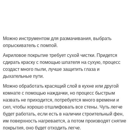
Можно инструментом для размачивания, выбрать
опрыскиватель с помпой.
Акриловое покрытие требует сухой чистки. Придется
сдирать краску с помощью шпателя на сухую, процесс
создаст много пыли, лучше защитить глаза и
дыхательные пути.
Можно обработать красящий слой в кухне или другой
комнате с помощью наждачки, но процесс быстрым
назвать не приходится, потребуется много времени и
сил, чтобы хорошо отшлифовать все стены. Чуть легче
будет работать, если есть в наличии строительный фен,
им поверхность нагревается, а потом производят снятие
покрытия, оно будет отходить легче.