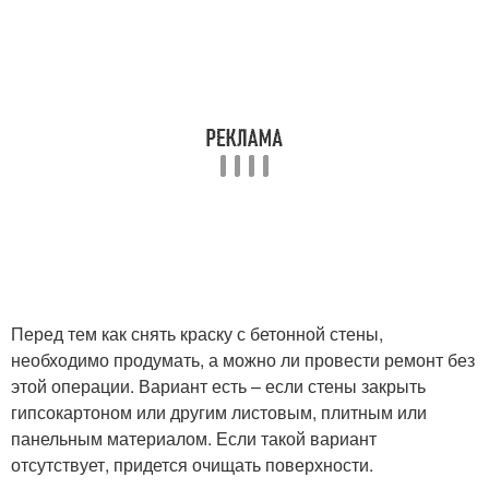
Перед тем как снять краску с бетонной стены,
необходимо продумать, а можно ли провести ремонт без
этой операции. Вариант есть – если стены закрыть
гипсокартоном или другим листовым, плитным или
панельным материалом. Если такой вариант
отсутствует, придется очищать поверхности.