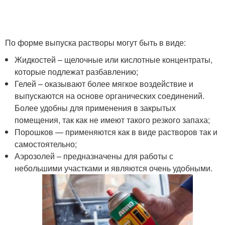
По форме выпуска растворы могут быть в виде:
Жидкостей – щелочные или кислотные концентраты,
которые подлежат разбавлению;
Гелей – оказывают более мягкое воздействие и
выпускаются на основе органических соединений.
Более удобны для применения в закрытых
помещения, так как не имеют такого резкого запаха;
Порошков — применяются как в виде растворов так и
самостоятельно;
Аэрозолей – предназначены для работы с
небольшими участками и являются очень удобными.