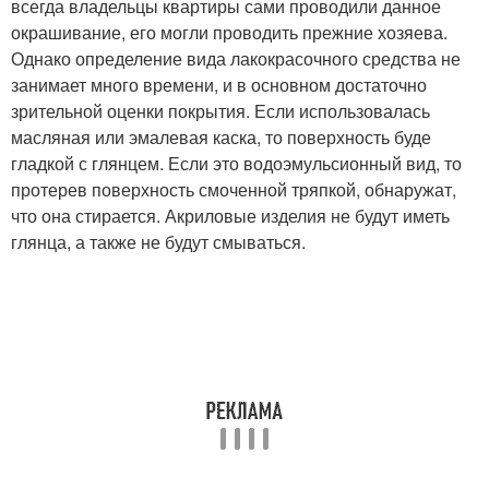
всегда владельцы квартиры сами проводили данное
окрашивание, его могли проводить прежние хозяева.
Однако определение вида лакокрасочного средства не
занимает много времени, и в основном достаточно
зрительной оценки покрытия. Если использовалась
масляная или эмалевая каска, то поверхность буде
гладкой с глянцем. Если это водоэмульсионный вид, то
протерев поверхность смоченной тряпкой, обнаружат,
что она стирается. Акриловые изделия не будут иметь
глянца, а также не будут смываться.