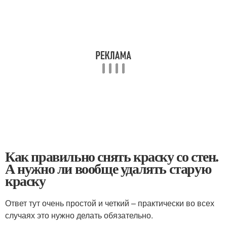
Как правильно снять краску со стен.
А нужно ли вообще удалять старую
краску
Ответ тут очень простой и четкий – практически во всех
случаях это нужно делать обязательно.