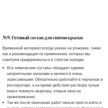
№9. Готовый состав для снятия краски
Временной интервал всегда указан на упаковке, также
как и рекомендации по применению, которых мы
советуем придерживаться в строгом порядке.
Все химические составы обладают едкими
неприятными запахами и являются очень
агрессивными. Обязательно работайте в перчатках и
респираторе, а на время действия раствора лучше
вовсе покинуть квартиру, открыв окна на
проветривание;
Так же после окончания работ нельзя просто взять и