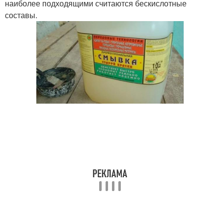
наиболее подходящими считаются бескислотные
составы.