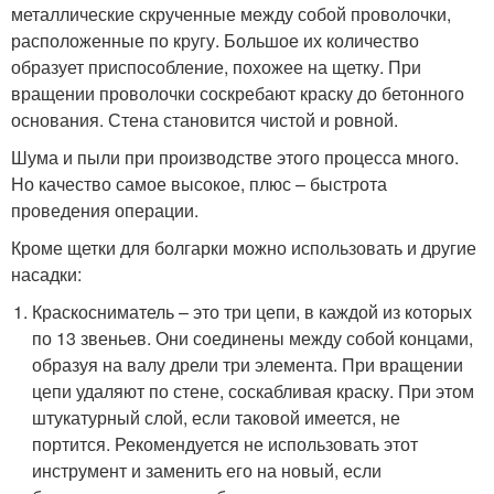
металлические скрученные между собой проволочки,
расположенные по кругу. Большое их количество
образует приспособление, похожее на щетку. При
вращении проволочки соскребают краску до бетонного
основания. Стена становится чистой и ровной.
Шума и пыли при производстве этого процесса много.
Но качество самое высокое, плюс – быстрота
проведения операции.
Кроме щетки для болгарки можно использовать и другие
насадки:
Краскосниматель – это три цепи, в каждой из которых
по 13 звеньев. Они соединены между собой концами,
образуя на валу дрели три элемента. При вращении
цепи удаляют по стене, соскабливая краску. При этом
штукатурный слой, если таковой имеется, не
портится. Рекомендуется не использовать этот
инструмент и заменить его на новый, если