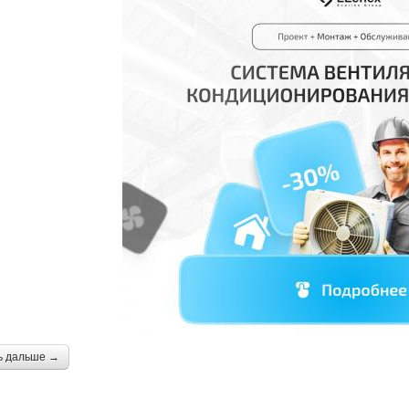
ь дальше →