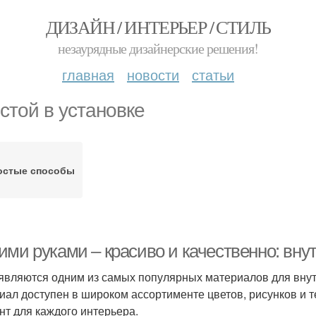
ДИЗАЙН / ИНТЕРЬЕР / СТИЛЬ
незаурядные дизайнерские решения!
главная
новости
статьи
стой в установке
остые способы
ими руками – красиво и качественно: вну
являются одним из самых популярных материалов для внутр
иал доступен в широком ассортименте цветов, рисунков и т
нт для каждого интерьера.