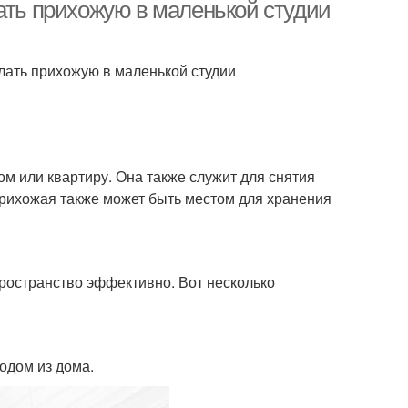
ать прихожую в маленькой студии
елать прихожую в маленькой студии
м или квартиру. Она также служит для снятия
Прихожая также может быть местом для хранения
ространство эффективно. Вот несколько
одом из дома.