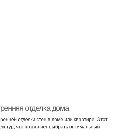
тренняя отделка дома
енней отделки стен в доме или квартире. Этот
екстур, что позволяет выбрать оптимальный