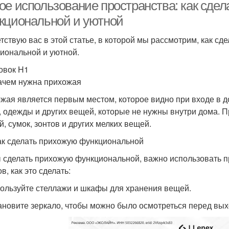
ое использование пространства: как сдел
кциональной и уютной
тствую вас в этой статье, в которой мы рассмотрим, как сд
иональной и уютной.
овок H1
ачем нужна прихожая
жая является первым местом, которое видно при входе в до
, одежды и других вещей, которые не нужны внутри дома. 
й, сумок, зонтов и других мелких вещей.
ак сделать прихожую функциональной
 сделать прихожую функциональной, важно использовать п
в, как это сделать:
пользуйте стеллажи и шкафы для хранения вещей.
тановите зеркало, чтобы можно было осмотреться перед вых