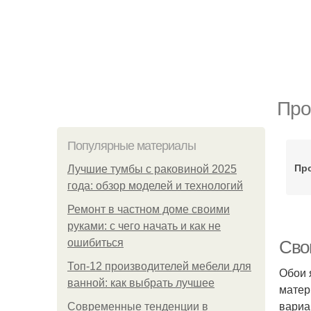
Про
Популярные материалы
Пр
Лучшие тумбы с раковиной 2025
года: обзор моделей и технологий
Ремонт в частном доме своими
руками: с чего начать и как не
ошибиться
Сво
Топ-12 производителей мебели для
Обои 
ванной: как выбрать лучшее
матер
вариа
Современные тенденции в