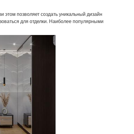
ри этом позволяет создать уникальный дизайн
ьзоваться для отделки. Наиболее популярными