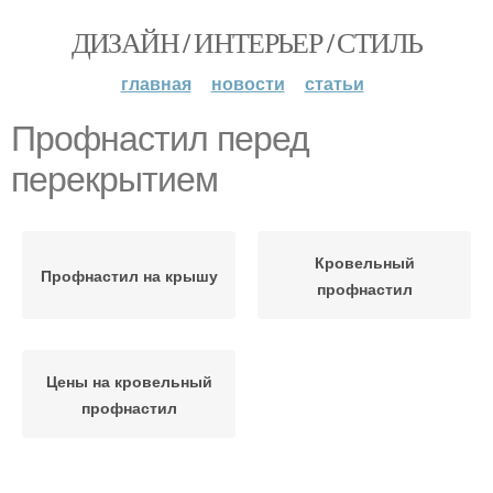
ДИЗАЙН / ИНТЕРЬЕР / СТИЛЬ
главная
новости
статьи
Профнастил перед
перекрытием
Кровельный
Профнастил на крышу
профнастил
Цены на кровельный
профнастил