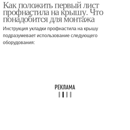
Как положить первый лист
профнастила на крышу. Что
понадобится для монтажа
Инструкция укладки профнастила на крышу
подразумевает использование следующего
оборудования: