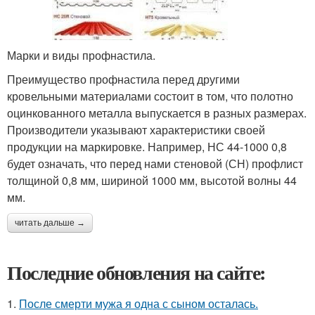
Марки и виды профнастила.
Преимущество профнастила перед другими
кровельными материалами состоит в том, что полотно
оцинкованного металла выпускается в разных размерах.
Производители указывают характеристики своей
продукции на маркировке. Например, НС 44-1000 0,8
будет означать, что перед нами стеновой (СН) профлист
толщиной 0,8 мм, шириной 1000 мм, высотой волны 44
мм.
читать дальше →
Последние обновления на сайте:
1.
После смерти мужа я одна с сыном осталась.