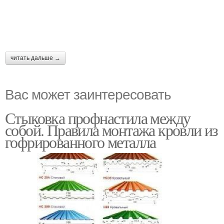
читать дальше →
Вас может заинтересовать
Стыковка профнастила между
собой. Правила монтажа кровли из
гофрированного металла