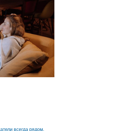
атели всегда рядом.