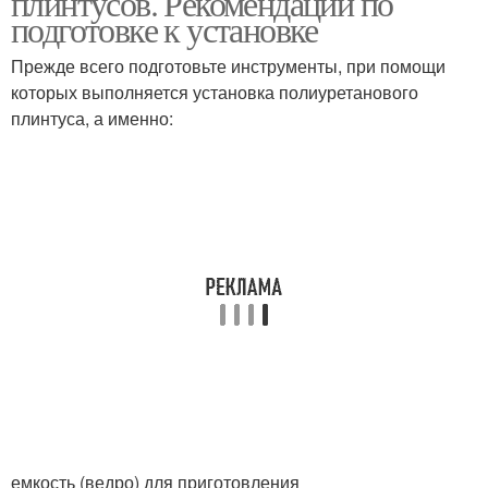
плинтусов. Рекомендации по
подготовке к установке
Прежде всего подготовьте инструменты, при помощи
которых выполняется установка полиуретанового
плинтуса, а именно:
емкость (ведро) для приготовления