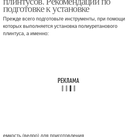
плинтусов. Рекомендации по
подготовке к установке
Прежде всего подготовьте инструменты, при помощи
которых выполняется установка полиуретанового
плинтуса, а именно:
емкость (ведро) для приготовления