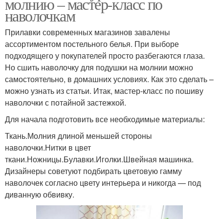
молнию – мастер-класс по
наволочкам
Прилавки современных магазинов завалены
ассортиментом постельного белья. При выборе
подходящего у покупателей просто разбегаются глаза.
Но сшить наволочку для подушки на молнии можно
самостоятельно, в домашних условиях. Как это сделать –
можно узнать из статьи. Итак, мастер-класс по пошиву
наволочки с потайной застежкой.
Для начала подготовить все необходимые материалы:
Ткань.Молния длиной меньшей стороны
наволочки.Нитки в цвет
ткани.Ножницы.Булавки.Иголки.Швейная машинка.
Дизайнеры советуют подбирать цветовую гамму
наволочек согласно цвету интерьера и никогда — под
диванную обвивку.