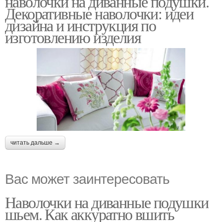
наволочки на диванные подушки.
Декоративные наволочки: идеи
дизайна и инструкция по
изготовлению изделия
читать дальше →
Вас может заинтересовать
Наволочки на диванные подушки
шьем. Как аккуратно вшить