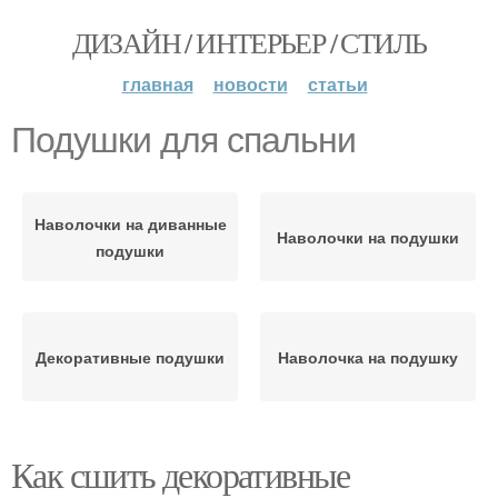
ДИЗАЙН / ИНТЕРЬЕР / СТИЛЬ
главная
новости
статьи
Подушки для спальни
Наволочки на диванные
Наволочки на подушки
подушки
Декоративные подушки
Наволочка на подушку
Как сшить декоративные