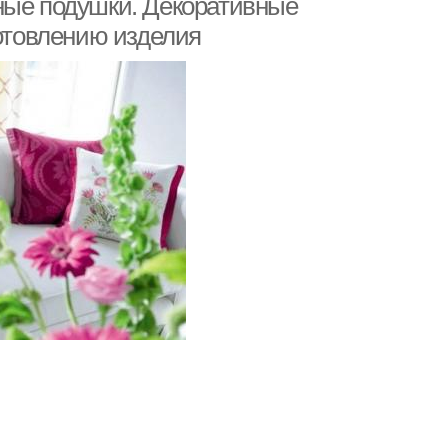
ные подушки. Декоративные
готовлению изделия