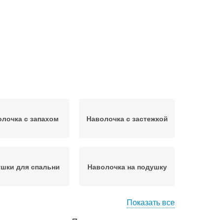
лочка с запахом
Наволочка с застежкой
шки для спальни
Наволочка на подушку
Показать все