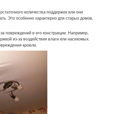
достаточного количества поддержек или они
ть. Это особенно характерно для старых домов,
-за повреждений в его конструкции. Например,
ржкой из-за воздействия влаги или насекомых.
овреждения кровли.