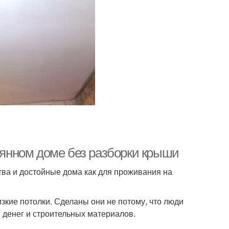
евянном доме без разборки крыши
тва и достойные дома как для проживания на
зкие потолки. Сделаны они не потому, что люди
 денег и строительных материалов.