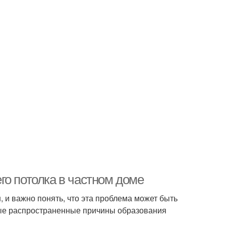
го потолка в частном доме
 и важно понять, что эта проблема может быть
орые распространенные причины образования