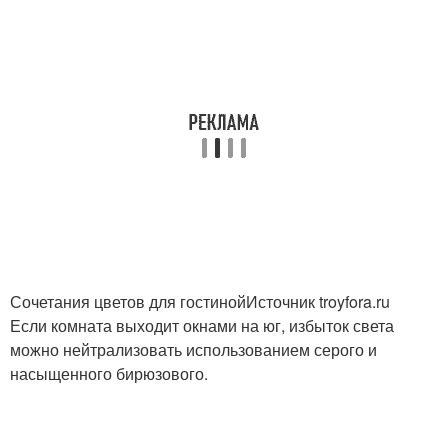
Сочетания цветов для гостинойИсточник troyfora.ru
Если комната выходит окнами на юг, избыток света
можно нейтрализовать использованием серого и
насыщенного бирюзового.