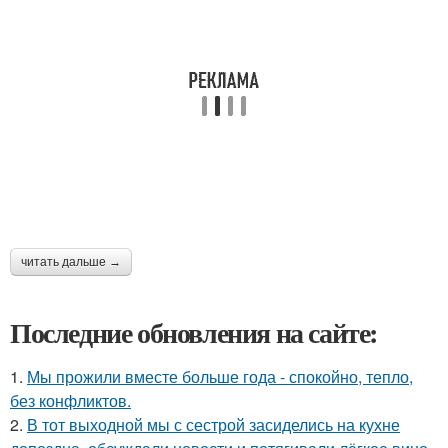
читать дальше →
Последние обновления на сайте:
1.
Мы прожили вместе больше года - спокойно, тепло,
без конфликтов.
2.
В тот выходной мы с сестрой засиделись на кухне