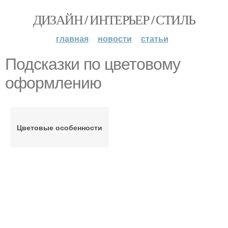
ДИЗАЙН / ИНТЕРЬЕР / СТИЛЬ
главная
новости
статьи
Подсказки по цветовому
оформлению
Цветовые особенности