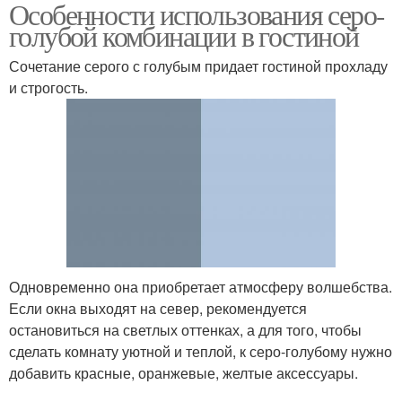
Особенности использования серо-
голубой комбинации в гостиной
Сочетание серого с голубым придает гостиной прохладу
и строгость.
Одновременно она приобретает атмосферу волшебства.
Если окна выходят на север, рекомендуется
остановиться на светлых оттенках, а для того, чтобы
сделать комнату уютной и теплой, к серо-голубому нужно
добавить красные, оранжевые, желтые аксессуары.