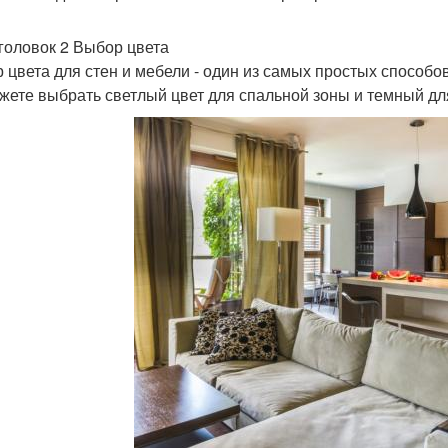
головок 2 Выбор цвета
 цвета для стен и мебели - один из самых простых способо
жете выбрать светлый цвет для спальной зоны и темный дл