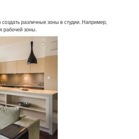
в создать различные зоны в студии. Например,
я рабочей зоны.