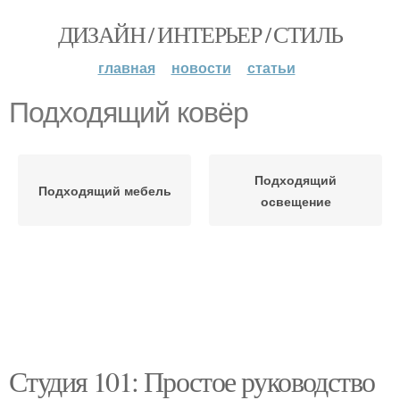
ДИЗАЙН / ИНТЕРЬЕР / СТИЛЬ
главная
новости
статьи
Подходящий ковёр
Подходящий
Подходящий мебель
освещение
Студия 101: Простое руководство