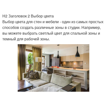
H2 Заголовок 2 Выбор цвета
Выбор цвета для стен и мебели - один из самых простых
способов создать различные зоны в студии. Например,
вы можете выбрать светлый цвет для спальной зоны и
темный для рабочей зоны.