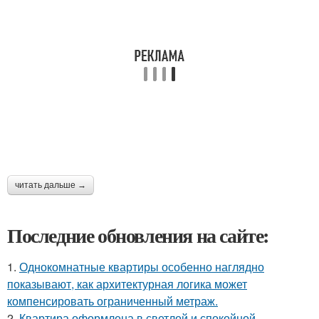
читать дальше →
Последние обновления на сайте:
1.
Однокомнатные квартиры особенно наглядно
показывают, как архитектурная логика может
компенсировать ограниченный метраж.
2.
Квартира оформлена в светлой и спокойной