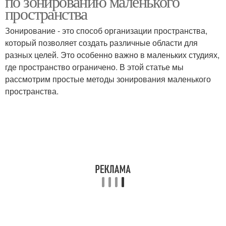
по зонированию маленького
пространства
Зонирование - это способ организации пространства,
который позволяет создать различные области для
разных целей. Это особенно важно в маленьких студиях,
где пространство ограничено. В этой статье мы
рассмотрим простые методы зонирования маленького
пространства.