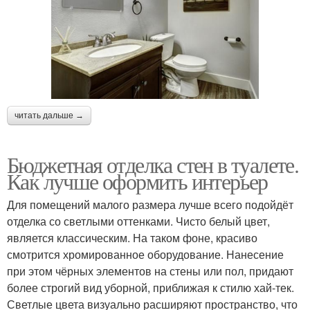
читать дальше →
Бюджетная отделка стен в туалете.
Как лучше оформить интерьер
Для помещений малого размера лучше всего подойдёт
отделка со светлыми оттенками. Чисто белый цвет,
является классическим. На таком фоне, красиво
смотрится хромированное оборудование. Нанесение
при этом чёрных элементов на стены или пол, придают
более строгий вид уборной, приближая к стилю хай-тек.
Светлые цвета визуально расширяют пространство, что