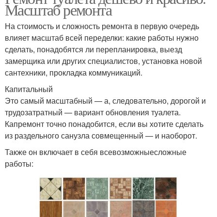
Масштаб ремонта
На стоимость и сложность ремонта в первую очередь
влияет масштаб всей переделки: какие работы нужно
сделать, понадобятся ли перепланировка, выезд
замерщика или других специалистов, установка новой
сантехники, прокладка коммуникаций.
Капитальный
Это самый масштабный — а, следовательно, дорогой и
трудозатратный — вариант обновления туалета.
Капремонт точно понадобится, если вы хотите сделать
из раздельного санузла совмещенный — и наоборот.
Также он включает в себя всевозможныесложные
работы: