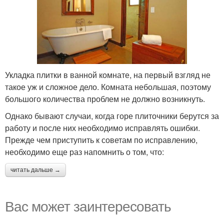
Укладка плитки в ванной комнате, на первый взгляд не
такое уж и сложное дело. Комната небольшая, поэтому
большого количества проблем не должно возникнуть.
Однако бывают случаи, когда горе плиточники берутся за
работу и после них необходимо исправлять ошибки.
Прежде чем приступить к советам по исправлению,
необходимо еще раз напомнить о том, что:
читать дальше →
Вас может заинтересовать