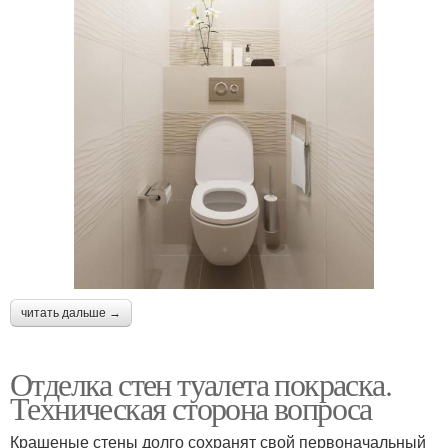
читать дальше →
Отделка стен туалета покраска.
Техническая сторона вопроса
Крашеные стены долго сохранят свой первоначальный