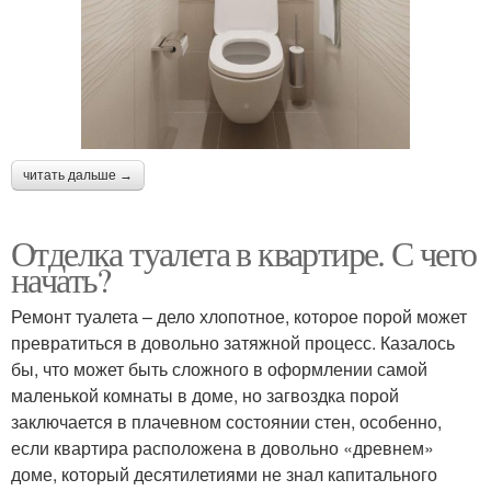
читать дальше →
Отделка туалета в квартире. С чего
начать?
Ремонт туалета – дело хлопотное, которое порой может
превратиться в довольно затяжной процесс. Казалось
бы, что может быть сложного в оформлении самой
маленькой комнаты в доме, но загвоздка порой
заключается в плачевном состоянии стен, особенно,
если квартира расположена в довольно «древнем»
доме, который десятилетиями не знал капитального