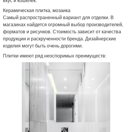
вкус и кошелек.
Керамическая плитка, мозаика
Самый распространенный вариант для отделки. В
магазинах найдется огромный выбор производителей,
форматов и рисунков. Стоимость зависит от качества
продукции и раскрученности бренда. Дизайнерские
изделия могут быть очень дорогими.
Плитки имеют ряд неоспоримых преимуществ: