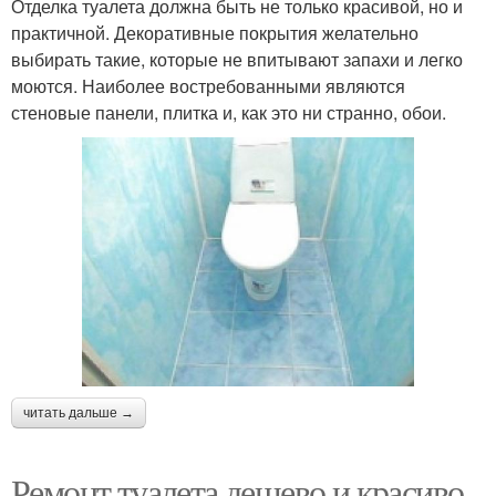
Отделка туалета должна быть не только красивой, но и
практичной. Декоративные покрытия желательно
выбирать такие, которые не впитывают запахи и легко
моются. Наиболее востребованными являются
стеновые панели, плитка и, как это ни странно, обои.
читать дальше →
Ремонт туалета дешево и красиво.