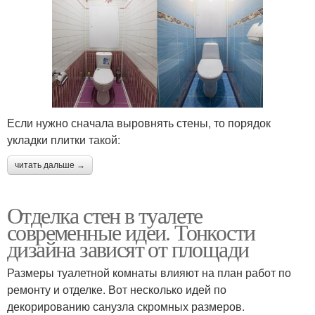
Если нужно сначала выровнять стены, то порядок
укладки плитки такой:
читать дальше →
Отделка стен в туалете
современные идеи. Тонкости
дизайна зависят от площади
Размеры туалетной комнаты влияют на план работ по
ремонту и отделке. Вот несколько идей по
декорированию санузла скромных размеров.