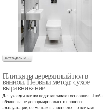
читать дальше →
Плитка на деревянный пол в
ванной. Первый метод: сухое
выравнивание
Для укладки плитки подготавливают основание. Чтобы
облицовка не деформировалась в процессе
эксплуатации, ее монтаж выполняется по плитам/