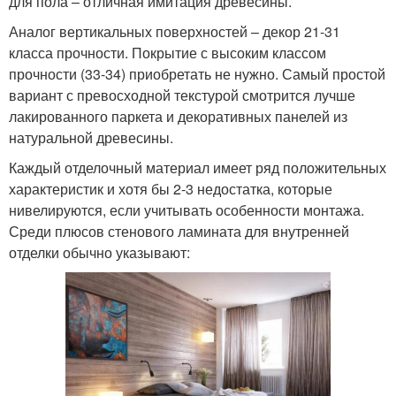
для пола – отличная имитация древесины.
Аналог вертикальных поверхностей – декор 21-31
класса прочности. Покрытие с высоким классом
прочности (33-34) приобретать не нужно. Самый простой
вариант с превосходной текстурой смотрится лучше
лакированного паркета и декоративных панелей из
натуральной древесины.
Каждый отделочный материал имеет ряд положительных
характеристик и хотя бы 2-3 недостатка, которые
нивелируются, если учитывать особенности монтажа.
Среди плюсов стенового ламината для внутренней
отделки обычно указывают: