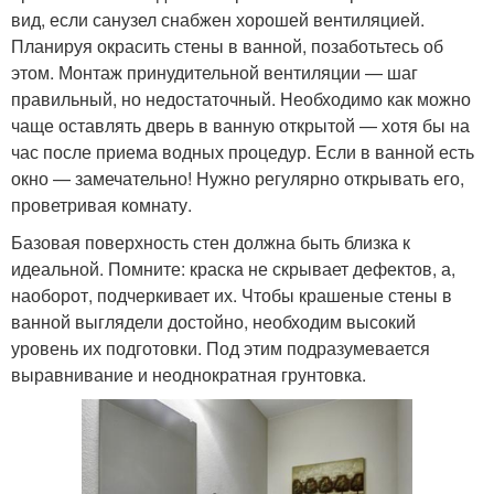
вид, если санузел снабжен хорошей вентиляцией.
Планируя окрасить стены в ванной, позаботьтесь об
этом. Монтаж принудительной вентиляции — шаг
правильный, но недостаточный. Необходимо как можно
чаще оставлять дверь в ванную открытой — хотя бы на
час после приема водных процедур. Если в ванной есть
окно — замечательно! Нужно регулярно открывать его,
проветривая комнату.
Базовая поверхность стен должна быть близка к
идеальной. Помните: краска не скрывает дефектов, а,
наоборот, подчеркивает их. Чтобы крашеные стены в
ванной выглядели достойно, необходим высокий
уровень их подготовки. Под этим подразумевается
выравнивание и неоднократная грунтовка.