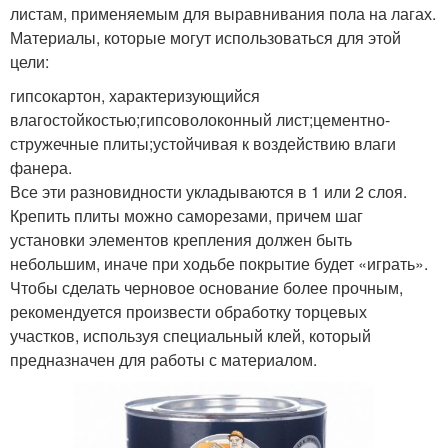
листам, применяемым для выравнивания пола на лагах.
Материалы, которые могут использоваться для этой
цели:
гипсокартон, характеризующийся
влагостойкостью;гипсоволоконный лист;цементно-
стружечные плиты;устойчивая к воздействию влаги
фанера.
Все эти разновидности укладываются в 1 или 2 слоя.
Крепить плиты можно саморезами, причем шаг
установки элементов крепления должен быть
небольшим, иначе при ходьбе покрытие будет «играть».
Чтобы сделать черновое основание более прочным,
рекомендуется произвести обработку торцевых
участков, используя специальный клей, который
предназначен для работы с материалом.