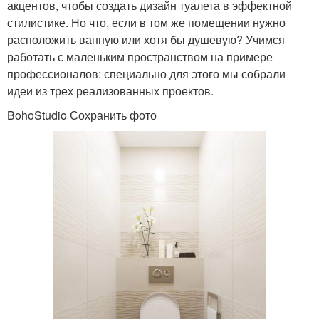
акцентов, чтобы создать дизайн туалета в эффектной
стилистике. Но что, если в том же помещении нужно
расположить ванную или хотя бы душевую? Учимся
работать с маленьким пространством на примере
профессионалов: специально для этого мы собрали
идеи из трех реализованных проектов.
BohoStudio Сохранить фото