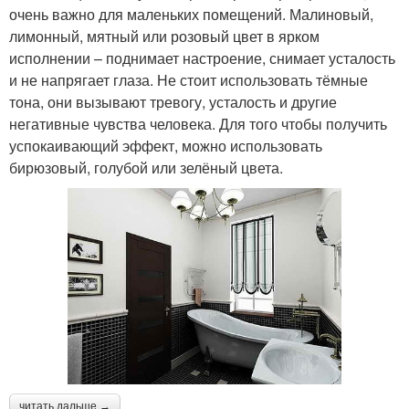
очень важно для маленьких помещений. Малиновый,
лимонный, мятный или розовый цвет в ярком
исполнении – поднимает настроение, снимает усталость
и не напрягает глаза. Не стоит использовать тёмные
тона, они вызывают тревогу, усталость и другие
негативные чувства человека. Для того чтобы получить
успокаивающий эффект, можно использовать
бирюзовый, голубой или зелёный цвета.
читать дальше →