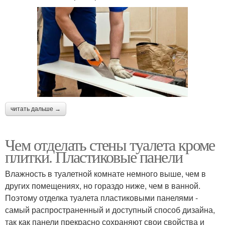
читать дальше →
Чем отделать стены туалета кроме
плитки. Пластиковые панели
Влажность в туалетной комнате немного выше, чем в
других помещениях, но гораздо ниже, чем в ванной.
Поэтому отделка туалета пластиковыми панелями -
самый распространенный и доступный способ дизайна,
так как панели прекрасно сохраняют свои свойства и