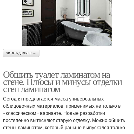
читать дальше →
Обшить туалет ламинатом на
стене. Плюсы и минусы отделки
стен ламинатом
Сегодня предлагается масса универсальных
облицовочных материалов, применимых не только в
«классическом» варианте. Новые разработки
постепенно вытесняют старую отделку. Можно обшить
стены ламинатом, который раньше выпускался только