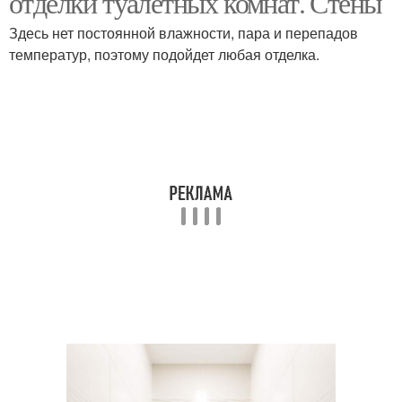
отделки туалетных комнат. Стены
Здесь нет постоянной влажности, пара и перепадов
температур, поэтому подойдет любая отделка.