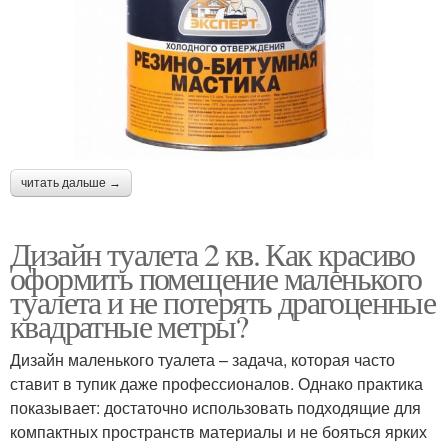
читать дальше →
Дизайн туалета 2 кв. Как красиво
оформить помещение маленького
туалета и не потерять драгоценные
квадратные метры?
Дизайн маленького туалета – задача, которая часто
ставит в тупик даже профессионалов. Однако практика
показывает: достаточно использовать подходящие для
компактных пространств материалы и не бояться ярких