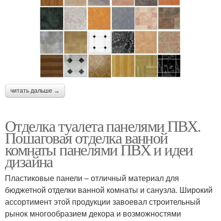
читать дальше →
Отделка туалета панелями ПВХ.
Пошаговая отделка ванной
комнаты панелями ПВХ и идеи
дизайна
Пластиковые панели – отличный материал для
бюджетной отделки ванной комнаты и санузла. Широкий
ассортимент этой продукции завоевал строительный
рынок многообразием декора и возможностями