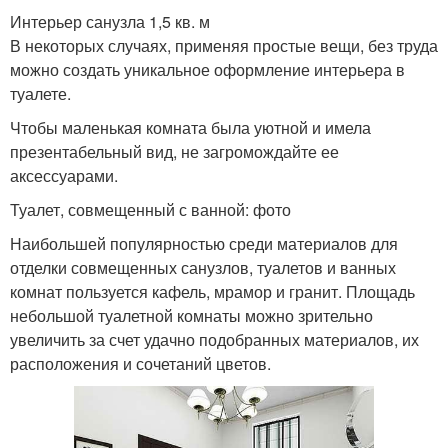
Интерьер санузла 1,5 кв. м
В некоторых случаях, применяя простые вещи, без труда
можно создать уникальное оформление интерьера в
туалете.
Чтобы маленькая комната была уютной и имела
презентабельный вид, не загромождайте ее
аксессуарами.
Туалет, совмещенный с ванной: фото
Наибольшей популярностью среди материалов для
отделки совмещенных санузлов, туалетов и ванных
комнат пользуется кафель, мрамор и гранит. Площадь
небольшой туалетной комнаты можно зрительно
увеличить за счет удачно подобранных материалов, их
расположения и сочетаний цветов.