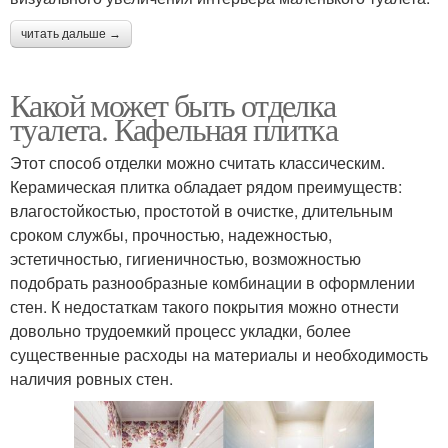
читать дальше →
Какой может быть отделка
туалета. Кафельная плитка
Этот способ отделки можно считать классическим.
Керамическая плитка обладает рядом преимуществ:
влагостойкостью, простотой в очистке, длительным
сроком службы, прочностью, надежностью,
эстетичностью, гигиеничностью, возможностью
подобрать разнообразные комбинации в оформлении
стен. К недостаткам такого покрытия можно отнести
довольно трудоемкий процесс укладки, более
существенные расходы на материалы и необходимость
наличия ровных стен.