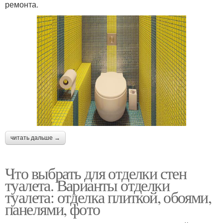
ремонта.
читать дальше →
Что выбрать для отделки стен
туалета. Варианты отделки
туалета: отделка плиткой, обоями,
панелями, фото