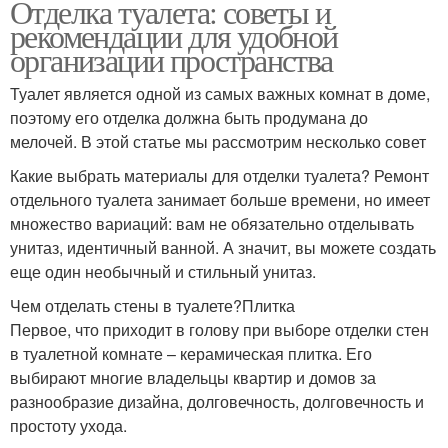
Отделка туалета: советы и
рекомендации для удобной
организации пространства
Туалет является одной из самых важных комнат в доме,
поэтому его отделка должна быть продумана до
мелочей. В этой статье мы рассмотрим несколько совет
Какие выбрать материалы для отделки туалета? Ремонт
отдельного туалета занимает больше времени, но имеет
множество вариаций: вам не обязательно отделывать
унитаз, идентичный ванной. А значит, вы можете создать
еще один необычный и стильный унитаз.
Чем отделать стены в туалете?Плитка
Первое, что приходит в голову при выборе отделки стен
в туалетной комнате – керамическая плитка. Его
выбирают многие владельцы квартир и домов за
разнообразие дизайна, долговечность, долговечность и
простоту ухода.