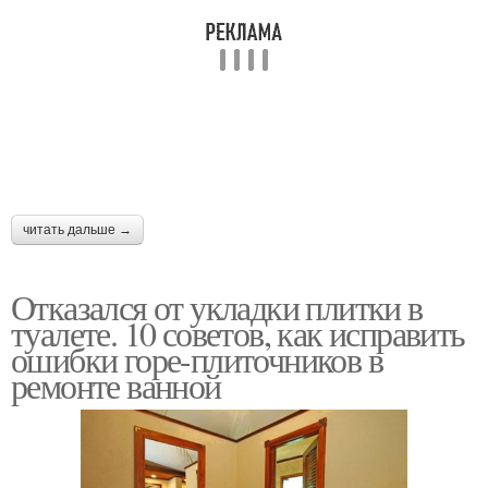
читать дальше →
Отказался от укладки плитки в
туалете. 10 советов, как исправить
ошибки горе-плиточников в
ремонте ванной