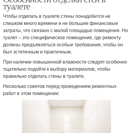
туалете
Чтобы отделать в туалете стены понадобится не
слишком много времени и не большие финансовые
затраты, что связано с малой площадью помещения. Но
туалет – это специфическое помещение, где ремонту
должны предъявляться особые требования, чтобы он
был эстетичным и практичным.
При наличии повышенной влажности следует особенно
тщательно подойти к выбору материалов, чтобы
правильно отделать стены в туалете.
Несколько советов перед проведением ремонтных
работ в этом помещении: