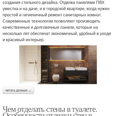
создания стильного дизайна. Отделка панелями ПВХ
уместна и на даче, и в городской квартире, когда нужен
простой и гигиеничный ремонт санитарных комнат.
Современные технологии позволяют производить
качественные и долговечные панели, которые на
несколько лет обеспечат экономичный, удобный в уходе
и красивый интерьер.
читать дальше →
Чем отделать стены в туалете.
Особенности отделки стен в