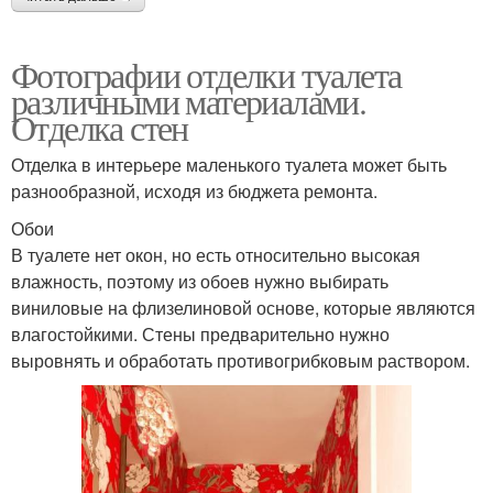
Фотографии отделки туалета
различными материалами.
Отделка стен
Отделка в интерьере маленького туалета может быть
разнообразной, исходя из бюджета ремонта.
Обои
В туалете нет окон, но есть относительно высокая
влажность, поэтому из обоев нужно выбирать
виниловые на флизелиновой основе, которые являются
влагостойкими. Стены предварительно нужно
выровнять и обработать противогрибковым раствором.