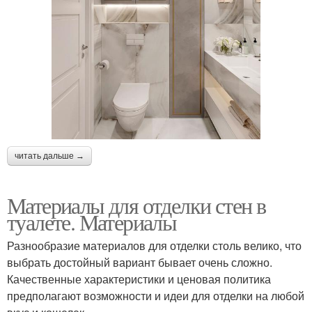
читать дальше →
Материалы для отделки стен в
туалете. Материалы
Разнообразие материалов для отделки столь велико, что
выбрать достойный вариант бывает очень сложно.
Качественные характеристики и ценовая политика
предполагают возможности и идеи для отделки на любой