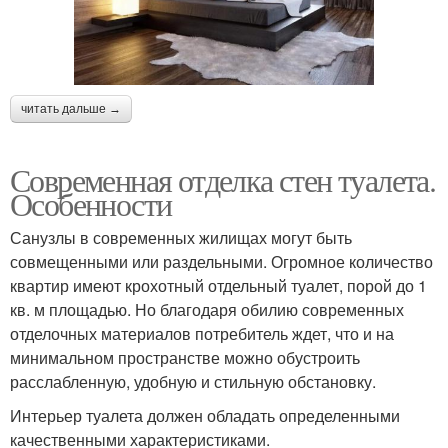
читать дальше →
Современная отделка стен туалета.
Особенности
Санузлы в современных жилищах могут быть
совмещенными или раздельными. Огромное количество
квартир имеют крохотный отдельный туалет, порой до 1
кв. м площадью. Но благодаря обилию современных
отделочных материалов потребитель ждет, что и на
минимальном пространстве можно обустроить
расслабленную, удобную и стильную обстановку.
Интерьер туалета должен обладать определенными
качественными характеристиками.