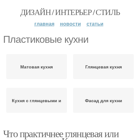
ДИЗАЙН / ИНТЕРЬЕР / СТИЛЬ
главная
новости
статьи
Пластиковые кухни
Матовая кухня
Глянцевая кухня
Кухня с глянцевыми и
Фасад для кухни
Что практичнее глянцевая или