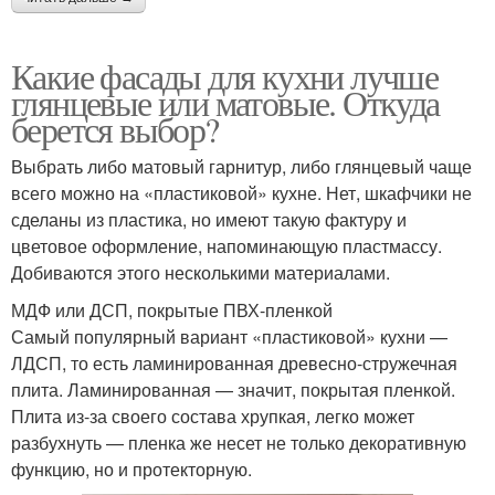
Какие фасады для кухни лучше
глянцевые или матовые. Откуда
берется выбор?
Выбрать либо матовый гарнитур, либо глянцевый чаще
всего можно на «пластиковой» кухне. Нет, шкафчики не
сделаны из пластика, но имеют такую фактуру и
цветовое оформление, напоминающую пластмассу.
Добиваются этого несколькими материалами.
МДФ или ДСП, покрытые ПВХ-пленкой
Самый популярный вариант «пластиковой» кухни —
ЛДСП, то есть ламинированная древесно-стружечная
плита. Ламинированная — значит, покрытая пленкой.
Плита из-за своего состава хрупкая, легко может
разбухнуть — пленка же несет не только декоративную
функцию, но и протекторную.