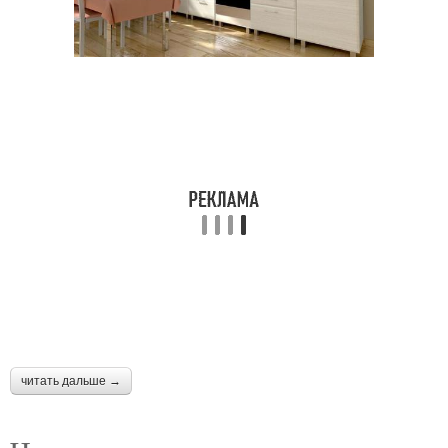
читать дальше →