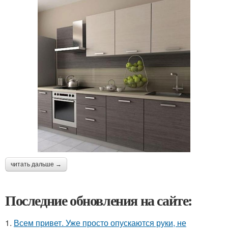
читать дальше →
Последние обновления на сайте:
1.
Всем привет. Уже просто опускаются руки, не