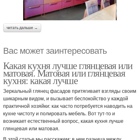
читать дальше →
Вас может заинтересовать
Какая кухня лучше глянцевая или
матовая. Матовая или глянцевая
кухня: какая лучше
Зеркальный глянец фасадов притягивает взгляды своим
шикарным видом, и вызывает беспокойство у каждой
практичной хозяйки: как часто потребуется наводить на
кухне чистоту и полировать мебель. Вот тут-то и
возникает естественный вопрос, какая кухня лучше
глянцевая или матовая.
В этой статье мы расскажем: в чем разница между