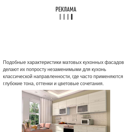
Подобные характеристики матовых кухонных фасадов
делают их попросту незаменимыми для кухонь
классической направленности, где часто применяются
глубокие тона, оттенки и цветовые сочетания.