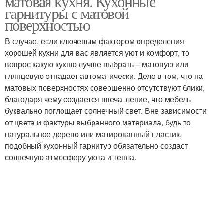
матовая кухня. Кухонные
гарнитуры с матовой
поверхностью
В случае, если ключевым фактором определения
хорошей кухни для вас является уют и комфорт, то
вопрос какую кухню лучше выбрать – матовую или
глянцевую отпадает автоматически. Дело в том, что на
матовых поверхностях совершенно отсутствуют блики,
благодаря чему создается впечатление, что мебель
буквально поглощает солнечный свет. Вне зависимости
от цвета и фактуры выбранного материала, будь то
натуральное дерево или матированный пластик,
подобный кухонный гарнитур обязательно создаст
солнечную атмосферу уюта и тепла.