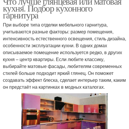
Что лучше глянцевая или матовая
кухня. Подбор кухонного
гарнитура
При выборе типа отделки мебельного гарнитура,
учитываются разные факторы: размер помещения,
интенсивность естественного освещения, стиль дизайна,
особенности эксплуатации кухни. В одних домах
описываемое помещение используется редко, в других
кухня – центр квартиры. Если любите классику,
выбирайте матовые фасады, любителям современных
стилей больше подходит яркий глянец. Он поможет
создавать эффект блеска, сделает интерьер таким, каким
он предстаёт на картинках в модных каталогах.