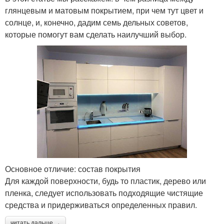
глянцевым и матовым покрытием, при чем тут цвет и
солнце, и, конечно, дадим семь дельных советов,
которые помогут вам сделать наилучший выбор.
Основное отличие: состав покрытия
Для каждой поверхности, будь то пластик, дерево или
пленка, следует использовать подходящие чистящие
средства и придерживаться определенных правил.
читать дальше →