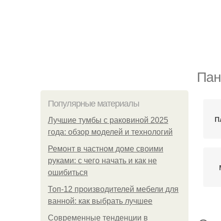
Пан
Популярные материалы
П
Лучшие тумбы с раковиной 2025
года: обзор моделей и технологий
Ремонт в частном доме своими
руками: с чего начать и как не
ошибиться
Топ-12 производителей мебели для
ванной: как выбрать лучшее
Современные тенденции в