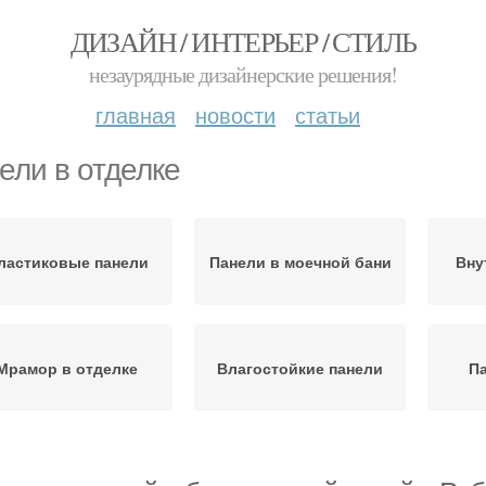
ДИЗАЙН / ИНТЕРЬЕР / СТИЛЬ
незаурядные дизайнерские решения!
главная
новости
статьи
ели в отделке
ластиковые панели
Панели в моечной бани
Вну
Мрамор в отделке
Влагостойкие панели
Па