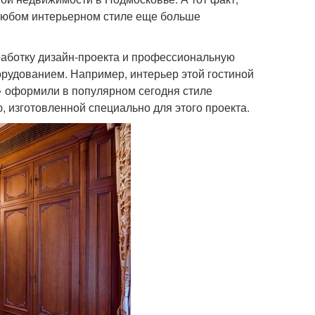
 любом интерьерном стиле еще больше
работку дизайн-проекта и профессиональную
рудованием. Например, интерьер этой гостиной
» оформили в популярном сегодня стиле
, изготовленной специально для этого проекта.