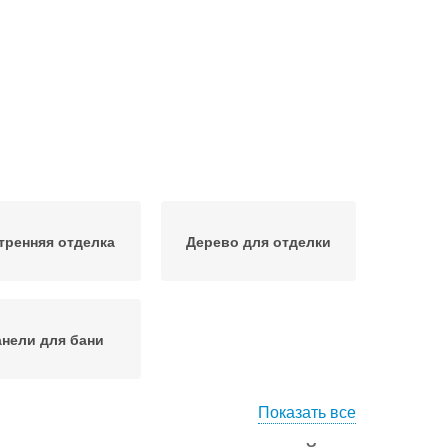
тренняя отделка
Дерево для отделки
нели для бани
Показать все