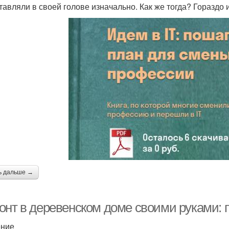
тавляли в своей голове изначально. Как же тогда? Гораздо 
ь дальше →
онт в деревенском доме своими руками: 
ение