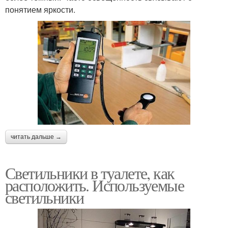
понятием яркости.
читать дальше →
Светильники в туалете, как
расположить. Используемые
светильники