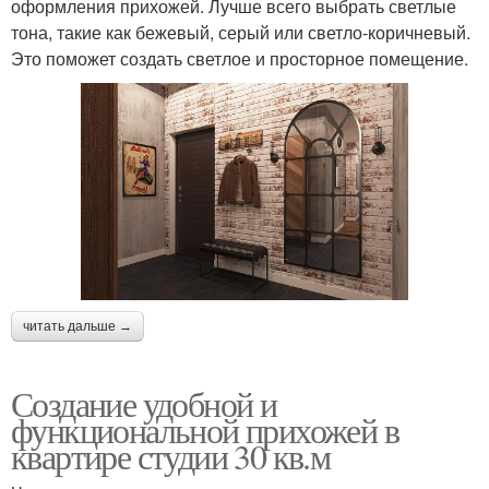
оформления прихожей. Лучше всего выбрать светлые
тона, такие как бежевый, серый или светло-коричневый.
Это поможет создать светлое и просторное помещение.
читать дальше →
Создание удобной и
функциональной прихожей в
квартире студии 30 кв.м