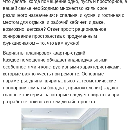
Что делать, когда помещение одно, пусть и просторное, а
вашей семье необходимо множество жилых зон
различного назначения: и спальня, и кухня, и гостиная с
местом для отдыха, и рабочий кабинет, и даже,
возможно, детская? Ответ прост: рациональное
зонирование пространства с продуманным
функционалом – то, что вам нужно!
Варианты планировок квартир-студий
Каждое помещение обладает индивидуальными
особенностями и конструктивными характеристиками,
которые важно учесть при ремонте. Основные
параметры: длина, ширина, высота, геометрические
пропорции комнаты (квадрат, прямоугольник) задают
главные критерии, на которые следует опираться при
разработке эскизов и схем дизайн-проекта.