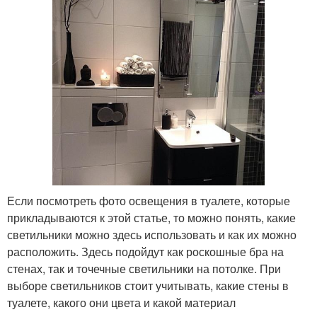
Если посмотреть фото освещения в туалете, которые
прикладываются к этой статье, то можно понять, какие
светильники можно здесь использовать и как их можно
расположить. Здесь подойдут как роскошные бра на
стенах, так и точечные светильники на потолке. При
выборе светильников стоит учитывать, какие стены в
туалете, какого они цвета и какой материал