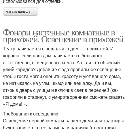
использовался для отделки.
читать дальше →
Фонари настенные комнатные в
прихожей. Освещение в прихожей
Театр начинается с вешалки, а дом – с прихожей. И
хорошо, если ваш дом начинается с большого,
естественно, освещенного холла. А если это обычный
узкий коридор? Добавьте сюда правильное освещение,
чтобы гости могли оценить красоту и уют вашего дома,
не натыкаясь на углы, шкаф или вешалку. Да и вы,
открыв дверь с улицы и включив свет в передней (как
говорили в старину), с умиротворением сможете сказать
«Я дома! ».
Требования к освещению
Освещение первой комнаты вашего дома или квартиры
будет зависеть от ее размера и наличия (отсутствия)