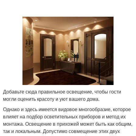
Добавьте сюда правильное освещение, чтобы гости
могли оценить красоту и уют вашего дома.
Однако и здесь имеется видовое многообразие, которое
влияет на подбор осветительных приборов и метод их
монтажа. Освещение в прихожей может быть как общим,
так и локальным. Допустимо совмещение этих двух