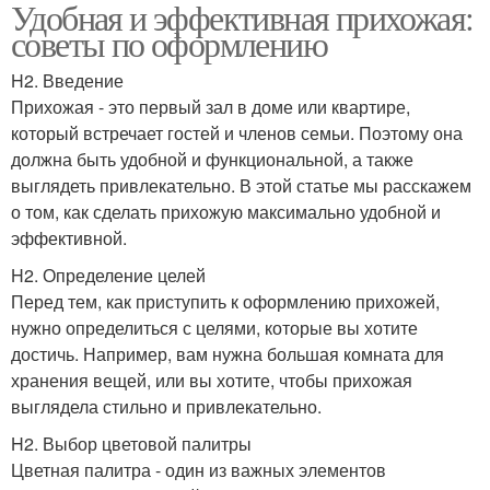
Удобная и эффективная прихожая:
советы по оформлению
H2. Введение
Прихожая - это первый зал в доме или квартире,
который встречает гостей и членов семьи. Поэтому она
должна быть удобной и функциональной, а также
выглядеть привлекательно. В этой статье мы расскажем
о том, как сделать прихожую максимально удобной и
эффективной.
H2. Определение целей
Перед тем, как приступить к оформлению прихожей,
нужно определиться с целями, которые вы хотите
достичь. Например, вам нужна большая комната для
хранения вещей, или вы хотите, чтобы прихожая
выглядела стильно и привлекательно.
H2. Выбор цветовой палитры
Цветная палитра - один из важных элементов