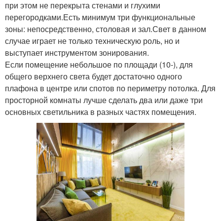
при этом не перекрыта стенами и глухими
перегородками.Есть минимум три функциональные
зоны: непосредственно, столовая и зал.Свет в данном
случае играет не только техническую роль, но и
выступает инструментом зонирования.
Если помещение небольшое по площади (10-), для
общего верхнего света будет достаточно одного
плафона в центре или спотов по периметру потолка. Для
просторной комнаты лучше сделать два или даже три
основных светильника в разных частях помещения.