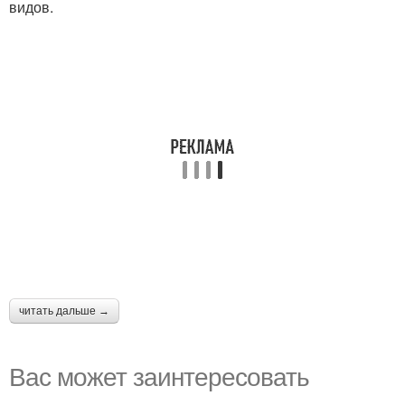
видов.
читать дальше →
Вас может заинтересовать