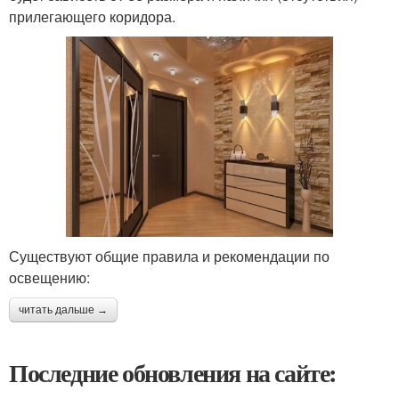
прилегающего коридора.
Существуют общие правила и рекомендации по
освещению:
читать дальше →
Последние обновления на сайте: