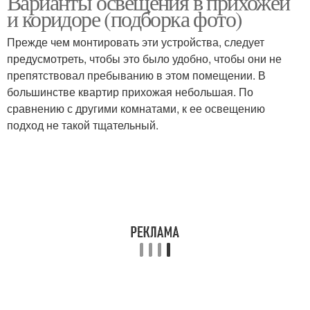
Варианты освещения в прихожей
и коридоре (подборка фото)
Прежде чем монтировать эти устройства, следует
предусмотреть, чтобы это было удобно, чтобы они не
препятствовал пребыванию в этом помещении. В
большинстве квартир прихожая небольшая. По
сравнению с другими комнатами, к ее освещению
подход не такой тщательный.