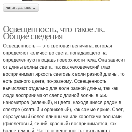
читать дальше →
Освещенность, что такое лк.
Общие сведения
Освещенность — это световая величина, которая
определяет количество света, попадающего на
определенную площадь поверхности тела. Она зависит
от длины волны света, так как человеческий глаз
воспринимает яркость световых волн разной длины, то
есть разного цвета, по-разному. Освещенность
вычисляют отдельно для волн разной длины, так как
люди воспринимают свет с длиной волны в 550
нанометров (зеленый), и цвета, находящиеся рядом в
спектре (желтый и оранжевый), как самые яркие. Свет,
образуемый более длинными или короткими волнами
(фиолетовый, синий, красный) воспринимается, как
более темный. Часто освещенность связывают с