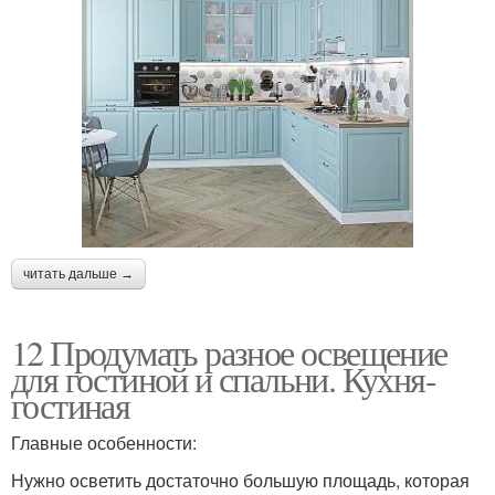
читать дальше →
12 Продумать разное освещение
для гостиной и спальни. Кухня-
гостиная
Главные особенности:
Нужно осветить достаточно большую площадь, которая