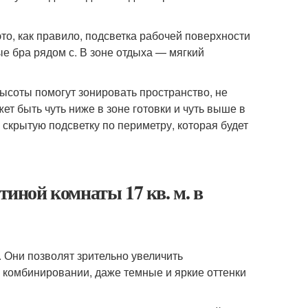
то, как правило, подсветка рабочей поверхности
е бра рядом с. В зоне отдыха — мягкий
ысоты помогут зонировать пространство, не
т быть чуть ниже в зоне готовки и чуть выше в
скрытую подсветку по периметру, которая будет
тиной комнаты 17 кв. м. в
. Они позволят зрительно увеличить
 комбинировании, даже темные и яркие оттенки