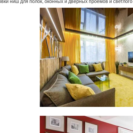
овки ниш для полок, оконных и дверных проемов и светлого 