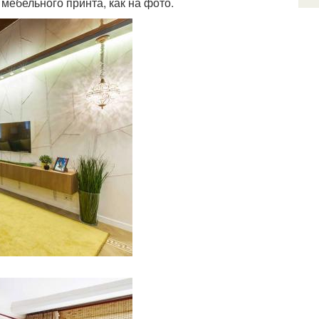
мебельного принта, как на фото.