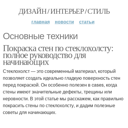
ДИЗАЙН / ИНТЕРЬЕР / СТИЛЬ
главная
новости
статьи
Основные техники
Покраска стен по стеклохолсту:
полное руководство для
начинающих
Стеклохолст — это современный материал, который
позволяет создать идеально гладкую поверхность стен
перед покраской. Он особенно полезен в cases, когда
стены имеют значительные дефекты, трещины или
неровности. В этой статье мы расскажем, как правильно
покрасить стены по стеклохолсту, и дадим полезные
советы для начинающих.