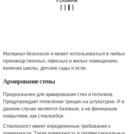
Материал безопасен и может использоваться в любых
производственных, офисных и жилых помещениях,
включая школы, детские сады и ясли.
Армирование стены
Предназначен для армирования стен и потолков.
Предупреждает появление трещин на штукатурке. И в
данном случае является базовым, а не финишным
покрытием, как стеклообои.
Стеклохолст имеет определенные требования к
поверхности. Такая поверхность в профессиональных