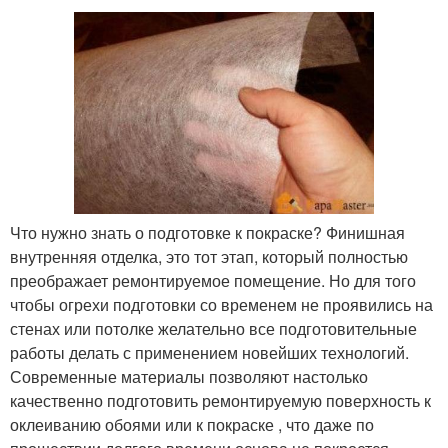
Что нужно знать о подготовке к покраске? Финишная
внутренняя отделка, это тот этап, который полностью
преображает ремонтируемое помещение. Но для того
чтобы огрехи подготовки со временем не проявились на
стенах или потолке желательно все подготовительные
работы делать с применением новейших технологий.
Современные материалы позволяют настолько
качественно подготовить ремонтируемую поверхность к
оклеиванию обоями или к покраске , что даже по