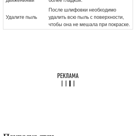
После шлифовки необходимо
Удалите пыль
удалить всю пыль с поверхности,
чтобы она не мешала при покраске.