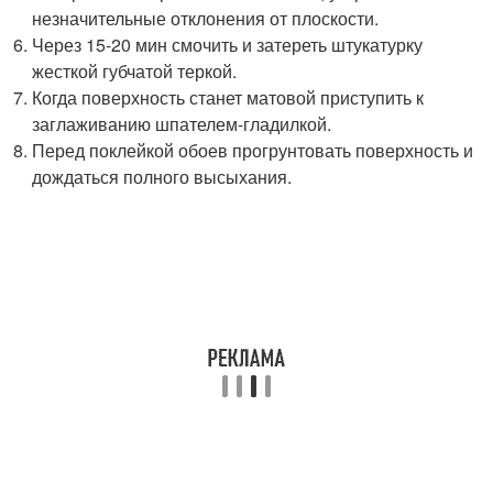
незначительные отклонения от плоскости.
Через 15-20 мин смочить и затереть штукатурку
жесткой губчатой теркой.
Когда поверхность станет матовой приступить к
заглаживанию шпателем-гладилкой.
Перед поклейкой обоев прогрунтовать поверхность и
дождаться полного высыхания.