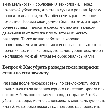
внимательности и соблюдения технологии. Перед
покраской убедитесь, что стена сухая и ровная. Краску
наносят в два слоя, чтобы обеспечить равномерное
покрытие. Первый слой должен быть тонким, а второй —
более густым. Наносите краску кистью или валиком,
движениями от потолка к полу, чтобы избежать
разводов. Также важно работать в хорошо
проветриваемом помещении и использовать защитные
перчатки. Если вы используете валик, убедитесь, что он
не слишком мокрый, чтобы не образовались капли.
Вопрос 4: Как убрать разводы после покраски
стены по стеклохолсту
Разводы после покраски стены по стеклохолсту могут
появляться из-за неравномерного нанесения краски или
слишком большого количества воды в краске. Чтобы
убрать разводы, можно использовать специальную кисть
или губку, которые помогут равномерно распределить