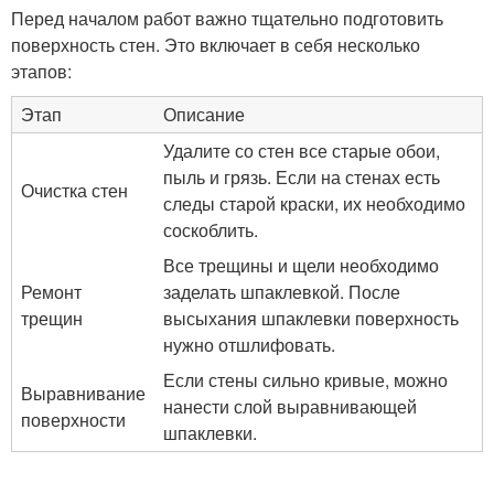
Перед началом работ важно тщательно подготовить
поверхность стен. Это включает в себя несколько
этапов:
Этап
Описание
Удалите со стен все старые обои,
пыль и грязь. Если на стенах есть
Очистка стен
следы старой краски, их необходимо
соскоблить.
Все трещины и щели необходимо
Ремонт
заделать шпаклевкой. После
трещин
высыхания шпаклевки поверхность
нужно отшлифовать.
Если стены сильно кривые, можно
Выравнивание
нанести слой выравнивающей
поверхности
шпаклевки.