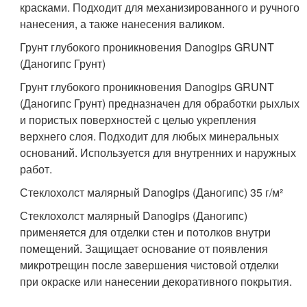
красками. Подходит для механизированного и ручного
нанесения, а также нанесения валиком.
Грунт глубокого проникновения Danogips GRUNT
(Даногипс Грунт)
Грунт глубокого проникновения Danogips GRUNT
(Даногипс Грунт) предназначен для обработки рыхлых
и пористых поверхностей с целью укрепления
верхнего слоя. Подходит для любых минеральных
оснований. Используется для внутренних и наружных
работ.
Стеклохолст малярный Danogips (Даногипс) 35 г/м²
Стеклохолст малярный Danogips (Даногипс)
применяется для отделки стен и потолков внутри
помещений. Защищает основание от появления
микротрещин после завершения чистовой отделки
при окраске или нанесении декоративного покрытия.