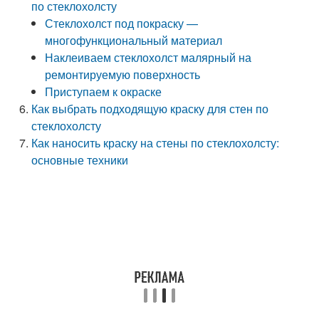
по стеклохолсту
Стеклохолст под покраску —
многофункциональный материал
Наклеиваем стеклохолст малярный на
ремонтируемую поверхность
Приступаем к окраске
Как выбрать подходящую краску для стен по
стеклохолсту
Как наносить краску на стены по стеклохолсту:
основные техники