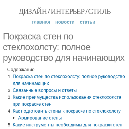
ДИЗАЙН / ИНТЕРЬЕР / СТИЛЬ
главная
новости
статьи
Покраска стен по
стеклохолсту: полное
руководство для начинающих
Содержание
Покраска стен по стеклохолсту: полное руководство
для начинающих
Связанные вопросы и ответы
Какие преимущества использования стеклохолста
при покраске стен
Как подготовить стены к покраске по стеклохолсту
Армирование стены
Какие инструменты необходимы для покраски стен