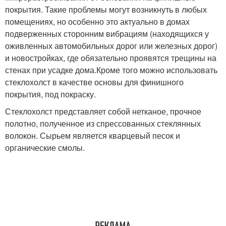
покрытия. Такие проблемы могут возникнуть в любых
помещениях, но особенно это актуально в домах
подверженных сторонним вибрациям (находящихся у
оживленных автомобильных дорог или железных дорог)
и новостройках, где обязательно проявятся трещины на
стенах при усадке дома.Кроме того можно использовать
стеклохолст в качестве основы для финишного
покрытия, под покраску.
Стеклохолст представляет собой нетканое, прочное
полотно, полученное из спрессованных стеклянных
волокон. Сырьем является кварцевый песок и
органические смолы.