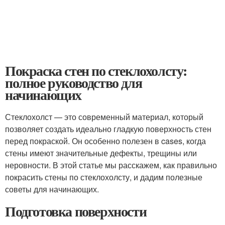
Покраска стен по стеклохолсту:
полное руководство для
начинающих
Стеклохолст — это современный материал, который
позволяет создать идеально гладкую поверхность стен
перед покраской. Он особенно полезен в cases, когда
стены имеют значительные дефекты, трещины или
неровности. В этой статье мы расскажем, как правильно
покрасить стены по стеклохолсту, и дадим полезные
советы для начинающих.
Подготовка поверхности