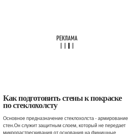
Как подготовить стены к покраске
по стеклохолсту
Основное предназначение стеклохолста - армирование
стен.Он служит защитным слоем, который не передает
микрорастрескивания от основания на финишные