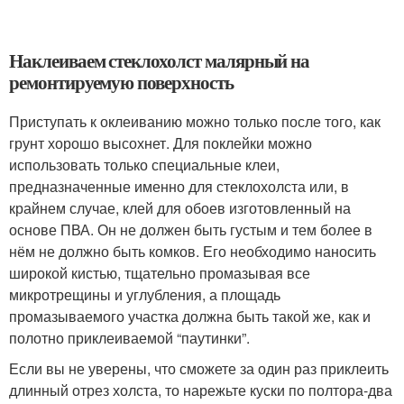
Наклеиваем стеклохолст малярный на
ремонтируемую поверхность
Приступать к оклеиванию можно только после того, как
грунт хорошо высохнет. Для поклейки можно
использовать только специальные клеи,
предназначенные именно для стеклохолста или, в
крайнем случае, клей для обоев изготовленный на
основе ПВА. Он не должен быть густым и тем более в
нём не должно быть комков. Его необходимо наносить
широкой кистью, тщательно промазывая все
микротрещины и углубления, а площадь
промазываемого участка должна быть такой же, как и
полотно приклеиваемой “паутинки”.
Если вы не уверены, что сможете за один раз приклеить
длинный отрез холста, то нарежьте куски по полтора-два