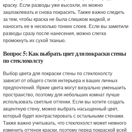
краску. Если разводы уже высохли, их можно
зашпаклевать и снова покрасить. Также важно следить
за тем, чтобы краска не была слишком жидкой, и
наносить ее в несколько тонких слоев. Если вы заметили
разводы сразу после нанесения, можно слегка
промокнуть их сухой тканью.
Вопрос 5: Как выбрать цвет для покраски стены
по стеклохолсту
Выбор цвета для покраски стены по стеклохолсту
зависит от общего стиля интерьера и ваших личных
предпочтений. Яркие цвета могут визуально уменьшить
пространство, поэтому для небольших комнат лучше
использовать светлые оттенки. Если вы хотите создать
акцентную стену, можно выбрать насыщенный цвет,
который будет контрастировать с остальными стенами.
Также важно учитывать, что стеклохолст может немного
изменить оттенок краски, поэтому перед покраской всей