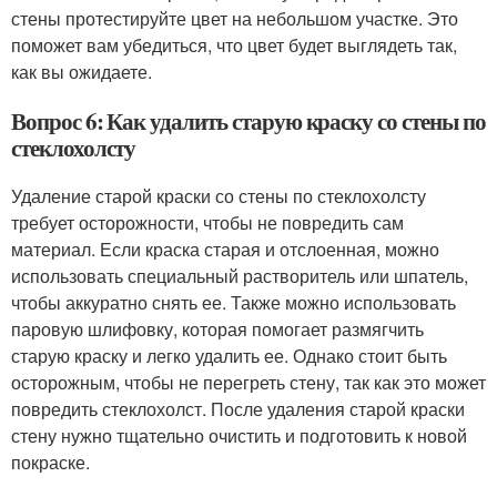
стены протестируйте цвет на небольшом участке. Это
поможет вам убедиться, что цвет будет выглядеть так,
как вы ожидаете.
Вопрос 6: Как удалить старую краску со стены по
стеклохолсту
Удаление старой краски со стены по стеклохолсту
требует осторожности, чтобы не повредить сам
материал. Если краска старая и отслоенная, можно
использовать специальный растворитель или шпатель,
чтобы аккуратно снять ее. Также можно использовать
паровую шлифовку, которая помогает размягчить
старую краску и легко удалить ее. Однако стоит быть
осторожным, чтобы не перегреть стену, так как это может
повредить стеклохолст. После удаления старой краски
стену нужно тщательно очистить и подготовить к новой
покраске.