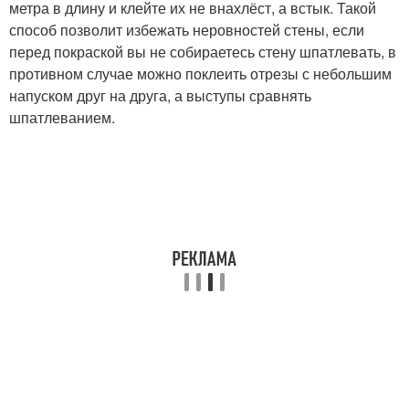
метра в длину и клейте их не внахлёст, а встык. Такой
способ позволит избежать неровностей стены, если
перед покраской вы не собираетесь стену шпатлевать, в
противном случае можно поклеить отрезы с небольшим
напуском друг на друга, а выступы сравнять
шпатлеванием.