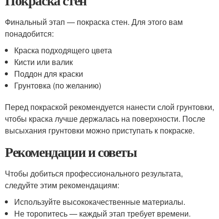
Покраска стен
Финальный этап — покраска стен. Для этого вам
понадобится:
Краска подходящего цвета
Кисти или валик
Поддон для краски
Грунтовка (по желанию)
Перед покраской рекомендуется нанести слой грунтовки,
чтобы краска лучше держалась на поверхности. После
высыхания грунтовки можно приступать к покраске.
Рекомендации и советы
Чтобы добиться профессионального результата,
следуйте этим рекомендациям:
Используйте высококачественные материалы.
Не торопитесь — каждый этап требует времени.