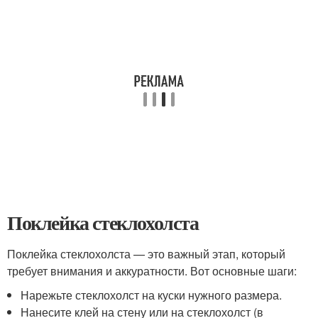
Поклейка стеклохолста
Поклейка стеклохолста — это важный этап, который
требует внимания и аккуратности. Вот основные шаги:
Нарежьте стеклохолст на куски нужного размера.
Нанесите клей на стену или на стеклохолст (в