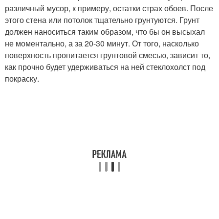
различный мусор, к примеру, остатки страх обоев. После
этого стена или потолок тщательно грунтуются. Грунт
должен наноситься таким образом, что бы он высыхал
не моментально, а за 20-30 минут. От того, насколько
поверхность пропитается грунтовой смесью, зависит то,
как прочно будет удерживаться на ней стеклохолст под
покраску.