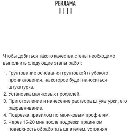
Чтобы добиться такого качества стены необходимо
выполнить следующие этапы работ:
Грунтование основания грунтовкой глубокого
проникновения, на которое будет наноситься
штукатурка.
Установка маячковых профилей.
Приготовление и нанесение раствора штукатурки, его
разравнивание.
Подрезка правилом по маячковым профилям.
Через 15-20 мин после подрезки правилом
поверхность обработать шпателем, устраняя