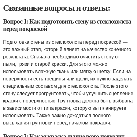
Связанные вопросы и ответы:
Вопрос 1: Как подготовить стену из стеклохолста
перед покраской
Подготовка стены из стеклохолста перед покраской —
это важный этап, который влияет на качество конечного
результата. Сначала необходимо очистить стену от
пыли, грязи и старой краски. Для этого можно
использовать влажную ткань или мягкую щетку. Если на
поверхности есть трещины или щели, их нужно заделать
специальным составом для стеклохолста. После этого
стену следует прогрунтовать, чтобы улучшить сцепление
краски с поверхностью. Грунтовка должна быть выбрана
в зависимости от типа краски, которую вы планируете
использовать. Также важно дождаться полного
высыхания грунтовки перед началом покраски.
Вопрос 2: Какая краска лучше всего подходит