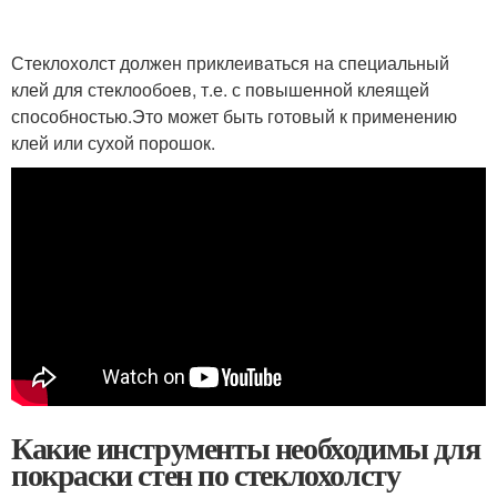
Стеклохолст должен приклеиваться на специальный
клей для стеклообоев, т.е. с повышенной клеящей
способностью.Это может быть готовый к применению
клей или сухой порошок.
Какие инструменты необходимы для
покраски стен по стеклохолсту