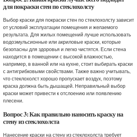
для покраски стен по стеклохолсту
Выбор краски для покраски стен по стеклохолсту зависит
от условий эксплуатации помещения и желаемого
результата. Для жилых помещений лучше использовать
водоэмульсионные или акриловые краски, которые
безопасны для здоровья и легко чистятся. Если стена
находится в помещении с высокой влажностью,
например, в ванной или на кухне, стоит выбирать краски
с антигрибковыми свойствами. Также важно учитывать,
что стеклохолст хорошо пропускает воздух, поэтому
краска должна быть дышащей. Неправильный выбор
краски может привести к отслоению или появлению
плесени.
Вопрос 3: Как правильно наносить краску на
стену из стеклохолста
Нанесение краски на стену из стеклохолста требует