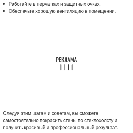
Работайте в перчатках и защитных очках.
Обеспечьте хорошую вентиляцию в помещении.
Следуя этим шагам и советам, вы сможете
самостоятельно покрасить стены по стеклохолсту и
получить красивый и профессиональный результат.