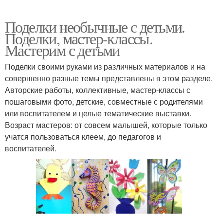
Поделки необычные с детьми.
Поделки, мастер-классы.
Мастерим с детьми
Поделки своими руками из различных материалов и на
совершенно разные темы представлены в этом разделе.
Авторские работы, коллективные, мастер-классы с
пошаговыми фото, детские, совместные с родителями
или воспитателем и целые тематические выставки.
Возраст мастеров: от совсем малышей, которые только
учатся пользоваться клеем, до педагогов и
воспитателей.