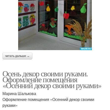
читать дальше →
Осень декор своими руками.
Оформление помещения
«Осенний декор своими руками»
Марина Шалькова
Оформление помещения «Осенний декор своими
руками»