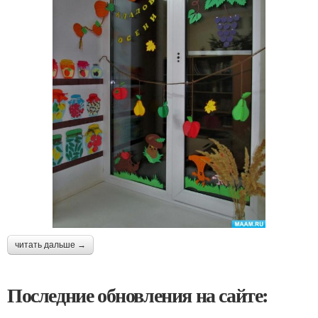
читать дальше →
Последние обновления на сайте: