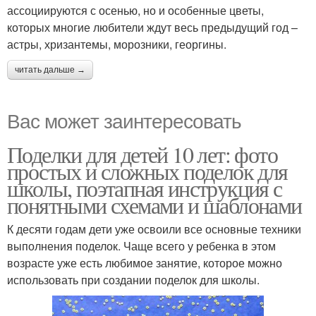
ассоциируются с осенью, но и особенные цветы,
которых многие любители ждут весь предыдущий год –
астры, хризантемы, морозники, георгины.
читать дальше →
Вас может заинтересовать
Поделки для детей 10 лет: фото
простых и сложных поделок для
школы, поэтапная инструкция с
понятными схемами и шаблонами
К десяти годам дети уже освоили все основные техники
выполнения поделок. Чаще всего у ребенка в этом
возрасте уже есть любимое занятие, которое можно
использовать при создании поделок для школы.