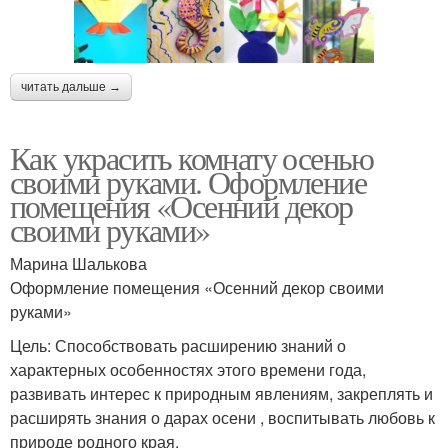
читать дальше →
Как украсить комнату осенью
своими руками. Оформление
помещения «Осенний декор
своими руками»
Марина Шалькова
Оформление помещения «Осенний декор своими
руками»
Цель: Способствовать расширению знаний о
характерных особенностях этого времени года,
развивать интерес к природным явлениям, закреплять и
расширять знания о дарах осени , воспитывать любовь к
природе родного края.