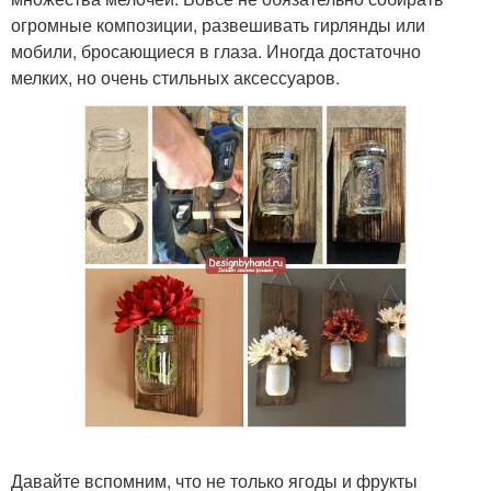
огромные композиции, развешивать гирлянды или
мобили, бросающиеся в глаза. Иногда достаточно
мелких, но очень стильных аксессуаров.
Давайте вспомним, что не только ягоды и фрукты