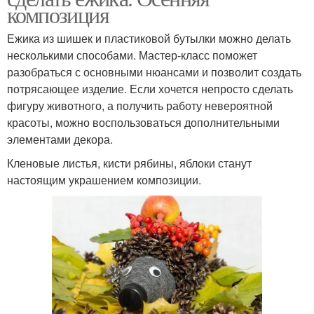
композиция
Ежика из шишек и пластиковой бутылки можно делать
несколькими способами. Мастер-класс поможет
разобраться с основными нюансами и позволит создать
потрясающее изделие. Если хочется непросто сделать
фигуру животного, а получить работу невероятной
красоты, можно воспользоваться дополнительными
элементами декора.
Кленовые листья, кисти рябины, яблоки станут
настоящим украшением композиции.