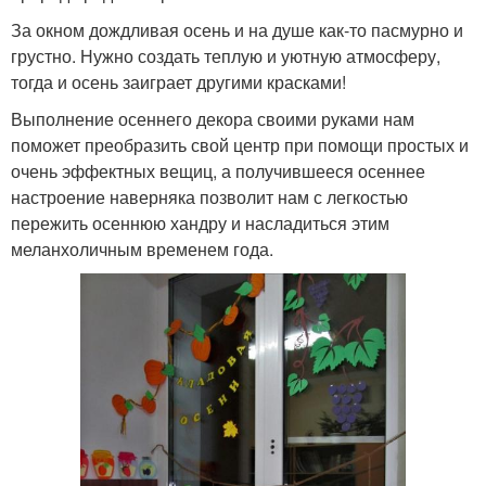
За окном дождливая осень и на душе как-то пасмурно и
грустно. Нужно создать теплую и уютную атмосферу,
тогда и осень заиграет другими красками!
Выполнение осеннего декора своими руками нам
поможет преобразить свой центр при помощи простых и
очень эффектных вещиц, а получившееся осеннее
настроение наверняка позволит нам с легкостью
пережить осеннюю хандру и насладиться этим
меланхоличным временем года.