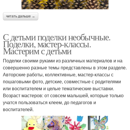
читать дальше →
С детьми поделки необычные.
Поделки, мастер-классы.
Мастерим с детьми
Поделки своими руками из различных материалов и на
совершенно разные темы представлены в этом разделе.
Авторские работы, коллективные, мастер-классы с
пошаговыми фото, детские, совместные с родителями
или воспитателем и целые тематические выставки.
Возраст мастеров: от совсем малышей, которые только
учатся пользоваться клеем, до педагогов и
воспитателей.