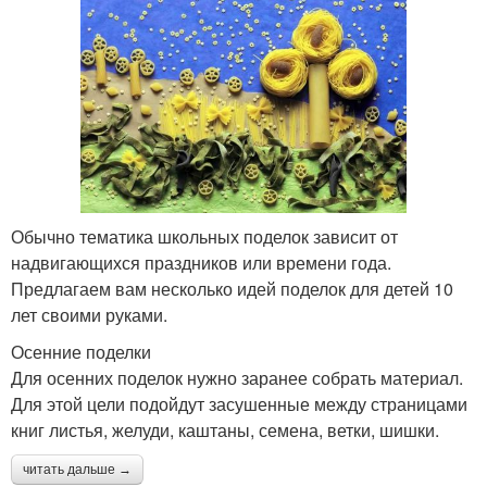
Обычно тематика школьных поделок зависит от
надвигающихся праздников или времени года.
Предлагаем вам несколько идей поделок для детей 10
лет своими руками.
Осенние поделки
Для осенних поделок нужно заранее собрать материал.
Для этой цели подойдут засушенные между страницами
книг листья, желуди, каштаны, семена, ветки, шишки.
читать дальше →