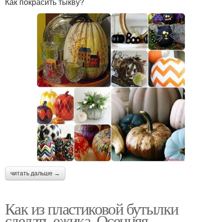
Как покрасить тыкву?
читать дальше →
Как из пластиковой бутылки
сделать ежика. Осенняя