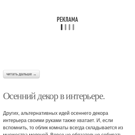
читать дальше →
Осенний декор в интерьере.
Других, альтернативных идей осеннего декора
интерьера своими руками также хватает. И, если
вспомнить, то облик комнаты всегда складывается из
множества мелочей. Вовсе не обязательно собирать