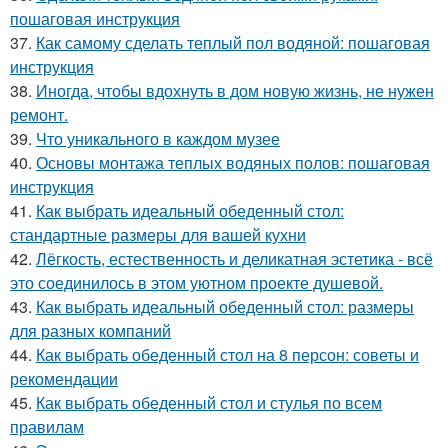
пошаговая инструкция
37.
Как самому сделать теплый пол водяной: пошаговая
инструкция
38.
Иногда, чтобы вдохнуть в дом новую жизнь, не нужен
ремонт.
39.
Что уникального в каждом музее
40.
Основы монтажа теплых водяных полов: пошаговая
инструкция
41.
Как выбрать идеальный обеденный стол:
стандартные размеры для вашей кухни
42.
Лёгкость, естественность и деликатная эстетика - всё
это соединилось в этом уютном проекте душевой.
43.
Как выбрать идеальный обеденный стол: размеры
для разных компаний
44.
Как выбрать обеденный стол на 8 персон: советы и
рекомендации
45.
Как выбрать обеденный стол и стулья по всем
правилам