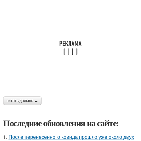
читать дальше →
Последние обновления на сайте:
1.
После перенесённого ковида прошло уже около двух