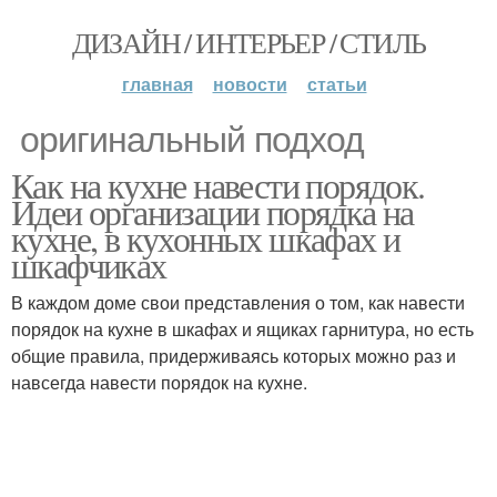
ДИЗАЙН / ИНТЕРЬЕР / СТИЛЬ
главная
новости
статьи
оригинальный подход
Как на кухне навести порядок.
Идеи организации порядка на
кухне, в кухонных шкафах и
шкафчиках
В каждом доме свои представления о том, как навести
порядок на кухне в шкафах и ящиках гарнитура, но есть
общие правила, придерживаясь которых можно раз и
навсегда навести порядок на кухне.