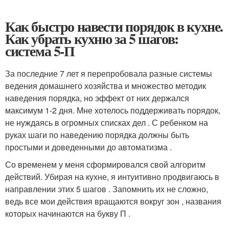
Как быстро навести порядок в кухне.
Как убрать кухню за 5 шагов:
система 5-П
За последние 7 лет я перепробовала разные системы
ведения домашнего хозяйства и множество методик
наведения порядка, но эффект от них держался
максимум 1-2 дня. Мне хотелось поддерживать порядок,
не нуждаясь в огромных списках дел . С ребенком на
руках шаги по наведению порядка должны быть
простыми и доведенными до автоматизма .
Со временем у меня сформировался свой алгоритм
действий. Убирая на кухне, я интуитивно продвигаюсь в
направлении этих 5 шагов . Запомнить их не сложно,
ведь все мои действия вращаются вокруг зон , названия
которых начинаются на букву П .