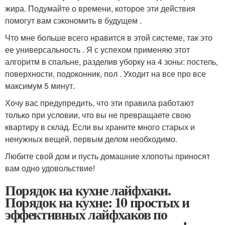
жира. Подумайте о времени, которое эти действия
помогут вам сэкономить в будущем .
Что мне больше всего нравится в этой системе, так это
ее универсальность . Я с успехом применяю этот
алгоритм в спальне, разделив уборку на 4 зоны: постель,
поверхности, подоконник, пол . Уходит на все про все
максимум 5 минут.
Хочу вас предупредить, что эти правила работают
только при условии, что вы не превращаете свою
квартиру в склад. Если вы храните много старых и
ненужных вещей, первым делом необходимо.
Любите свой дом и пусть домашние хлопоты приносят
вам одно удовольствие!
Порядок на кухне лайфхаки.
Порядок на кухне: 10 простых и
эффективных лайфхаков по