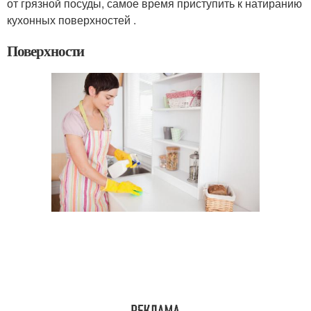
от грязной посуды, самое время приступить к натиранию
кухонных поверхностей .
Поверхности