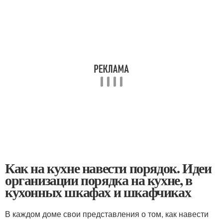
Как на кухне навести порядок. Идеи
организации порядка на кухне, в
кухонных шкафах и шкафчиках
В каждом доме свои представления о том, как навести