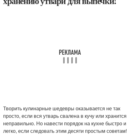
хранению утвари для выпечки!
Творить кулинарные шедевры оказывается не так
просто, если вся утварь свалена в кучу или хранится
неправильно. Но навести порядок на кухне быстро и
легко, если следовать этим десяти простым советам!