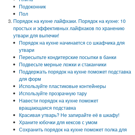
Подоконник
Пол
Порядок на кухне лайфхаки. Порядок на кухне: 10
простых и эффективных лайфхаков по хранению
утвари для выпечки!
Порядок на кухне начинается со шкафчика для
утвари
Пересыпьте кондитерские посыпки в банки
Подвесьте мерные ложки и стаканчики
Поддержать порядок на кухне поможет подставка
для форм
Используйте пластиковые контейнеры
Используйте прозрачную тару
Навести порядок на кухне поможет
вращающаяся подставка
Красивая утварь? Не запирайте её в шкафу!
Храните юбочки для кексов с умом
Сохранить порядок на кухне поможет полка для