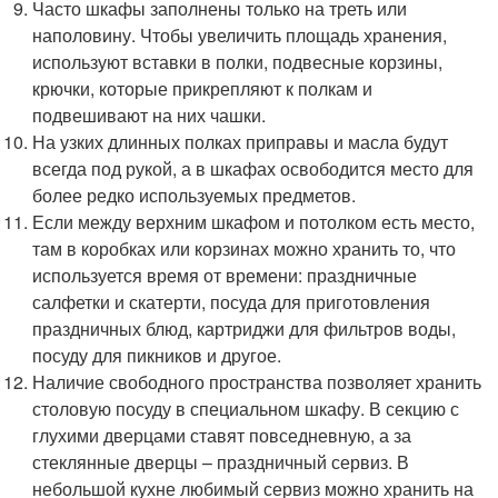
Часто шкафы заполнены только на треть или
наполовину. Чтобы увеличить площадь хранения,
используют вставки в полки, подвесные корзины,
крючки, которые прикрепляют к полкам и
подвешивают на них чашки.
На узких длинных полках приправы и масла будут
всегда под рукой, а в шкафах освободится место для
более редко используемых предметов.
Если между верхним шкафом и потолком есть место,
там в коробках или корзинах можно хранить то, что
используется время от времени: праздничные
салфетки и скатерти, посуда для приготовления
праздничных блюд, картриджи для фильтров воды,
посуду для пикников и другое.
Наличие свободного пространства позволяет хранить
столовую посуду в специальном шкафу. В секцию с
глухими дверцами ставят повседневную, а за
стеклянные дверцы – праздничный сервиз. В
небольшой кухне любимый сервиз можно хранить на