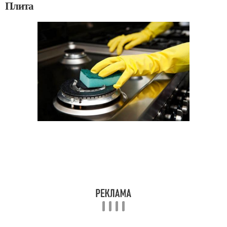
Плита