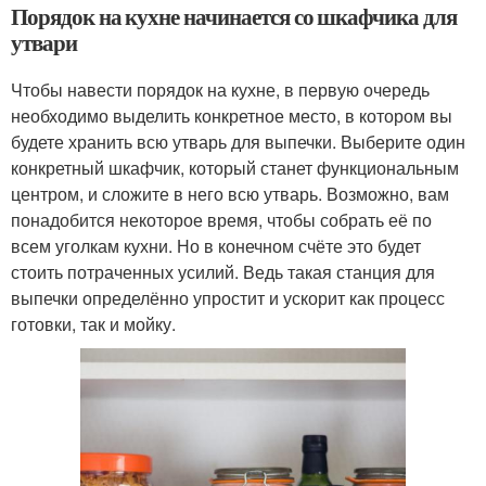
Порядок на кухне начинается со шкафчика для
утвари
Чтобы навести порядок на кухне, в первую очередь
необходимо выделить конкретное место, в котором вы
будете хранить всю утварь для выпечки. Выберите один
конкретный шкафчик, который станет функциональным
центром, и сложите в него всю утварь. Возможно, вам
понадобится некоторое время, чтобы собрать её по
всем уголкам кухни. Но в конечном счёте это будет
стоить потраченных усилий. Ведь такая станция для
выпечки определённо упростит и ускорит как процесс
готовки, так и мойку.