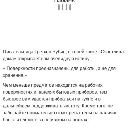
Писательница Гретхен Рубин, в своей книге «Счастлива
дома» открывает нам очевидную истину:
« Поверхности предназначены для работы, а не для
хранения.»
Чем меньше предметов находится на рабочих
поверхностях и панелях бытовых приборов, тем
быстрее вам удастся прибраться на кухне и в
дальнейшем поддерживать чистоту. Кроме того, не
забывайте внимательно осмотреть стены на наличие
брызг и следите за порядком на полках.