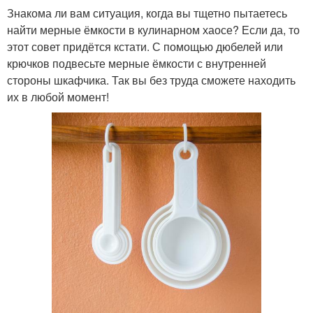
Знакома ли вам ситуация, когда вы тщетно пытаетесь
найти мерные ёмкости в кулинарном хаосе? Если да, то
этот совет придётся кстати. С помощью дюбелей или
крючков подвесьте мерные ёмкости с внутренней
стороны шкафчика. Так вы без труда сможете находить
их в любой момент!