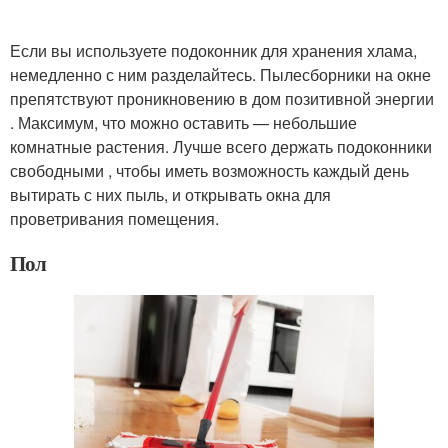
Если вы используете подоконник для хранения хлама,
немедленно с ним разделайтесь. Пылесборники на окне
препятствуют проникновению в дом позитивной энергии
. Максимум, что можно оставить — небольшие
комнатные растения. Лучше всего держать подоконники
свободными , чтобы иметь возможность каждый день
вытирать с них пыль, и открывать окна для
проветривания помещения.
Пол