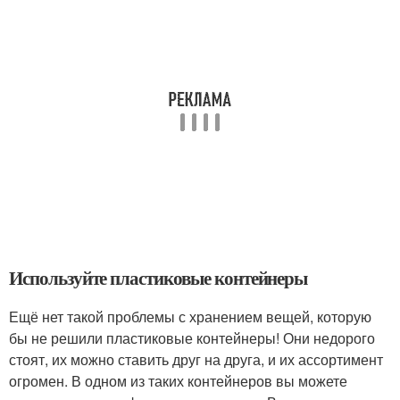
Используйте пластиковые контейнеры
Ещё нет такой проблемы с хранением вещей, которую
бы не решили пластиковые контейнеры! Они недорого
стоят, их можно ставить друг на друга, и их ассортимент
огромен. В одном из таких контейнеров вы можете