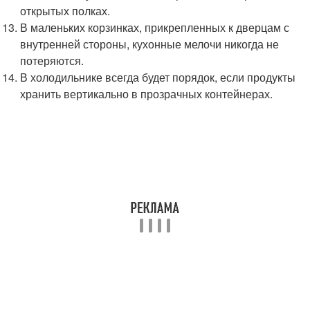
открытых полках.
В маленьких корзинках, прикрепленных к дверцам с
внутренней стороны, кухонные мелочи никогда не
потеряются.
В холодильнике всегда будет порядок, если продукты
хранить вертикально в прозрачных контейнерах.