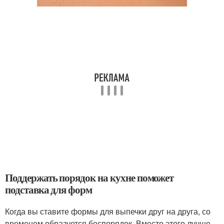
Поддержать порядок на кухне поможет
подставка для форм
Когда вы ставите формы для выпечки друг на друга, со
временем образуется беспорядок. Вместо этого лучше