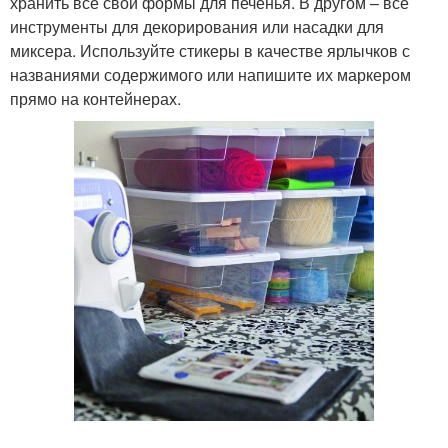
хранить все свои формы для печенья. В другом – все
инструменты для декорирования или насадки для
миксера. Используйте стикеры в качестве ярлычков с
названиями содержимого или напишите их маркером
прямо на контейнерах.