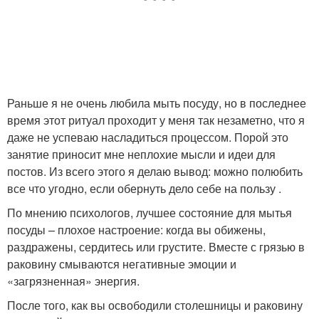
Раньше я не очень любила мыть посуду, но в последнее
время этот ритуал проходит у меня так незаметно, что я
даже не успеваю насладиться процессом. Порой это
занятие приносит мне неплохие мысли и идеи для
постов. Из всего этого я делаю вывод: можно полюбить
все что угодно, если обернуть дело себе на пользу .
По мнению психологов, лучшее состояние для мытья
посуды – плохое настроение: когда вы обижены,
раздражены, сердитесь или грустите. Вместе с грязью в
раковину смываются негативные эмоции и
«загрязненная» энергия.
После того, как вы освободили столешницы и раковину