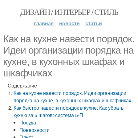
ДИЗАЙН / ИНТЕРЬЕР / СТИЛЬ
главная
новости
статьи
Как на кухне навести порядок.
Идеи организации порядка на
кухне, в кухонных шкафах и
шкафчиках
Содержание
Как на кухне навести порядок. Идеи организации
порядка на кухне, в кухонных шкафах и шкафчиках
Как быстро навести порядок в кухне. Как убрать
кухню за 5 шагов: система 5-П
Посуда
Поверхности
Плита