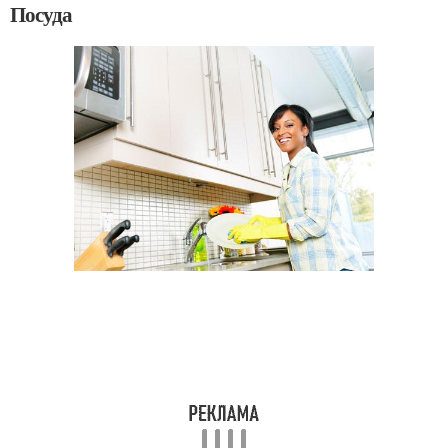
Посуда