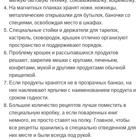
На магнитных планках хранят ножи, ножницы,
металлические открывалки для бутылок, баночки со
специями, освобождая место в шкафах.
Специальные стойки и держатели для тарелок,
кастрюль, сковородок, крышек отлично организуют
пространство и поддерживают порядок.
Проблему крошек и рассыпавшихся продуктов
решают, закрепив мешки с крупами, печеньем,
конфетами, мукой и другими продуктами обычной
прищепкой.
Если продукты хранятся не в прозрачных банках, на
них наклеивают ярлычки с наименованием продукта и
сроком годности.
Большое количество рецептов лучше поместить в
специальную коробку, а если поваренных книг
немного, их просто ставят на полку. Главное, чтобы
все рецепты хранились в специально отведенном для
них месте и были всегда под рукой.