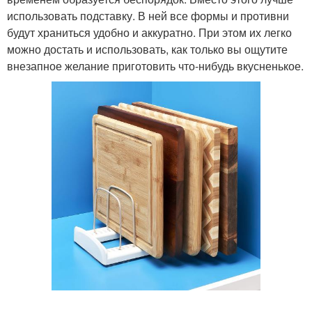
использовать подставку. В ней все формы и противни
будут храниться удобно и аккуратно. При этом их легко
можно достать и использовать, как только вы ощутите
внезапное желание приготовить что-нибудь вкусненькое.