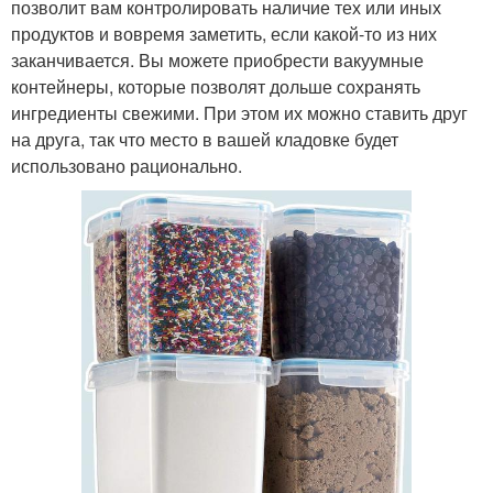
позволит вам контролировать наличие тех или иных
продуктов и вовремя заметить, если какой-то из них
заканчивается. Вы можете приобрести вакуумные
контейнеры, которые позволят дольше сохранять
ингредиенты свежими. При этом их можно ставить друг
на друга, так что место в вашей кладовке будет
использовано рационально.