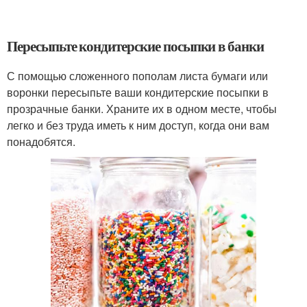
Пересыпьте кондитерские посыпки в банки
С помощью сложенного пополам листа бумаги или
воронки пересыпьте ваши кондитерские посыпки в
прозрачные банки. Храните их в одном месте, чтобы
легко и без труда иметь к ним доступ, когда они вам
понадобятся.