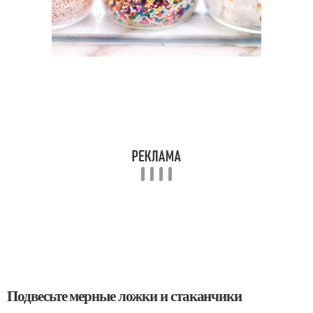
Подвесьте мерные ложки и стаканчики