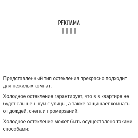
Представленный тип остекления прекрасно подходит
для нежилых комнат.
Холодное остекление гарантирует, что в в квартире не
будет слышен шум с улицы, а также защищает комнаты
от дождей, снега и промерзаний.
Холодное остекление может быть осуществлено такими
способами: