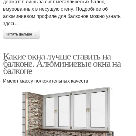
держатся лишь за счёт металлических балок,
вмурованных в несущую стену. Подробнее об
алюминиевом профиле для балконов можно узнать
здесь .
читать дальше →
Какие окна лучше ставить на
балконе. Алюминиевые окна на
балконе
Имеют массу положительных качеств: