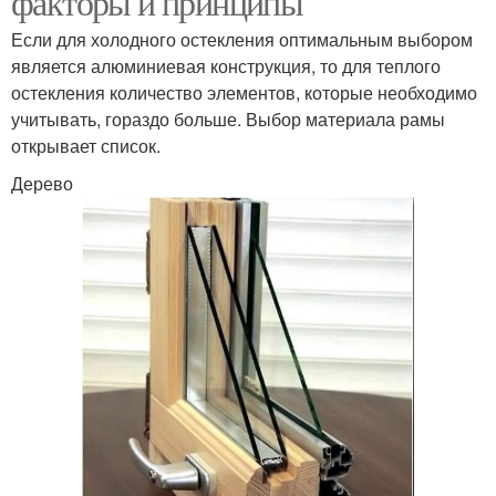
факторы и принципы
Если для холодного остекления оптимальным выбором
является алюминиевая конструкция, то для теплого
остекления количество элементов, которые необходимо
учитывать, гораздо больше. Выбор материала рамы
открывает список.
Дерево