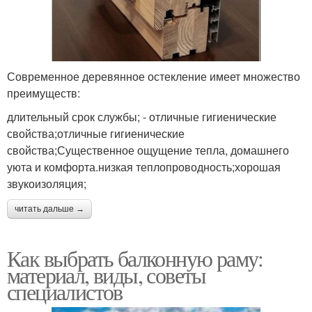
Современное деревянное остекление имеет множество
преимуществ:
длительный срок службы; - отличные гигиенические
свойства;отличные гигиенические
свойства;Существенное ощущение тепла, домашнего
уюта и комфорта.низкая теплопроводность;хорошая
звукоизоляция;
читать дальше →
Как выбрать балконную раму:
материал, виды, советы
специалистов