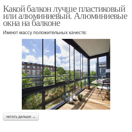
Какой балкон лучше пластиковый
или алюминиевый. Алюминиевые
окна на балконе
Имеют массу положительных качеств:
читать дальше →