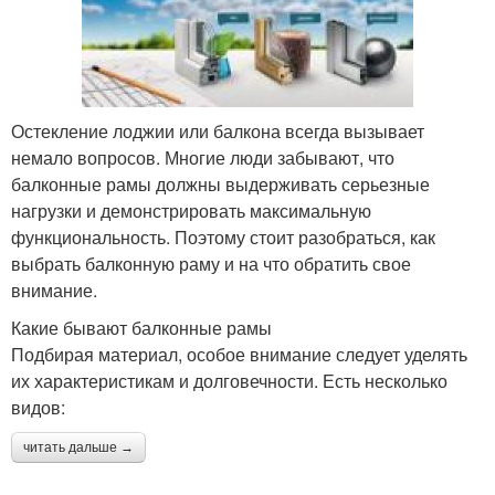
Остекление лоджии или балкона всегда вызывает
немало вопросов. Многие люди забывают, что
балконные рамы должны выдерживать серьезные
нагрузки и демонстрировать максимальную
функциональность. Поэтому стоит разобраться, как
выбрать балконную раму и на что обратить свое
внимание.
Какие бывают балконные рамы
Подбирая материал, особое внимание следует уделять
их характеристикам и долговечности. Есть несколько
видов:
читать дальше →