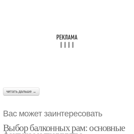
читать дальше →
Вас может заинтересовать
Выбор балконных рам: основные