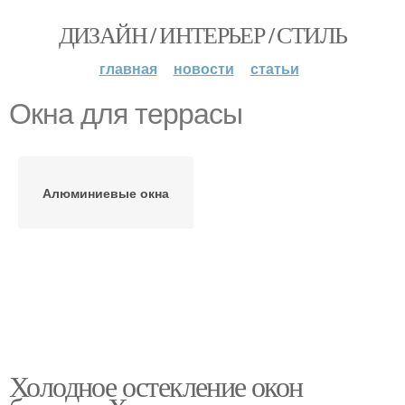
ДИЗАЙН / ИНТЕРЬЕР / СТИЛЬ
главная
новости
статьи
Окна для террасы
Алюминиевые окна
Холодное остекление окон