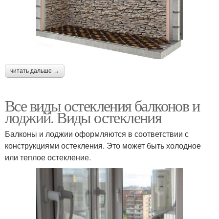
читать дальше →
Все виды остекления балконов и
лоджий. Виды остекления
Балконы и лоджии оформляются в соответствии с
конструкциями остекления. Это может быть холодное
или теплое остекление.