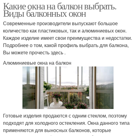
Какие окна на балкон выбрать.
Виды балконных окон
Современные производители выпускают большое
количество как пластиковых, так и алюминиевых окон.
Каждое изделие имеет свои преимущества и недостатки.
Подробнее о том, какой профиль выбрать для балкона,
Вы можете прочесть здесь .
Алюминиевые окна на балкон
Готовые изделия продаются с одним стеклом, поэтому
подходят для холодного остекления. Окна данного типа
применяются для выносных балконов, которые