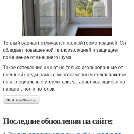
Теплый вариант отличается полной герметизацией. Он
обладает повышенной теплоизоляцией и защищает
помещение от внешнего шума.
Такое остекление имеют не только изолированные от
внешней среды рамы с многокамерным стеклопакетом,
но и специальные утеплители, устанавливающиеся на
парапет, пол и потолок.
читать дальше →
Последние обновления на сайте:
1.
Задаюсь вопросом: осознают ли жёны, вернувшие