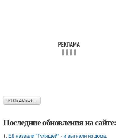
читать дальше →
Последние обновления на сайте:
1.
Её назвали "Гулящей" - и выгнали из дома.