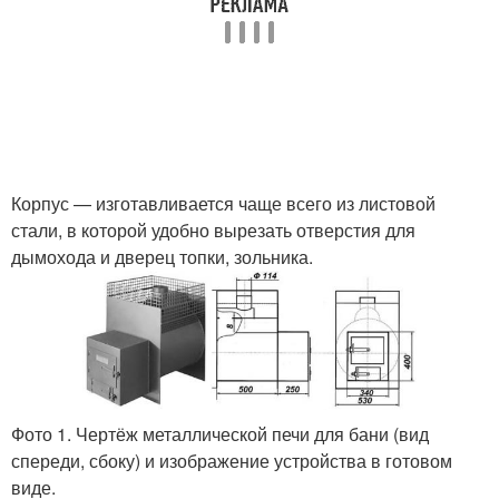
Корпус — изготавливается чаще всего из листовой
стали, в которой удобно вырезать отверстия для
дымохода и дверец топки, зольника.
Фото 1. Чертёж металлической печи для бани (вид
спереди, сбоку) и изображение устройства в готовом
виде.