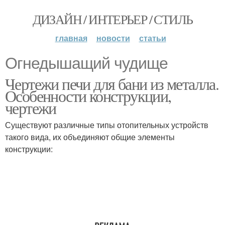
ДИЗАЙН / ИНТЕРЬЕР / СТИЛЬ
главная
новости
статьи
Огнедышащий чудище
Чертежи печи для бани из металла.
Особенности конструкции,
чертежи
Существуют различные типы отопительных устройств
такого вида, их объединяют общие элементы
конструкции: