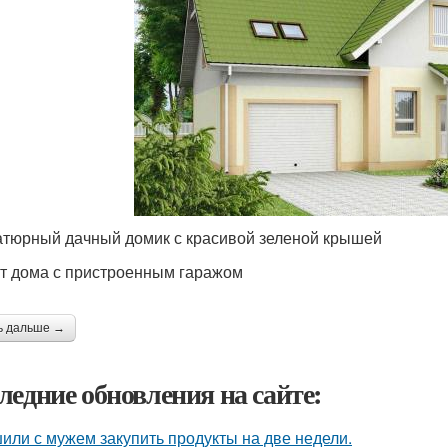
тюрный дачный домик с красивой зеленой крышей
т дома с пристроенным гаражом
ь дальше →
ледние обновления на сайте:
или с мужем закупить продукты на две недели.