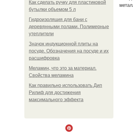
Как сделать ручку для пластиковой
метал
бутылки объемом 5 л
Гидроизоляция для бани с
деревянными полами. Полимерные
утеплители
Значок индукционной плиты на
посуде. Обозначения на посуде и их
расшифровка
Меламин, что это за материал.
Свойства меламина
Как правильно использовать Дип
Рилиф для достижения
максимального эффекта