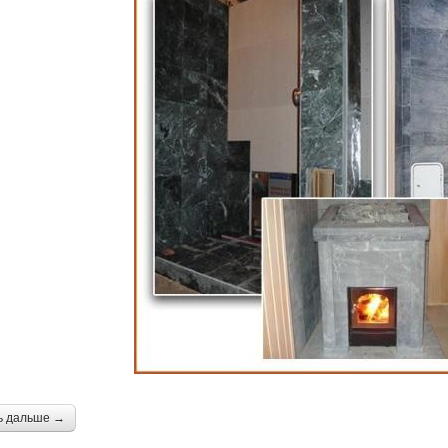
ь дальше →