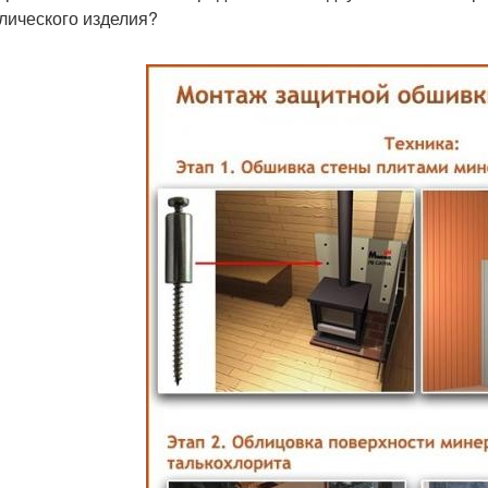
лического изделия?