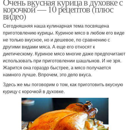
Очень вкусная курица в духовке с
корочкой — 10 рецептов (плюс
видео)
Сегодняшняя наша кулинарная тема посвящена
приготовлению курицы. Куриное мясо в любом его виде
не только вкусное, но и дешевое, по сравнению с
другими видами мяса. А еще его относят к
диетическому. Куриное мясо многие даже предпочитают
использовать при приготовлении шашлыков. И не зря.
Жарится она гораздо быстрее, а мясо получается
намного лучше. Впрочем, это дело вкуса.
Здесь же мы поговорим о том, как приготовить вкусную
курицу с корочкой в духовке.