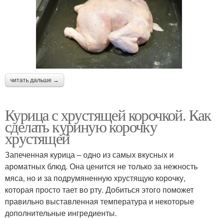
читать дальше →
Курица с хрустящей корочкой. Как
сделать куриную корочку
хрустящей
Запеченная курица – одно из самых вкусных и
ароматных блюд. Она ценится не только за нежность
мяса, но и за подрумяненную хрустящую корочку,
которая просто тает во рту. Добиться этого поможет
правильно выставленная температура и некоторые
дополнительные ингредиенты.