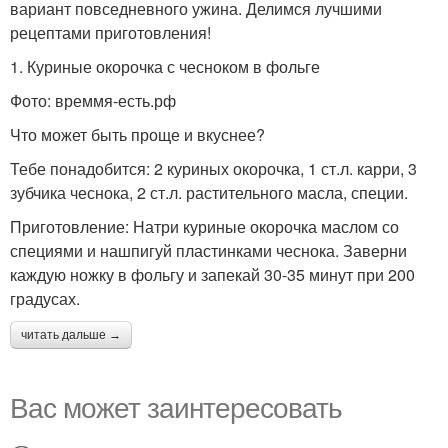
вариант повседневного ужина. Делимся лучшими
рецептами приготовления!
1. Куриные окорочка с чесноком в фольге
Фото: времмя-есть.рф
Что может быть проще и вкуснее?
Тебе понадобится: 2 куриных окорочка, 1 ст.л. карри, 3
зубчика чеснока, 2 ст.л. растительного масла, специи.
Приготовление: Натри куриные окорочка маслом со
специями и нашпигуй пластинками чеснока. Заверни
каждую ножку в фольгу и запекай 30-35 минут при 200
градусах.
читать дальше →
Вас может заинтересовать