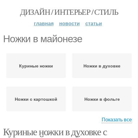
ДИЗАЙН / ИНТЕРЬЕР / СТИЛЬ
главная
новости
статьи
Ножки в майонезе
Куриные ножки
Ножки в духовке
Ножки с картошкой
Ножки в фольге
Показать все
Куриные ножки в духовке с
Ножки с луком
Ножки в кефире