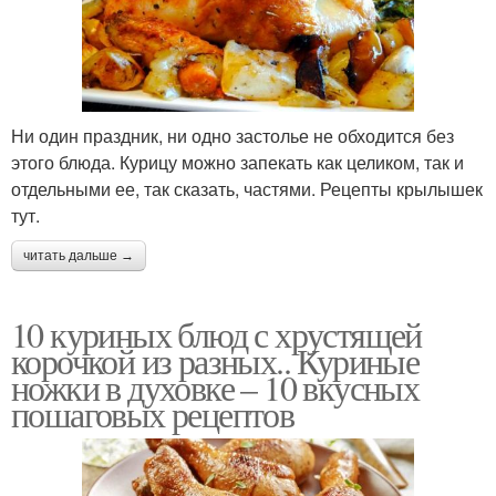
Ни один праздник, ни одно застолье не обходится без
этого блюда. Курицу можно запекать как целиком, так и
отдельными ее, так сказать, частями. Рецепты крылышек
тут.
читать дальше →
10 куриных блюд с хрустящей
корочкой из разных.. Куриные
ножки в духовке – 10 вкусных
пошаговых рецептов