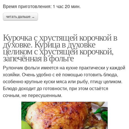
Время приготовления: 1 час 20 мин.
читать дальше →
Курочка с хрустящей корочкой в
духовке. Курица в духовке
целиком с хрустящей корочкой,
запечённая в фольге
Рулончик фольги имеется на кухне практически у каждой
хозяйки. Очень удобно с её помощью готовить блюда,
особенно крупные куски мяса или рыбу, птицу целиком.
Блюдо доходит до готовности, при этом остаётся
сочным, не пересушенным.