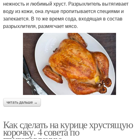
нежность и любимый хруст. Разрыхлитель вытягивает
воду из кожи, она лучше пропитывается специями и
запекается. В то же время сода, входящая в состав
разрыхлителя, размягчает мясо.
читать дальше →
Как сделать на курице хрустящую
корочку. 4 совета по