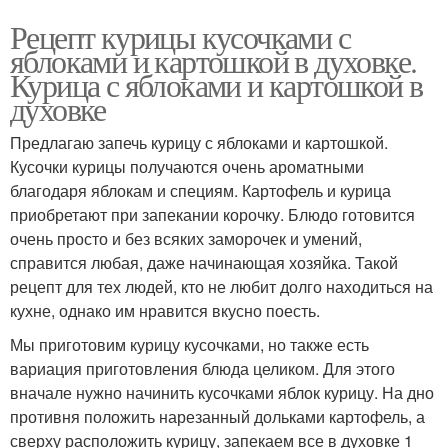
Рецепт курицы кусочками с
яблоками и картошкой в духовке.
Курица с яблоками и картошкой в
духовке
Предлагаю запечь курицу с яблоками и картошкой.
Кусочки курицы получаются очень ароматными
благодаря яблокам и специям. Картофель и курица
приобретают при запекании корочку. Блюдо готовится
очень просто и без всяких заморочек и умений,
справится любая, даже начинающая хозяйка. Такой
рецепт для тех людей, кто не любит долго находиться на
кухне, однако им нравится вкусно поесть.
Мы приготовим курицу кусочками, но также есть
вариация приготовления блюда целиком. Для этого
вначале нужно начинить кусочками яблок курицу. На дно
противня положить нарезанный дольками картофель, а
сверху расположить курицу, запекаем все в духовке 1