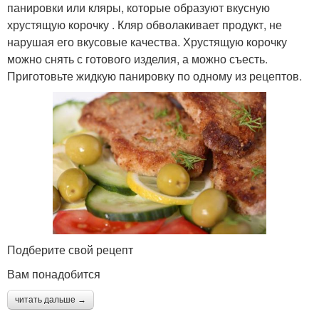
панировки или кляры, которые образуют вкусную
хрустящую корочку . Кляр обволакивает продукт, не
нарушая его вкусовые качества. Хрустящую корочку
можно снять с готового изделия, а можно съесть.
Приготовьте жидкую панировку по одному из рецептов.
Подберите свой рецепт
Вам понадобится
читать дальше →