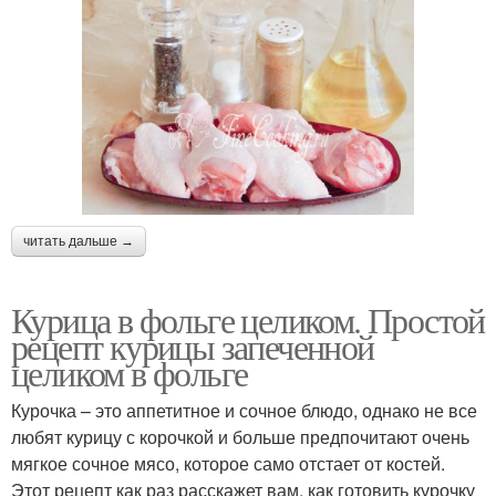
читать дальше →
Курица в фольге целиком. Простой
рецепт курицы запеченной
целиком в фольге
Курочка – это аппетитное и сочное блюдо, однако не все
любят курицу с корочкой и больше предпочитают очень
мягкое сочное мясо, которое само отстает от костей.
Этот рецепт как раз расскажет вам, как готовить курочку