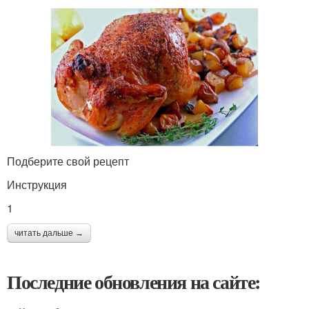
Подберите свой рецепт
Инструкция
1
читать дальше →
Последние обновления на сайте: