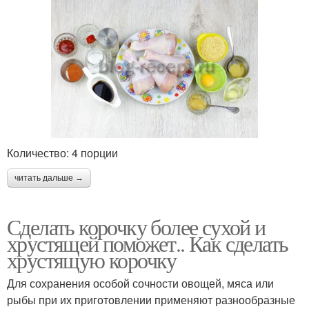
Количество: 4 порции
читать дальше →
Сделать корочку более сухой и
хрустящей поможет.. Как сделать
хрустящую корочку
Для сохранения особой сочности овощей, мяса или
рыбы при их приготовлении применяют разнообразные