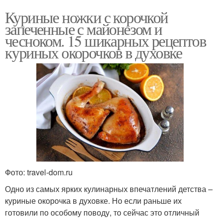
Куриные ножки с корочкой
запеченные с майонезом и
чесноком. 15 шикарных рецептов
куриных окорочков в духовке
Фото: travel-dom.ru
Одно из самых ярких кулинарных впечатлений детства –
куриные окорочка в духовке. Но если раньше их
готовили по особому поводу, то сейчас это отличный