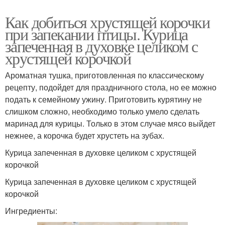
Как добиться хрустящей корочки
при запекании птицы. Курица
запеченная в духовке целиком с
хрустящей корочкой
Ароматная тушка, приготовленная по классическому
рецепту, подойдет для праздничного стола, но ее можно
подать к семейному ужину. Приготовить курятину не
слишком сложно, необходимо только умело сделать
маринад для курицы. Только в этом случае мясо выйдет
нежнее, а корочка будет хрустеть на зубах.
Курица запеченная в духовке целиком с хрустящей
корочкой
Курица запеченная в духовке целиком с хрустящей
корочкой
Ингредиенты: