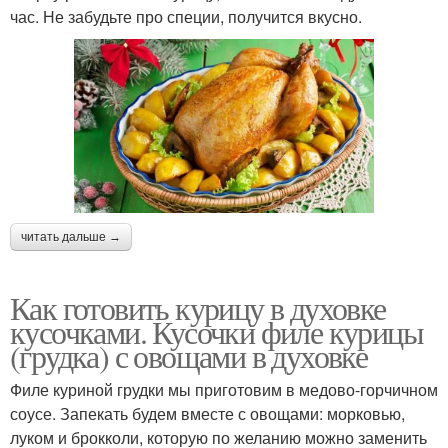
час. Не забудьте про специи, получится вкусно.
читать дальше →
Как готовить курицу в духовке
кусочками. Кусочки филе курицы
(грудка) с овощами в духовке
Филе куриной грудки мы приготовим в медово-горчичном
соусе. Запекать будем вместе с овощами: морковью,
луком и брокколи, которую по желанию можно заменить