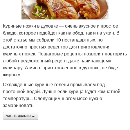
Куриные ножки в духовке — очень вкусное и простое
блюдо, которое подойдет как на обед, так и на ужин. В
этой статье мы собрали 10 нестандартных, но
достаточно простых рецептов для приготовления
куриных ножек. Пошаговые рецепты позволят повторить
любой предложенный рецепт даже начинающему
кулинару. А мясо, приготовленное в духовке, не будет
жирным.
Охлажденные куриные голени промываем под
проточной водой. Лучше если курица будет комнатной
температуры. Следующим шагом мясо нужно
замариновать.
читать дальше →