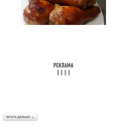
читать дальше →