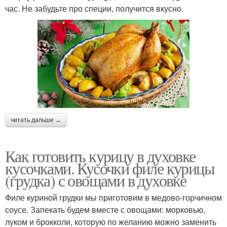
час. Не забудьте про специи, получится вкусно.
читать дальше →
Как готовить курицу в духовке
кусочками. Кусочки филе курицы
(грудка) с овощами в духовке
Филе куриной грудки мы приготовим в медово-горчичном
соусе. Запекать будем вместе с овощами: морковью,
луком и брокколи, которую по желанию можно заменить