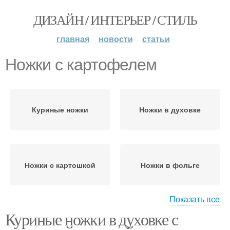
ДИЗАЙН / ИНТЕРЬЕР / СТИЛЬ
главная
новости
статьи
Ножки с картофелем
Куриные ножки
Ножки в духовке
Ножки с картошкой
Ножки в фольге
Показать все
Куриные ножки в духовке с
Ножки в майонезе
Ножки с луком