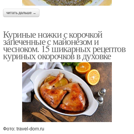
читать дальше →
Куриные ножки с корочкой
запеченные с майонезом и
чесноком. 15 шикарных рецептов
куриных окорочков в духовке
Фото: travel-dom.ru