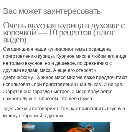
Вас может заинтересовать
Очень вкусная курица в духовке с
корочкой — 10 рецептов (плюс
видео)
Сегодняшняя наша кулинарная тема посвящена
приготовлению курицы. Куриное мясо в любом его виде
не только вкусное, но и дешевое, по сравнению с
другими видами мяса. А еще его относят к
диетическому. Куриное мясо многие даже предпочитают
использовать при приготовлении шашлыков. И не зря.
Жарится она гораздо быстрее, а мясо получается
намного лучше. Впрочем, это дело вкуса.
Здесь же мы поговорим о том, как приготовить вкусную
курицу с корочкой в духовке.