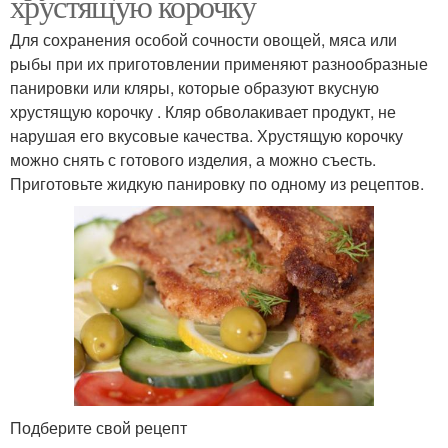
хрустящую корочку
Для сохранения особой сочности овощей, мяса или
рыбы при их приготовлении применяют разнообразные
панировки или кляры, которые образуют вкусную
хрустящую корочку . Кляр обволакивает продукт, не
нарушая его вкусовые качества. Хрустящую корочку
можно снять с готового изделия, а можно съесть.
Приготовьте жидкую панировку по одному из рецептов.
Подберите свой рецепт