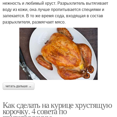
нежность и любимый хруст. Разрыхлитель вытягивает
воду из кожи, она лучше пропитывается специями и
запекается. В то же время сода, входящая в состав
разрыхлителя, размягчает мясо.
читать дальше →
Как сделать на курице хрустящую
корочку. 4 совета по