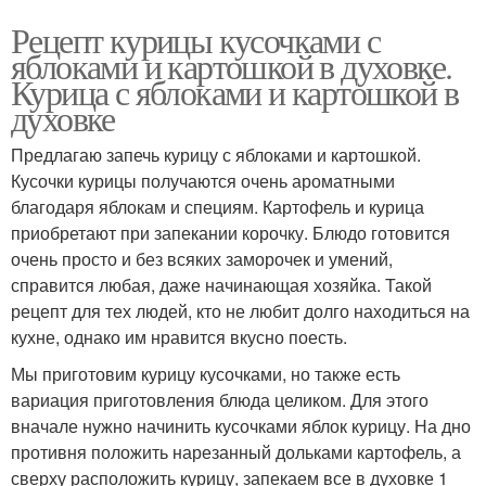
Рецепт курицы кусочками с
яблоками и картошкой в духовке.
Курица с яблоками и картошкой в
духовке
Предлагаю запечь курицу с яблоками и картошкой.
Кусочки курицы получаются очень ароматными
благодаря яблокам и специям. Картофель и курица
приобретают при запекании корочку. Блюдо готовится
очень просто и без всяких заморочек и умений,
справится любая, даже начинающая хозяйка. Такой
рецепт для тех людей, кто не любит долго находиться на
кухне, однако им нравится вкусно поесть.
Мы приготовим курицу кусочками, но также есть
вариация приготовления блюда целиком. Для этого
вначале нужно начинить кусочками яблок курицу. На дно
противня положить нарезанный дольками картофель, а
сверху расположить курицу, запекаем все в духовке 1