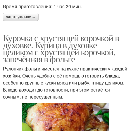
Время приготовления: 1 час 20 мин.
читать дальше →
Курочка с хрустящей корочкой в
духовке. Курица в духовке
целиком с хрустящей корочкой,
запечённая в фольге
Рулончик фольги имеется на кухне практически у каждой
хозяйки. Очень удобно с её помощью готовить блюда,
особенно крупные куски мяса или рыбу, птицу целиком.
Блюдо доходит до готовности, при этом остаётся
сочным, не пересушенным.