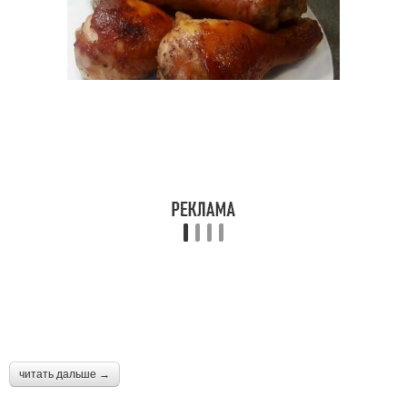
читать дальше →