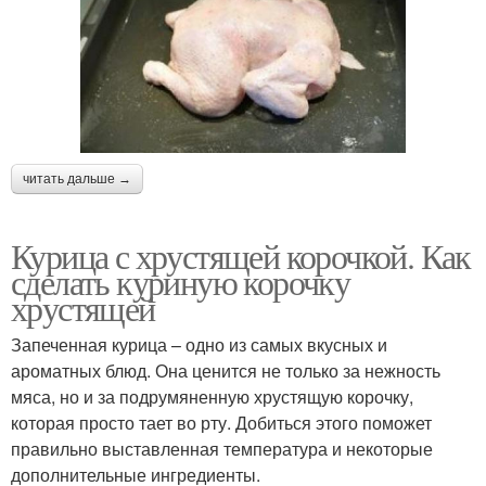
читать дальше →
Курица с хрустящей корочкой. Как
сделать куриную корочку
хрустящей
Запеченная курица – одно из самых вкусных и
ароматных блюд. Она ценится не только за нежность
мяса, но и за подрумяненную хрустящую корочку,
которая просто тает во рту. Добиться этого поможет
правильно выставленная температура и некоторые
дополнительные ингредиенты.