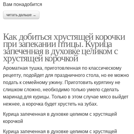
Вам понадобится
читать дальше →
Как добиться хрустящей корочки
при запекании птицы. Курица
запеченная в духовке целиком с
хрустящей корочкой
Ароматная тушка, приготовленная по классическому
рецепту, подойдет для праздничного стола, но ее можно
подать к семейному ужину. Приготовить курятину не
слишком сложно, необходимо только умело сделать
маринад для курицы. Только в этом случае мясо выйдет
нежнее, а корочка будет хрустеть на зубах.
Курица запеченная в духовке целиком с хрустящей
корочкой
Курица запеченная в духовке целиком с хрустящей