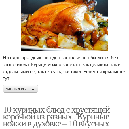
Ни один праздник, ни одно застолье не обходится без
этого блюда. Курицу можно запекать как целиком, так и
отдельными ее, так сказать, частями. Рецепты крылышек
тут.
читать дальше →
10 куриных блюд с хрустящей
корочкой из разных.. Куриные
ножки в духовке – 10 вкусных