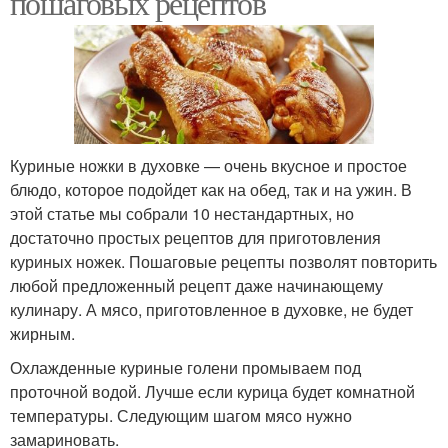
пошаговых рецептов
Куриные ножки в духовке — очень вкусное и простое
блюдо, которое подойдет как на обед, так и на ужин. В
этой статье мы собрали 10 нестандартных, но
достаточно простых рецептов для приготовления
куриных ножек. Пошаговые рецепты позволят повторить
любой предложенный рецепт даже начинающему
кулинару. А мясо, приготовленное в духовке, не будет
жирным.
Охлажденные куриные голени промываем под
проточной водой. Лучше если курица будет комнатной
температуры. Следующим шагом мясо нужно
замариновать.