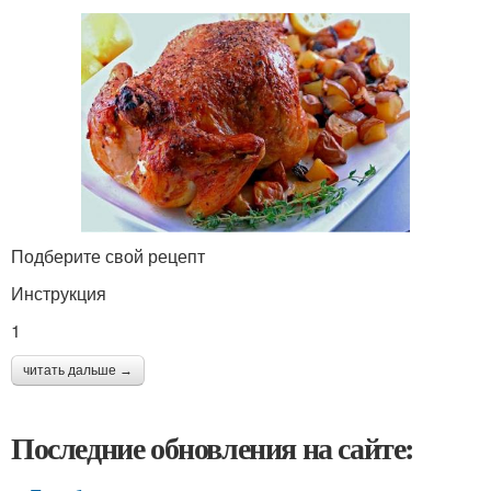
Подберите свой рецепт
Инструкция
1
читать дальше →
Последние обновления на сайте: