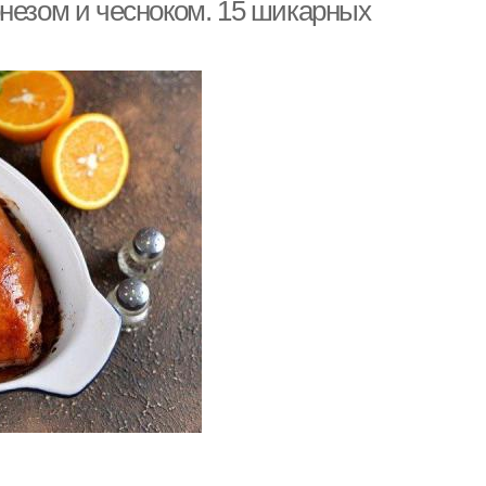
онезом и чесноком. 15 шикарных