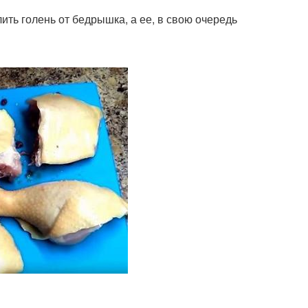
ить голень от бедрышка, а ее, в свою очередь