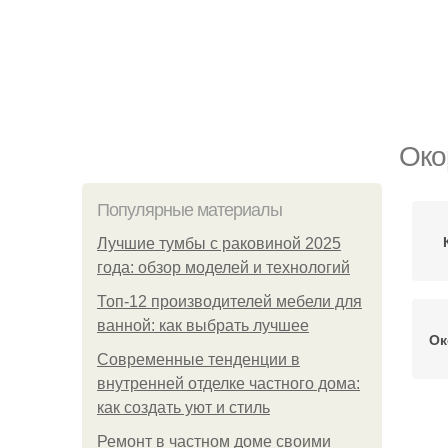
Око
Популярные материалы
Лучшие тумбы с раковиной 2025
года: обзор моделей и технологий
Топ-12 производителей мебели для
ванной: как выбрать лучшее
Ок
Современные тенденции в
внутренней отделке частного дома:
как создать уют и стиль
Ремонт в частном доме своими