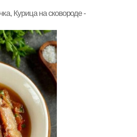
ка, Курица на сковороде -