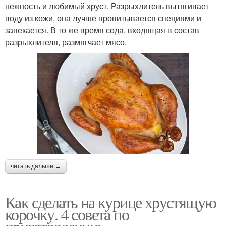
нежность и любимый хруст. Разрыхлитель вытягивает
воду из кожи, она лучше пропитывается специями и
запекается. В то же время сода, входящая в состав
разрыхлителя, размягчает мясо.
читать дальше →
Как сделать на курице хрустящую
корочку. 4 совета по