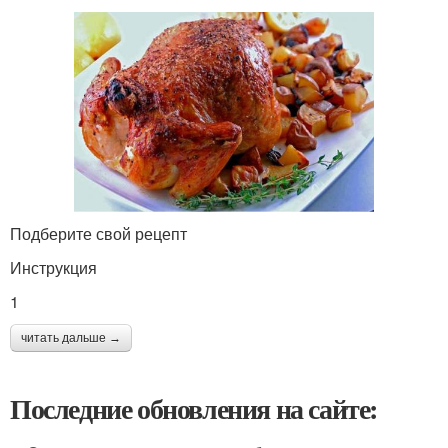
Подберите свой рецепт
Инструкция
1
читать дальше →
Последние обновления на сайте: