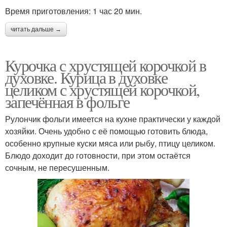
Время приготовления: 1 час 20 мин.
читать дальше →
Курочка с хрустящей корочкой в
духовке. Курица в духовке
целиком с хрустящей корочкой,
запечённая в фольге
Рулончик фольги имеется на кухне практически у каждой
хозяйки. Очень удобно с её помощью готовить блюда,
особенно крупные куски мяса или рыбу, птицу целиком.
Блюдо доходит до готовности, при этом остаётся
сочным, не пересушенным.