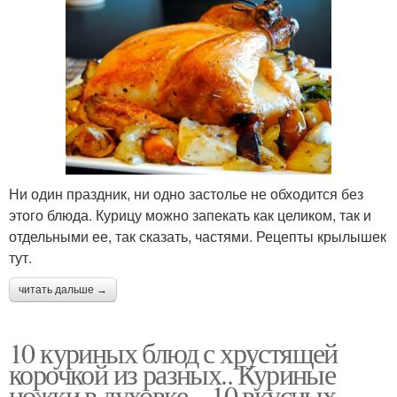
Ни один праздник, ни одно застолье не обходится без
этого блюда. Курицу можно запекать как целиком, так и
отдельными ее, так сказать, частями. Рецепты крылышек
тут.
читать дальше →
10 куриных блюд с хрустящей
корочкой из разных.. Куриные
ножки в духовке – 10 вкусных