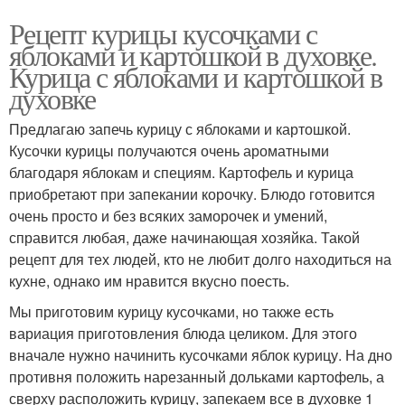
Рецепт курицы кусочками с
яблоками и картошкой в духовке.
Курица с яблоками и картошкой в
духовке
Предлагаю запечь курицу с яблоками и картошкой.
Кусочки курицы получаются очень ароматными
благодаря яблокам и специям. Картофель и курица
приобретают при запекании корочку. Блюдо готовится
очень просто и без всяких заморочек и умений,
справится любая, даже начинающая хозяйка. Такой
рецепт для тех людей, кто не любит долго находиться на
кухне, однако им нравится вкусно поесть.
Мы приготовим курицу кусочками, но также есть
вариация приготовления блюда целиком. Для этого
вначале нужно начинить кусочками яблок курицу. На дно
противня положить нарезанный дольками картофель, а
сверху расположить курицу, запекаем все в духовке 1