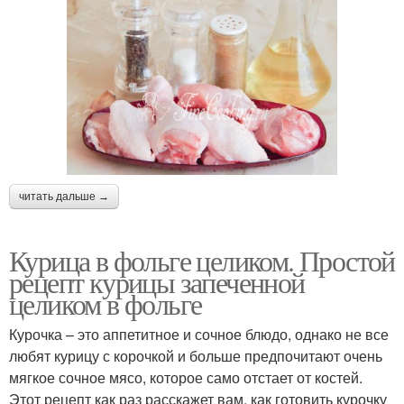
читать дальше →
Курица в фольге целиком. Простой
рецепт курицы запеченной
целиком в фольге
Курочка – это аппетитное и сочное блюдо, однако не все
любят курицу с корочкой и больше предпочитают очень
мягкое сочное мясо, которое само отстает от костей.
Этот рецепт как раз расскажет вам, как готовить курочку