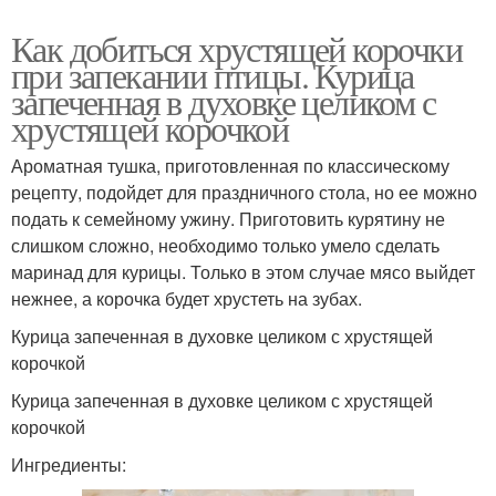
Как добиться хрустящей корочки
при запекании птицы. Курица
запеченная в духовке целиком с
хрустящей корочкой
Ароматная тушка, приготовленная по классическому
рецепту, подойдет для праздничного стола, но ее можно
подать к семейному ужину. Приготовить курятину не
слишком сложно, необходимо только умело сделать
маринад для курицы. Только в этом случае мясо выйдет
нежнее, а корочка будет хрустеть на зубах.
Курица запеченная в духовке целиком с хрустящей
корочкой
Курица запеченная в духовке целиком с хрустящей
корочкой
Ингредиенты: