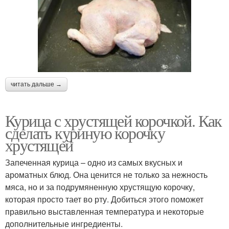
читать дальше →
Курица с хрустящей корочкой. Как
сделать куриную корочку
хрустящей
Запеченная курица – одно из самых вкусных и
ароматных блюд. Она ценится не только за нежность
мяса, но и за подрумяненную хрустящую корочку,
которая просто тает во рту. Добиться этого поможет
правильно выставленная температура и некоторые
дополнительные ингредиенты.