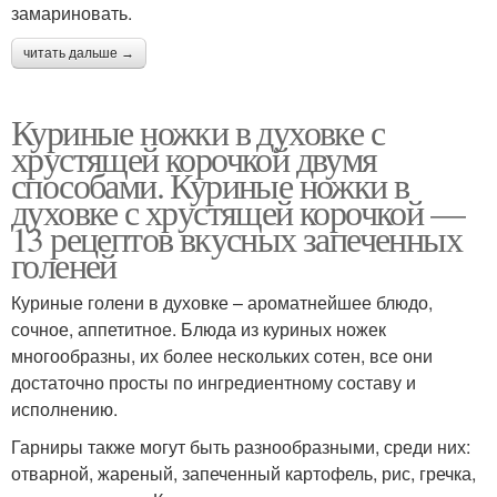
замариновать.
читать дальше →
Куриные ножки в духовке с
хрустящей корочкой двумя
способами. Куриные ножки в
духовке с хрустящей корочкой —
13 рецептов вкусных запеченных
голеней
Куриные голени в духовке – ароматнейшее блюдо,
сочное, аппетитное. Блюда из куриных ножек
многообразны, их более нескольких сотен, все они
достаточно просты по ингредиентному составу и
исполнению.
Гарниры также могут быть разнообразными, среди них:
отварной, жареный, запеченный картофель, рис, гречка,