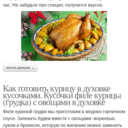
час. Не забудьте про специи, получится вкусно.
читать дальше →
Как готовить курицу в духовке
кусочками. Кусочки филе курицы
(грудка) с овощами в духовке
Филе куриной грудки мы приготовим в медово-горчичном
соусе. Запекать будем вместе с овощами: морковью,
луком и брокколи, которую по желанию можно заменить