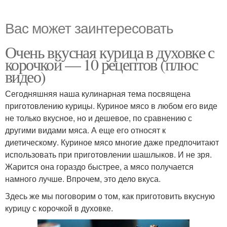
Вас может заинтересовать
Очень вкусная курица в духовке с
корочкой — 10 рецептов (плюс
видео)
Сегодняшняя наша кулинарная тема посвящена
приготовлению курицы. Куриное мясо в любом его виде
не только вкусное, но и дешевое, по сравнению с
другими видами мяса. А еще его относят к
диетическому. Куриное мясо многие даже предпочитают
использовать при приготовлении шашлыков. И не зря.
Жарится она гораздо быстрее, а мясо получается
намного лучше. Впрочем, это дело вкуса.
Здесь же мы поговорим о том, как приготовить вкусную
курицу с корочкой в духовке.