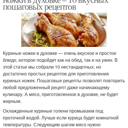
пошаговых рецептов
Куриные ножки в духовке — очень вкусное и простое
блюдо, которое подойдет как на обед, так и на ужин. В
этой статье мы собрали 10 нестандартных, но
достаточно простых рецептов для приготовления
куриных ножек. Пошаговые рецепты позволят повторить
любой предложенный рецепт даже начинающему
кулинару. А мясо, приготовленное в духовке, не будет
жирным.
Охлажденные куриные голени промываем под
проточной водой. Лучше если курица будет комнатной
температуры. Следующим шагом мясо нужно