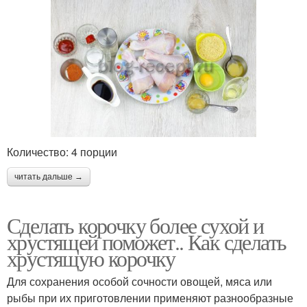
Количество: 4 порции
читать дальше →
Сделать корочку более сухой и
хрустящей поможет.. Как сделать
хрустящую корочку
Для сохранения особой сочности овощей, мяса или
рыбы при их приготовлении применяют разнообразные