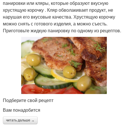
панировки или кляры, которые образуют вкусную
хрустящую корочку . Кляр обволакивает продукт, не
нарушая его вкусовые качества. Хрустящую корочку
можно снять с готового изделия, а можно съесть.
Приготовьте жидкую панировку по одному из рецептов.
Подберите свой рецепт
Вам понадобится
читать дальше →