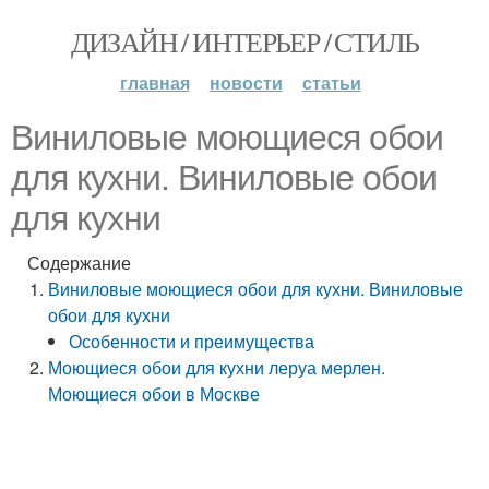
ДИЗАЙН / ИНТЕРЬЕР / СТИЛЬ
главная
новости
статьи
Виниловые моющиеся обои
для кухни. Виниловые обои
для кухни
Содержание
Виниловые моющиеся обои для кухни. Виниловые
обои для кухни
Особенности и преимущества
Моющиеся обои для кухни леруа мерлен.
Моющиеся обои в Москве