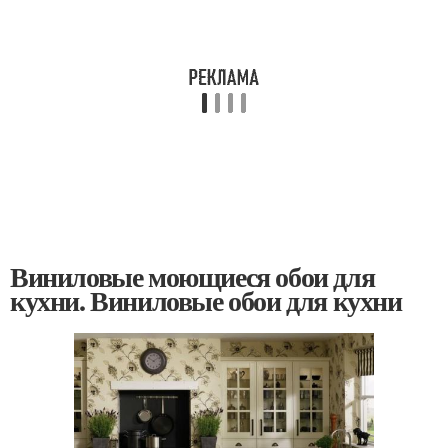
Виниловые моющиеся обои для
кухни. Виниловые обои для кухни