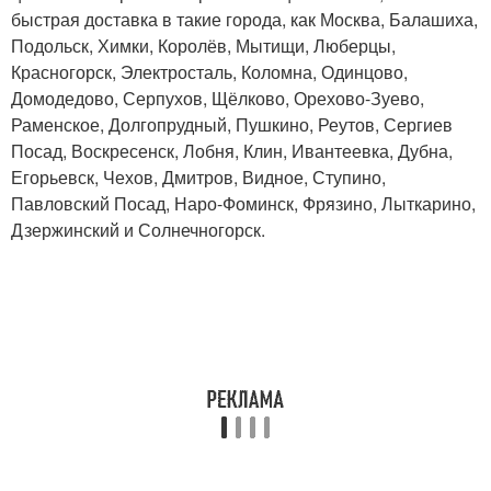
быстрая доставка в такие города, как Москва, Балашиха,
Подольск, Химки, Королёв, Мытищи, Люберцы,
Красногорск, Электросталь, Коломна, Одинцово,
Домодедово, Серпухов, Щёлково, Орехово-Зуево,
Раменское, Долгопрудный, Пушкино, Реутов, Сергиев
Посад, Воскресенск, Лобня, Клин, Ивантеевка, Дубна,
Егорьевск, Чехов, Дмитров, Видное, Ступино,
Павловский Посад, Наро-Фоминск, Фрязино, Лыткарино,
Дзержинский и Солнечногорск.