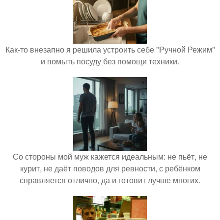
Как-то внезапно я решила устроить себе "Ручной Режим"
и помыть посуду без помощи техники.
Со стороны мой муж кажется идеальным: не пьёт, не
курит, не даёт поводов для ревности, с ребёнком
справляется отлично, да и готовит лучше многих.