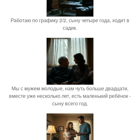
Работаю по графику 2/2, сыну четыре года, ходит в
садик.
Мы с мужем молодые, нам чуть больше двадцати,
вместе уже несколько лет, есть маленький ребёнок -
сыну всего год.