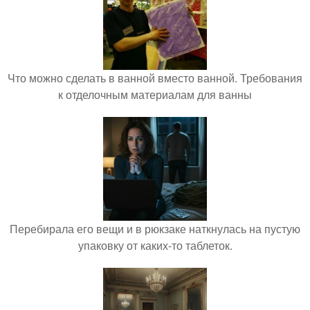
Что можно сделать в ванной вместо ванной. Требования
к отделочным материалам для ванны
Перебирала его вещи и в рюкзаке наткнулась на пустую
упаковку от каких-то таблеток.