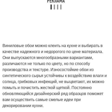
Виниловые обои можно клеить на кухне и выбирать в
качестве надежного и недорогого по цене материала.
Они выпускаются многообразными вариантами,
различаются не только по цвету, но по способу
производства и текстуре. Износостойкие обои из
синтетического сырья устойчивы к воздействию влаги и
солнца, грибковых инфекций, не выцветают, их можно
помыть и почистить жесткой щеткой. Постоянно
обновляющийся дизайнерский ряд образцов поможет
вам осуществить самые смелые идеи при
декорировании кухни.