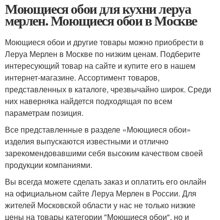
Моющиеся обои для кухни леруа
мерлен. Моющиеся обои в Москве
Моющиеся обои и другие товары можно приобрести в
Леруа Мерлен в Москве по низким ценам. Подберите
интересующий товар на сайте и купите его в нашем
интернет-магазине. Ассортимент товаров,
представленных в каталоге, чрезвычайно широк. Среди
них наверняка найдется подходящая по всем
параметрам позиция.
Все представленные в разделе «Моющиеся обои»
изделия выпускаются известными и отлично
зарекомендовавшими себя высоким качеством своей
продукции компаниями.
Вы всегда можете сделать заказ и оплатить его онлайн
на официальном сайте Леруа Мерлен в России. Для
жителей Московской области у нас не только низкие
цены на товары категории "Моющиеся обои", но и