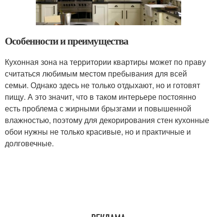
Особенности и преимущества
Кухонная зона на территории квартиры может по праву
считаться любимым местом пребывания для всей
семьи. Однако здесь не только отдыхают, но и готовят
пищу. А это значит, что в таком интерьере постоянно
есть проблема с жирными брызгами и повышенной
влажностью, поэтому для декорирования стен кухонные
обои нужны не только красивые, но и практичные и
долговечные.