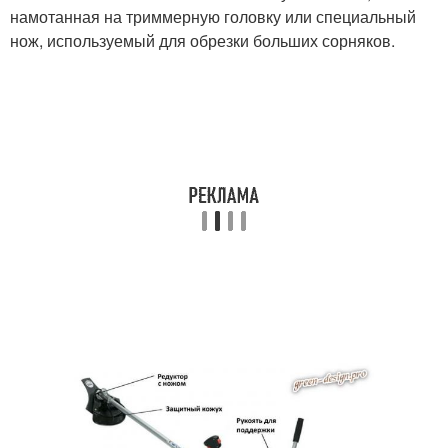
намотанная на триммерную головку или специальный
нож, используемый для обрезки больших сорняков.