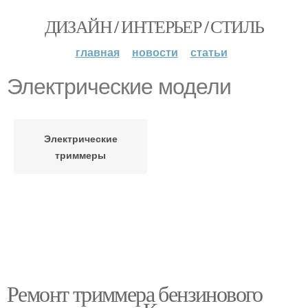
ДИЗАЙН / ИНТЕРЬЕР / СТИЛЬ
главная
новости
статьи
Электрические модели
Электрические
триммеры
Ремонт триммера бензинового