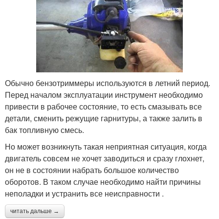
Обычно бензотриммеры используются в летний период.
Перед началом эксплуатации инструмент необходимо
привести в рабочее состояние, то есть смазывать все
детали, сменить режущие гарнитуры, а также залить в
бак топливную смесь.
Но может возникнуть такая неприятная ситуация, когда
двигатель совсем не хочет заводиться и сразу глохнет,
он не в состоянии набрать большое количество
оборотов. В таком случае необходимо найти причины
неполадки и устранить все неисправности .
читать дальше →