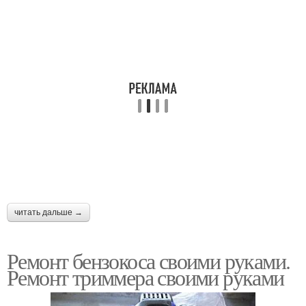
читать дальше →
Ремонт бензокоса своими руками.
Ремонт триммера своими руками