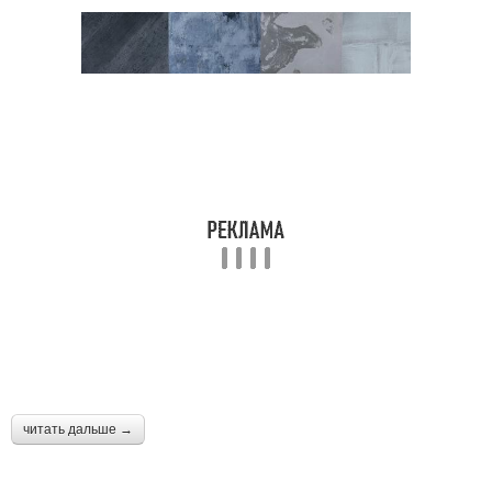
читать дальше →