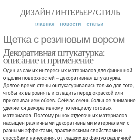
ДИЗАЙН / ИНТЕРЬЕР / СТИЛЬ
главная
новости
статьи
Щетка с резиновым ворсом
Декоративная штукатурка:
описание и применение
Один из самых интересных материалов для финишной
отделки поверхностей – декоративная штукатурка.
Долгое время стены оштукатуривались только для того,
чтобы их выровнять и сгладить перед окраской или
приклеиванием обоев. Сейчас очень большое внимание
уделяется декоративному потенциалу готовых
материалов. Поэтому рынок отделочных материалов
насыщен различными декоративными материалами с
разными эффектами, практическими свойствами и
способами нанесения, от гладких до фактур различной