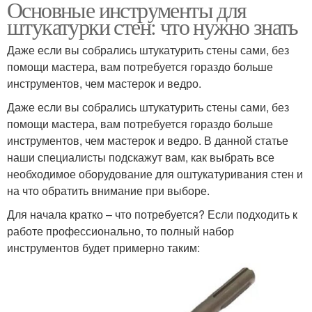
Основные инструменты для
штукатурки стен: что нужно знать
Даже если вы собрались штукатурить стены сами, без
помощи мастера, вам потребуется гораздо больше
инструментов, чем мастерок и ведро.
Даже если вы собрались штукатурить стены сами, без
помощи мастера, вам потребуется гораздо больше
инструментов, чем мастерок и ведро. В данной статье
наши специалисты подскажут вам, как выбрать все
необходимое оборудование для оштукатуривания стен и
на что обратить внимание при выборе.
Для начала кратко – что потребуется? Если подходить к
работе профессионально, то полный набор
инструментов будет примерно таким: