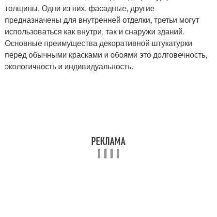
толщины. Одни из них, фасадные, другие
предназначены для внутренней отделки, третьи могут
использоваться как внутри, так и снаружи зданий.
Основные преимущества декоративной штукатурки
перед обычными красками и обоями это долговечность,
экологичность и индивидуальность.