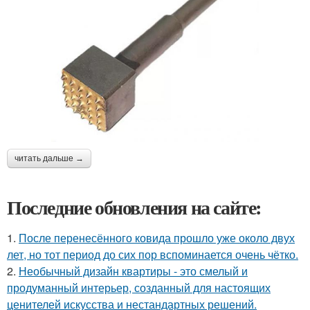
читать дальше →
Последние обновления на сайте:
1.
После перенесённого ковида прошло уже около двух
лет, но тот период до сих пор вспоминается очень чётко.
2.
Необычный дизайн квартиры - это смелый и
продуманный интерьер, созданный для настоящих
ценителей искусства и нестандартных решений.